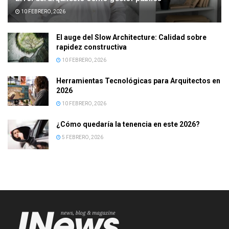
10 FEBRERO, 2026
El auge del Slow Architecture: Calidad sobre
rapidez constructiva
10 FEBRERO, 2026
Herramientas Tecnológicas para Arquitectos en
2026
10 FEBRERO, 2026
¿Cómo quedaría la tenencia en este 2026?
5 FEBRERO, 2026