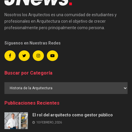
Nosotros los Arquitectos es una comunidad de estudiantes y
profesionales en Arquitectura con el objetivo de crecer
profesionalmente pero principalmente como persona.
Síguenos en Nuestras Redes
Buscar por Categoría
Buscar
por
Categoría
Publicaciones Recientes
El rol del arquitecto como gestor público
10 FEBRERO, 2026