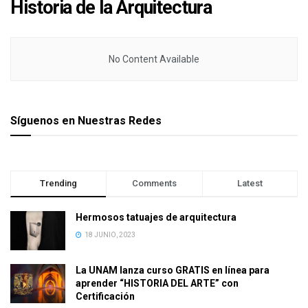
Historia de la Arquitectura
No Content Available
Síguenos en Nuestras Redes
Trending
Comments
Latest
Hermosos tatuajes de arquitectura
18 JUNIO, 2023
La UNAM lanza curso GRATIS en línea para
aprender “HISTORIA DEL ARTE” con
Certificación