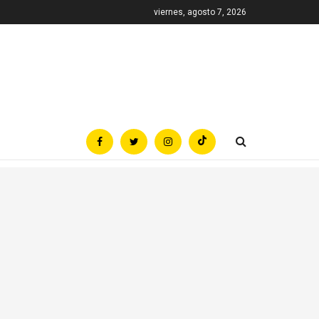
viernes, agosto 7, 2026