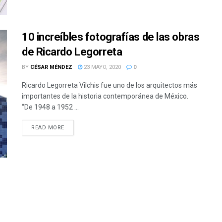
10 increíbles fotografías de las obras
de Ricardo Legorreta
BY
CÉSAR MÉNDEZ
23 MAYO, 2020
0
Ricardo Legorreta Vilchis fue uno de los arquitectos más
importantes de la historia contemporánea de México.
“De 1948 a 1952 ...
READ MORE