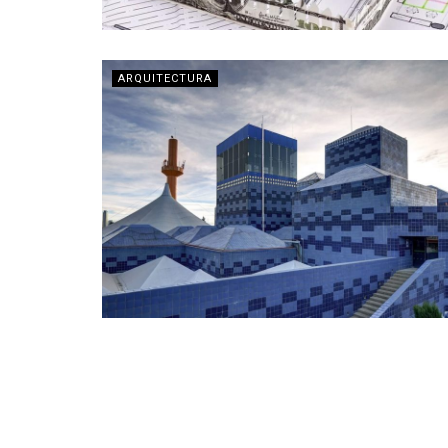
ARQUITECTURA