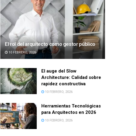
El rol del arquitecto como gestor público
10 FEBRERO, 2026
El auge del Slow
Architecture: Calidad sobre
rapidez constructiva
10 FEBRERO, 2026
Herramientas Tecnológicas
para Arquitectos en 2026
10 FEBRERO, 2026