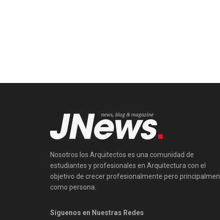
Nosotros los Arquitectos es una comunidad de
estudiantes y profesionales en Arquitectura con el
objetivo de crecer profesionalmente pero principalmen
como persona.
Síguenos en Nuestras Redes