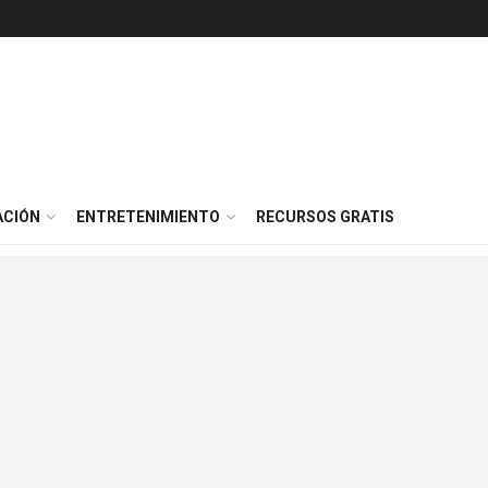
ACIÓN
ENTRETENIMIENTO
RECURSOS GRATIS