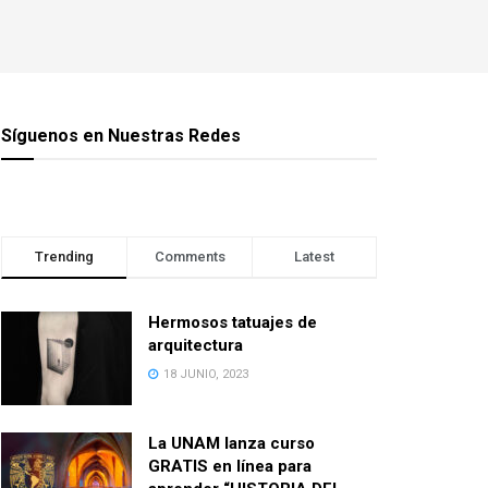
Síguenos en Nuestras Redes
Trending
Comments
Latest
Hermosos tatuajes de
arquitectura
18 JUNIO, 2023
La UNAM lanza curso
GRATIS en línea para