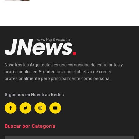
Nosotros los Arquitectos es una comunidad de estudiantes y
profesionales en Arquitectura con el objetivo de crecer
profesionalmente pero principalmente como persona.
Síguenos en Nuestras Redes
Buscar por Categoría