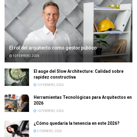
El rol del arquitecto como gestor público
10 FEBRERO, 2026
El auge del Slow Architecture: Calidad sobre
rapidez constructiva
10 FEBRERO, 2026
Herramientas Tecnológicas para Arquitectos en
2026
10 FEBRERO, 2026
¿Cómo quedaría la tenencia en este 2026?
5 FEBRERO, 2026