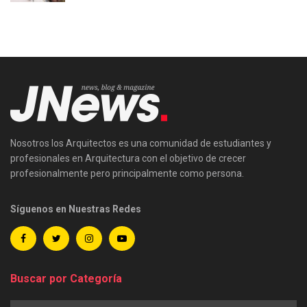
Nosotros los Arquitectos es una comunidad de estudiantes y
profesionales en Arquitectura con el objetivo de crecer
profesionalmente pero principalmente como persona.
Síguenos en Nuestras Redes
Buscar por Categoría