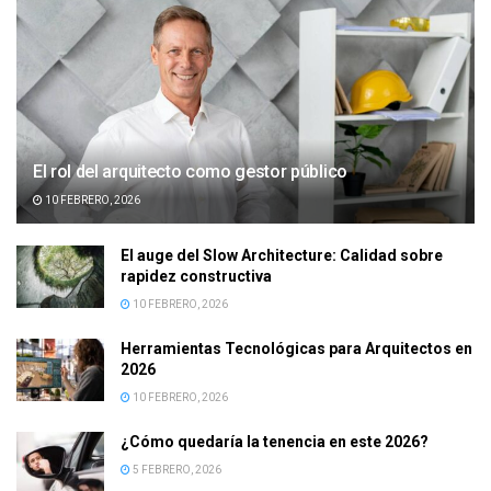
El rol del arquitecto como gestor público
10 FEBRERO, 2026
El auge del Slow Architecture: Calidad sobre
rapidez constructiva
10 FEBRERO, 2026
Herramientas Tecnológicas para Arquitectos en
2026
10 FEBRERO, 2026
¿Cómo quedaría la tenencia en este 2026?
5 FEBRERO, 2026