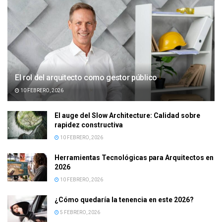
El rol del arquitecto como gestor público
10 FEBRERO, 2026
El auge del Slow Architecture: Calidad sobre
rapidez constructiva
10 FEBRERO, 2026
Herramientas Tecnológicas para Arquitectos en
2026
10 FEBRERO, 2026
¿Cómo quedaría la tenencia en este 2026?
5 FEBRERO, 2026