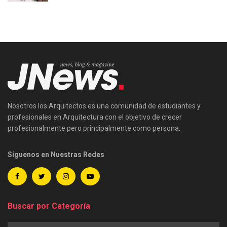
Nosotros los Arquitectos es una comunidad de estudiantes y
profesionales en Arquitectura con el objetivo de crecer
profesionalmente pero principalmente como persona.
Síguenos en Nuestras Redes
Buscar por Categoría