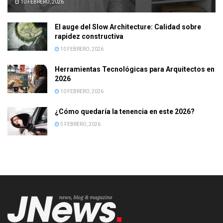
10 FEBRERO, 2026
El auge del Slow Architecture: Calidad sobre
rapidez constructiva
10 FEBRERO, 2026
Herramientas Tecnológicas para Arquitectos en
2026
10 FEBRERO, 2026
¿Cómo quedaría la tenencia en este 2026?
5 FEBRERO, 2026