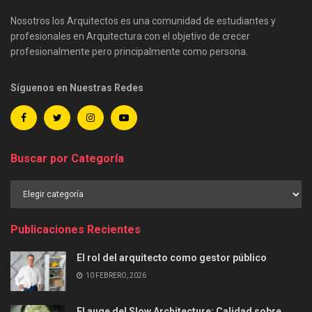
Nosotros los Arquitectos es una comunidad de estudiantes y
profesionales en Arquitectura con el objetivo de crecer
profesionalmente pero principalmente como persona.
Síguenos en Nuestras Redes
Buscar por Categoría
Buscar
por
Categoría
Publicaciones Recientes
El rol del arquitecto como gestor público
10 FEBRERO, 2026
El auge del Slow Architecture: Calidad sobre