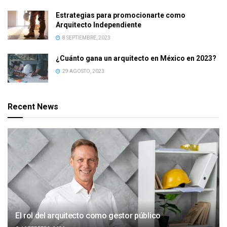
Estrategias para promocionarte como
Arquitecto Independiente
8 SEPTIEMBRE, 2023
¿Cuánto gana un arquitecto en México en 2023?
29 AGOSTO, 2023
Recent News
El rol del arquitecto como gestor público