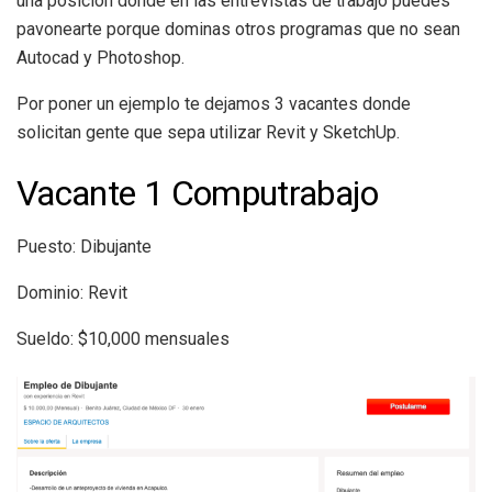
una posición donde en las entrevistas de trabajo puedes
pavonearte porque dominas otros programas que no sean
Autocad y Photoshop.
Por poner un ejemplo te dejamos 3 vacantes donde
solicitan gente que sepa utilizar Revit y SketchUp.
Vacante 1 Computrabajo
Puesto: Dibujante
Dominio: Revit
Sueldo: $10,000 mensuales