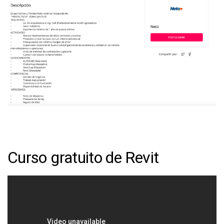
Curso gratuito de Revit