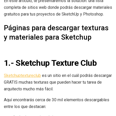
En este artículo, te presentaremos la solución: una lista
completa de sitios web donde podrás descargar materiales
gratuitos para tus proyectos de SketchUp y Photoshop.
Páginas para descargar texturas
y materiales para Sketchup
1.- Sketchup Texture Club
Sketchuptextureclub
es un sitio en el cuál podrás descargar
GRATIS muchas texturas que pueden hacer tu tarea de
arquitecto mucho más fácil.
Aquí encontrarás cerca de 30 mil elementos descargables
entre los que destacan: