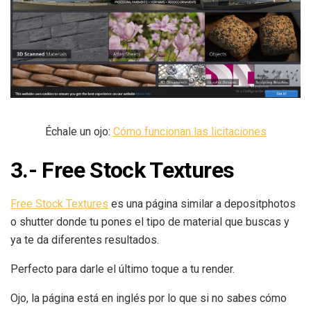
Échale un ojo:
Cómo funcionan las licitaciones
3.- Free Stock Textures
Free Stock Textures
es una página similar a depositphotos
o shutter donde tu pones el tipo de material que buscas y
ya te da diferentes resultados.
Perfecto para darle el último toque a tu render.
Ojo, la página está en inglés por lo que si no sabes cómo