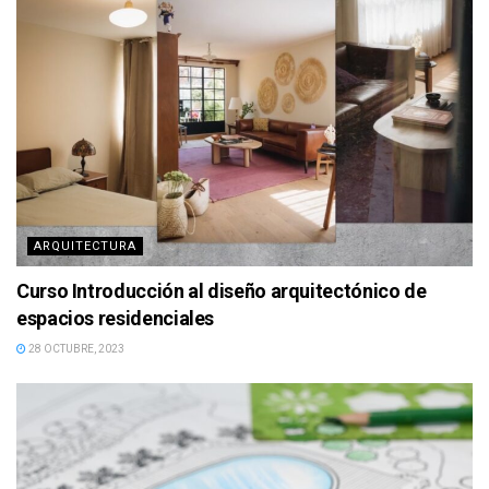
ARQUITECTURA
Curso Introducción al diseño arquitectónico de
espacios residenciales
28 OCTUBRE, 2023