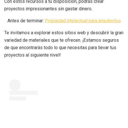
Con estos recursos a tu disposición, podrás crear
proyectos impresionantes sin gastar dinero.
Antes de terminar:
Propiedad intelectual para arquitectos
Te invitamos a explorar estos sitios web y descubrir la gran
variedad de materiales que te ofrecen. ¡Estamos seguros
de que encontrarás todo lo que necesitas para llevar tus
proyectos al siguiente nivel!