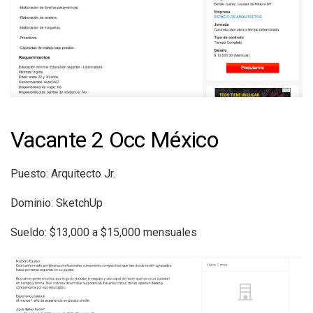
Vacante 2 Occ México
Puesto: Arquitecto Jr.
Dominio: SketchUp
Sueldo: $13,000 a $15,000 mensuales