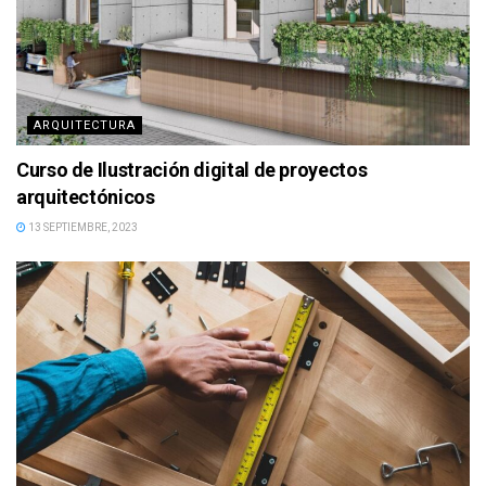
ARQUITECTURA
Curso de Ilustración digital de proyectos
arquitectónicos
13 SEPTIEMBRE, 2023