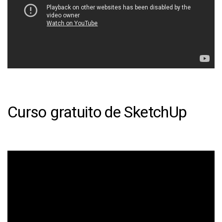
Curso gratuito de SketchUp