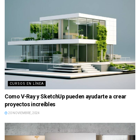
CURSOS EN LÍNEA
Como V-Ray y SketchUp pueden ayudarte a crear
proyectos increíbles
20 NOVIEMBRE, 2024