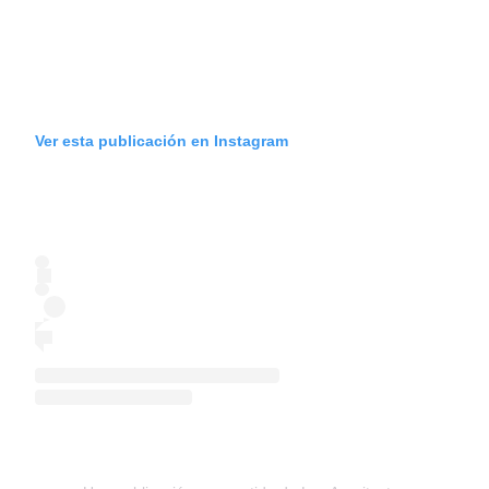
Ver esta publicación en Instagram