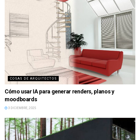
COSAS DE ARQUITECTOS
Cómo usar IA para generar renders, planos y
moodboards
3 DICIEMBRE, 2025