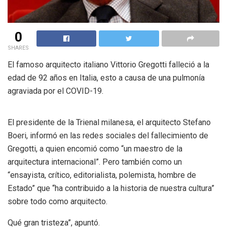
0
SHARES
El famoso arquitecto italiano Vittorio Gregotti falleció a la
edad de 92 años en Italia, esto a causa de una pulmonía
agraviada por el COVID-19.
El presidente de la Trienal milanesa, el arquitecto Stefano
Boeri, informó en las redes sociales del fallecimiento de
Gregotti, a quien encomió como “un maestro de la
arquitectura internacional”. Pero también como un
“ensayista, crítico, editorialista, polemista, hombre de
Estado” que “ha contribuido a la historia de nuestra cultura”
sobre todo como arquitecto.
Qué gran tristeza”, apuntó.