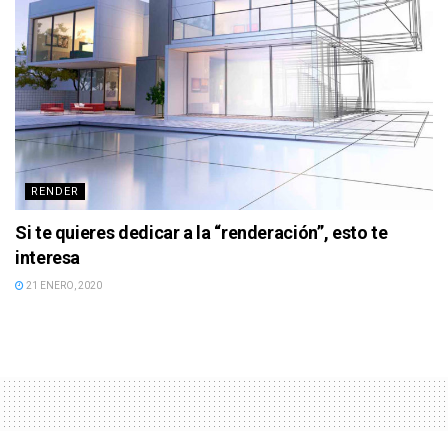
RENDER
Si te quieres dedicar a la “renderación”, esto te
interesa
21 ENERO, 2020