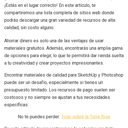
¡Estás en el lugar correcto! En este artículo, te
compartiremos una lista completa de sitios web donde
podrás descargar una gran variedad de recursos de alta
calidad, sin costo alguno.
Ahorrar dinero es solo una de las ventajas de usar
materiales gratuitos. Además, encontrarás una amplia gama
de opciones para elegir, lo que te permitirá dar rienda suelta
a tu creatividad y crear proyectos impresionantes.
Encontrar materiales de calidad para SketchUp y Photoshop
puede ser un desafío, especialmente si tienes un
presupuesto limitado. Los recursos de pago suelen ser
costosos y no siempre se ajustan a tus necesidades
específicas.
No te puedes perder:
Todo sobre la Torre Rise