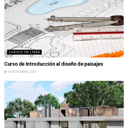
CURSOS EN LÍNEA
Curso de Introducción al diseño de paisajes
19 SEPTIEMBRE, 2023