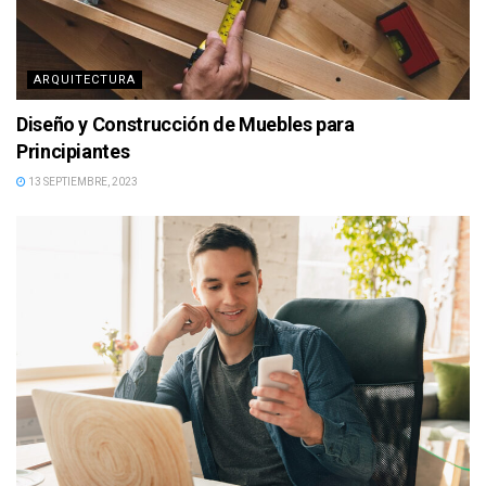
ARQUITECTURA
Diseño y Construcción de Muebles para
Principiantes
13 SEPTIEMBRE, 2023