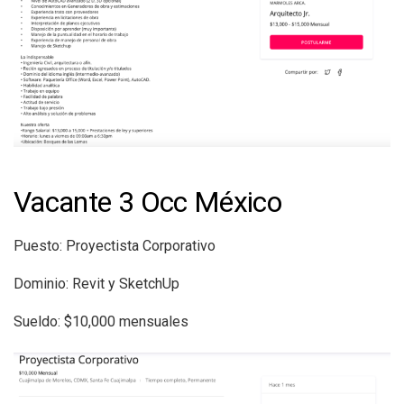
Vacante 3 Occ México
Puesto: Proyectista Corporativo
Dominio: Revit y SketchUp
Sueldo: $10,000 mensuales