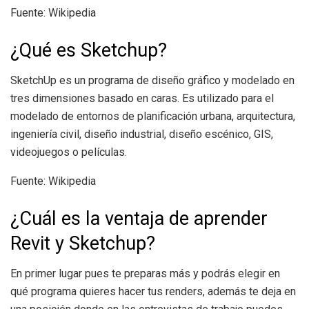
Fuente: Wikipedia
¿Qué es Sketchup?
SketchUp es un programa de diseño gráfico y modelado en
tres dimensiones basado en caras. Es utilizado para el
modelado de entornos de planificación urbana, arquitectura,
ingeniería civil, diseño industrial, diseño escénico, GIS,
videojuegos o películas.
Fuente: Wikipedia
¿Cuál es la ventaja de aprender
Revit y Sketchup?
En primer lugar pues te preparas más y podrás elegir en
qué programa quieres hacer tus renders, además te deja en