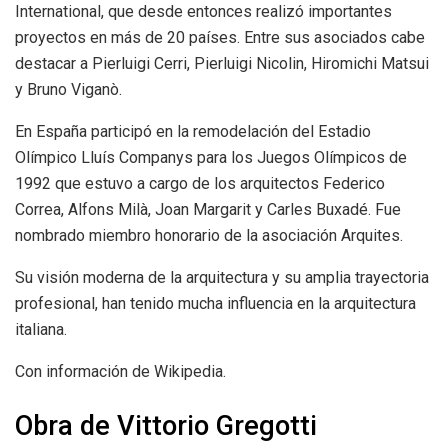
International, que desde entonces realizó importantes
proyectos en más de 20 países. Entre sus asociados cabe
destacar a Pierluigi Cerri, Pierluigi Nicolin, Hiromichi Matsui
y Bruno Viganò.
En España participó en la remodelación del Estadio
Olímpico Lluís Companys para los Juegos Olímpicos de
1992 que estuvo a cargo de los arquitectos Federico
Correa, Alfons Milà, Joan Margarit y Carles Buxadé. Fue
nombrado miembro honorario de la asociación Arquites.
Su visión moderna de la arquitectura y su amplia trayectoria
profesional, han tenido mucha influencia en la arquitectura
italiana.
Con información de Wikipedia.
Obra de Vittorio Gregotti