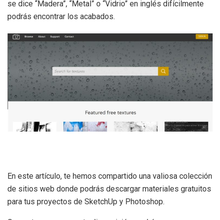
se dice “Madera”, “Metal” o “Vidrio” en inglés difícilmente
podrás encontrar los acabados.
En este artículo, te hemos compartido una valiosa colección
de sitios web donde podrás descargar materiales gratuitos
para tus proyectos de SketchUp y Photoshop.