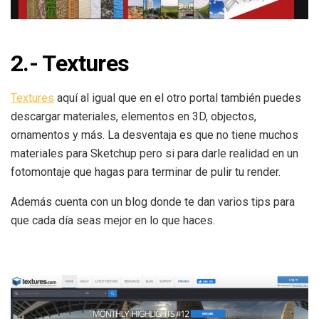
2.- Textures
Textures
aquí al igual que en el otro portal también puedes
descargar materiales, elementos en 3D, objectos,
ornamentos y más. La desventaja es que no tiene muchos
materiales para Sketchup pero si para darle realidad en un
fotomontaje que hagas para terminar de pulir tu render.
Además cuenta con un blog donde te dan varios tips para
que cada día seas mejor en lo que haces.