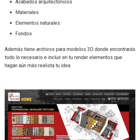
Acabados arquitectónicos
Materiales
Elementos naturales
Fondos
Además tiene archivos para modelos 3D donde encontrarás
todo lo necesario e incluir en tu render elementos que
hagan aún más realista tu idea.