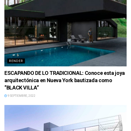
RENDER
ESCAPANDO DE LO TRADICIONAL: Conoce esta joya
arquitectónica en Nueva York bautizada como
“BLACK VILLA”
9 SEPTIEMBRE, 2022