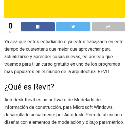
0
SHARES
Ya sea que estés estudiando o ya estés trabajando en este
tiempo de cuarentena que mejor que aprovechar para
actualizarse y aprender cosas nuevas, es por eso que
traemos para ti un curso gratuito en uno de los programas
más populares en el mundo de la arquitectura: REVIT.
¿Qué es Revit?
Autodesk Revit es un software de Modelado de
información de construcción, para Microsoft Windows,
desarrollado actualmente por Autodesk. Permite al usuario
diseñar con elementos de modelación y dibujo paramétrico.