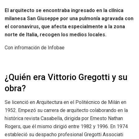
El arquitecto se encontraba ingresado en la clínica
milanesa San Giuseppe por una pulmonía agravada con
el coronavirus, que afecta especialmente a la zona
norte de Italia, recogen los medios locales.
Con infromación de Infobae
¿Quién era Vittorio Gregotti y su
obra?
Se licenció en Arquitectura en el Politécnico de Milán en
1952. Empezó su carrera de arquitecto colaborando en la
histórica revista Casabella, dirigida por Ernesto Nathan
Rogers, que él mismo dirigió entre 1982 y 1996. En 1974
estableció su despacho profesional Gregotti Associati