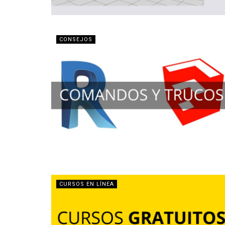
CONSEJOS
CURSOS EN LÍNEA