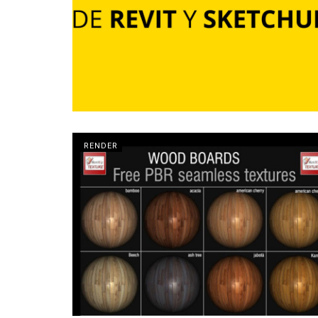
RENDER