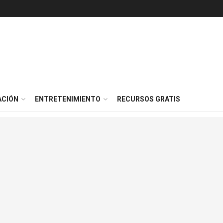
ACIÓN
ENTRETENIMIENTO
RECURSOS GRATIS