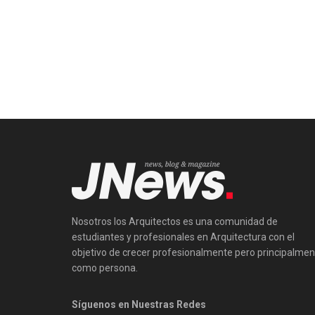
Nosotros los Arquitectos es una comunidad de
estudiantes y profesionales en Arquitectura con el
objetivo de crecer profesionalmente pero principalmen
como persona.
Síguenos en Nuestras Redes