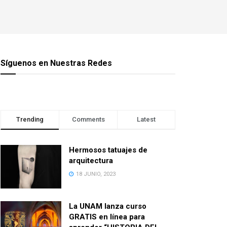
Síguenos en Nuestras Redes
Trending
Comments
Latest
Hermosos tatuajes de
arquitectura
18 JUNIO, 2023
La UNAM lanza curso
GRATIS en línea para