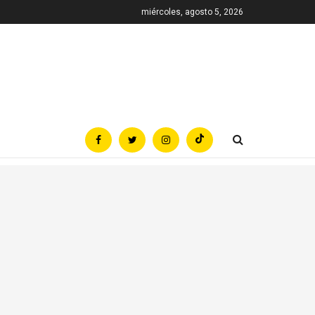
miércoles, agosto 5, 2026