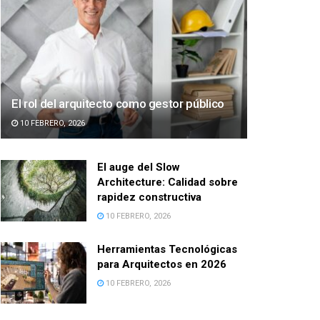
El rol del arquitecto como gestor público
10 FEBRERO, 2026
El auge del Slow
Architecture: Calidad sobre
rapidez constructiva
10 FEBRERO, 2026
Herramientas Tecnológicas
para Arquitectos en 2026
10 FEBRERO, 2026