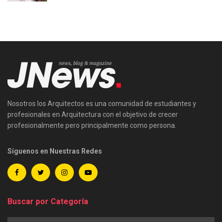
Nosotros los Arquitectos es una comunidad de estudiantes y
profesionales en Arquitectura con el objetivo de crecer
profesionalmente pero principalmente como persona.
Síguenos en Nuestras Redes
Buscar por Categoría