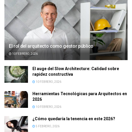
El rol del arquitecto como gestor público
10 FEBRERO, 2026
El auge del Slow Architecture: Calidad sobre
rapidez constructiva
10 FEBRERO, 2026
Herramientas Tecnológicas para Arquitectos en
2026
10 FEBRERO, 2026
¿Cómo quedaría la tenencia en este 2026?
5 FEBRERO, 2026