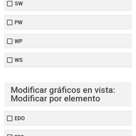
SW
PW
WP
WS
Modificar gráficos en vista:
Modificar por elemento
EDO