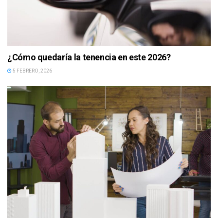
¿Cómo quedaría la tenencia en este 2026?
5 FEBRERO, 2026