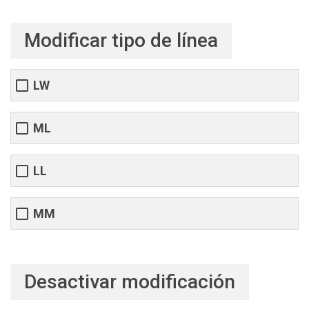
Modificar tipo de línea
LW
ML
LL
MM
Desactivar modificación