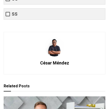
SS
César Méndez
Related
Posts