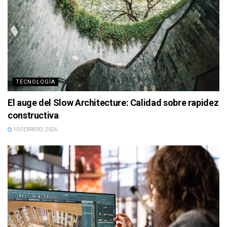
TECNOLOGÍA
El auge del Slow Architecture: Calidad sobre rapidez
constructiva
10 FEBRERO, 2026