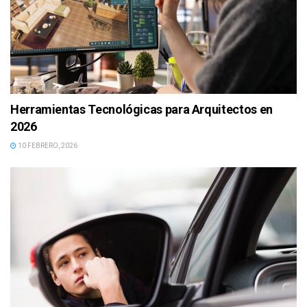
Herramientas Tecnológicas para Arquitectos en
2026
10 FEBRERO, 2026