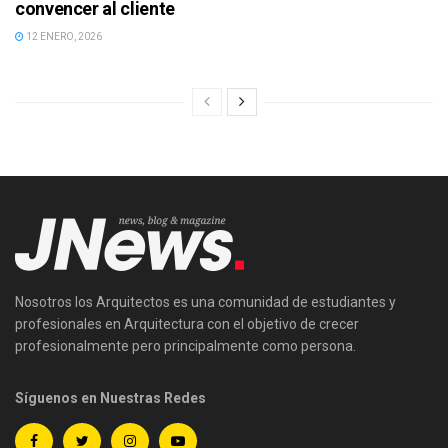
convencer al cliente
12 ENERO, 2026
Nosotros los Arquitectos es una comunidad de estudiantes y
profesionales en Arquitectura con el objetivo de crecer
profesionalmente pero principalmente como persona.
Síguenos en Nuestras Redes