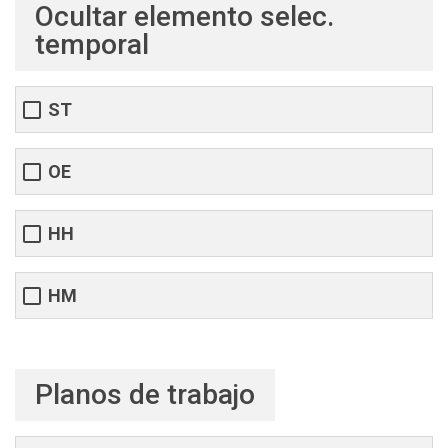
Ocultar elemento selec.
temporal
ST
OE
HH
HM
Planos de trabajo