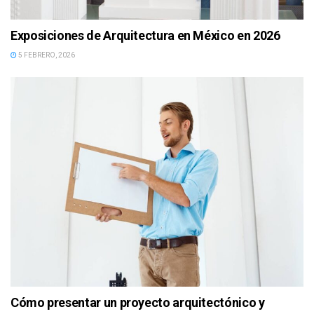
Exposiciones de Arquitectura en México en 2026
5 FEBRERO, 2026
Cómo presentar un proyecto arquitectónico y