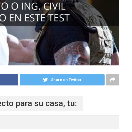
Share on Twitter
cto para su casa, tu: