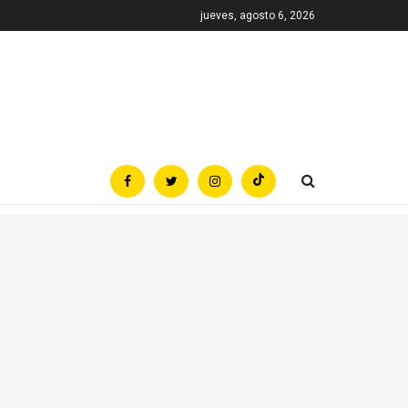
jueves, agosto 6, 2026