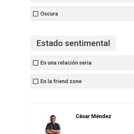
Oscura
Estado sentimental
En una relación seria
En la friend zone
César Méndez