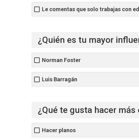
Le comentas que solo trabajas con ed
¿Quién es tu mayor influe
Norman Foster
Luis Barragán
¿Qué te gusta hacer más 
Hacer planos