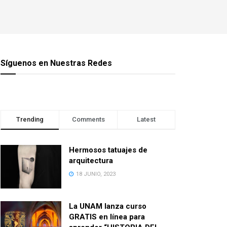
Síguenos en Nuestras Redes
Trending
Comments
Latest
Hermosos tatuajes de
arquitectura
18 JUNIO, 2023
La UNAM lanza curso
GRATIS en línea para