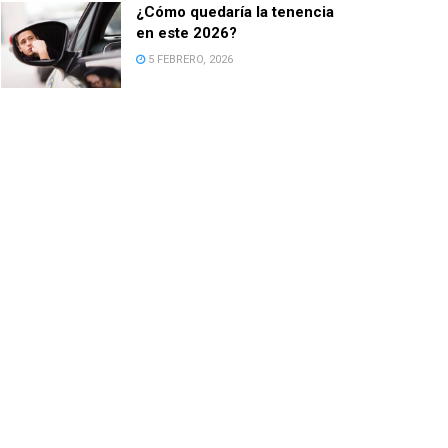
¿Cómo quedaría la tenencia
en este 2026?
5 FEBRERO, 2026