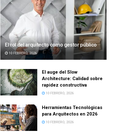
El rol del arquitecto como gestor público
10 FEBRERO, 2026
El auge del Slow
Architecture: Calidad sobre
rapidez constructiva
10 FEBRERO, 2026
Herramientas Tecnológicas
para Arquitectos en 2026
10 FEBRERO, 2026