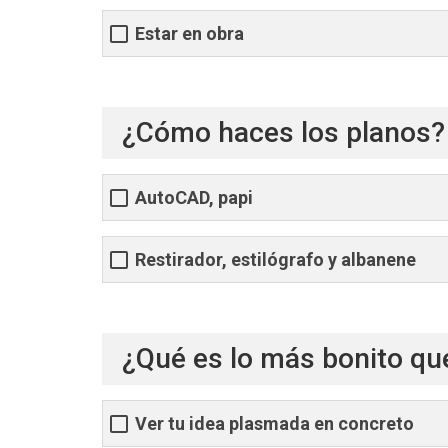
Estar en obra
¿Cómo haces los planos?
AutoCAD, papi
Restirador, estilógrafo y albanene
¿Qué es lo más bonito qu
Ver tu idea plasmada en concreto