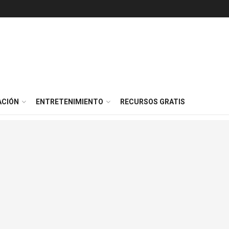
ACIÓN
ENTRETENIMIENTO
RECURSOS GRATIS