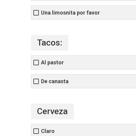
Una limosnita por favor
Tacos:
Al pastor
De canasta
Cerveza
Claro