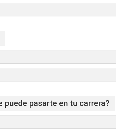
e puede pasarte en tu carrera?