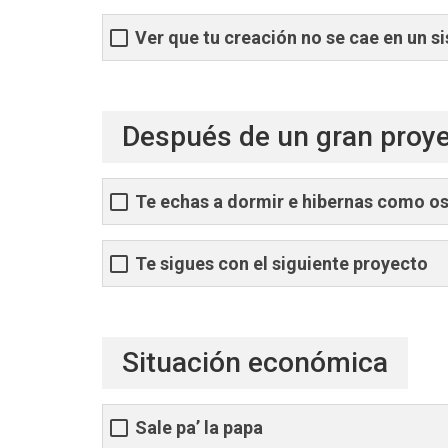
Ver que tu creación no se cae en un s
Después de un gran proyec
Te echas a dormir e hibernas como o
Te sigues con el siguiente proyecto
Situación económica
Sale pa’ la papa