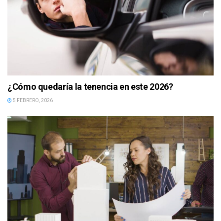
¿Cómo quedaría la tenencia en este 2026?
5 FEBRERO, 2026