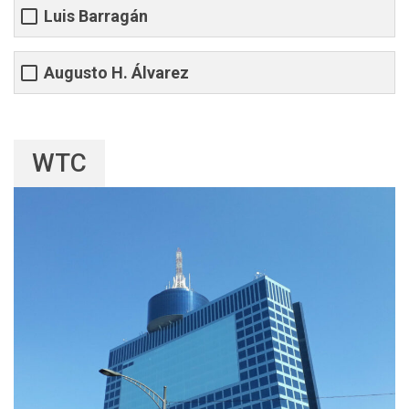
Luis Barragán
Augusto H. Álvarez
WTC