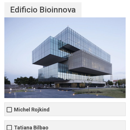
Edificio Bioinnova
Michel Rojkind
Tatiana Bilbao