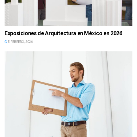
Exposiciones de Arquitectura en México en 2026
5 FEBRERO, 2026