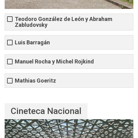
Teodoro González de León y Abraham
Zabludovsky
Luis Barragán
Manuel Rocha y Michel Rojkind
Mathias Goeritz
Cineteca Nacional