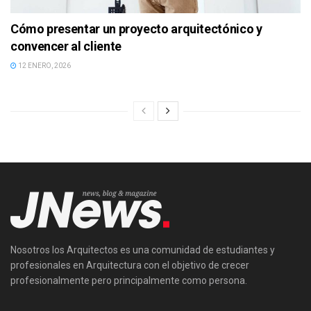
Cómo presentar un proyecto arquitectónico y
convencer al cliente
12 ENERO, 2026
Nosotros los Arquitectos es una comunidad de estudiantes y
profesionales en Arquitectura con el objetivo de crecer
profesionalmente pero principalmente como persona.