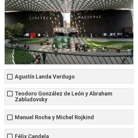
Agustín Landa Verdugo
Teodoro González de León y Abraham
Zabludovsky
Manuel Rocha y Michel Rojkind
Félix Candela