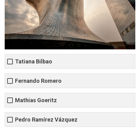
Tatiana Bilbao
Fernando Romero
Mathias Goeritz
Pedro Ramírez Vázquez