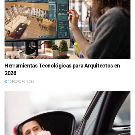
Herramientas Tecnológicas para Arquitectos en
2026
10 FEBRERO, 2026