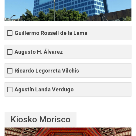
Guillermo Rossell de la Lama
Augusto H. Álvarez
Ricardo Legorreta Vilchis
Agustín Landa Verdugo
Kiosko Morisco