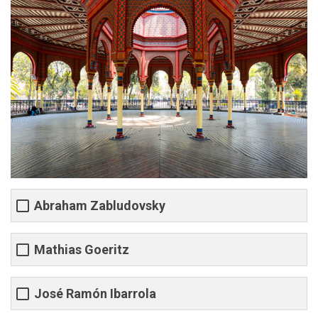
Abraham Zabludovsky
Mathias Goeritz
José Ramón Ibarrola