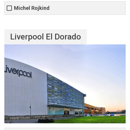
Michel Rojkind
Liverpool El Dorado