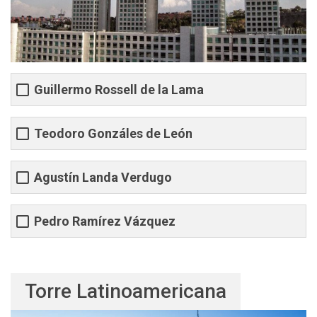
Guillermo Rossell de la Lama
Teodoro Gonzáles de León
Agustín Landa Verdugo
Pedro Ramírez Vázquez
Torre Latinoamericana