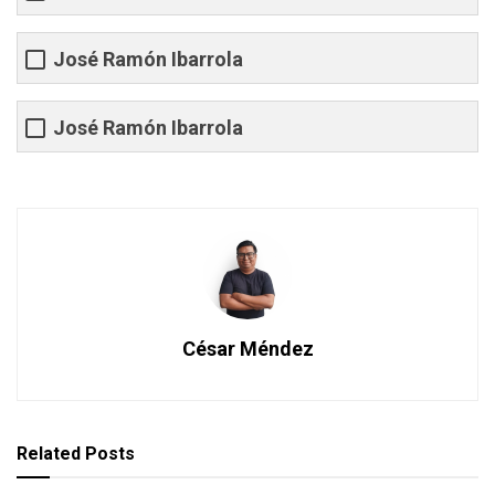
José Ramón Ibarrola
José Ramón Ibarrola
César Méndez
Related
Posts