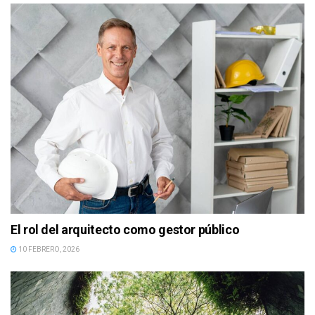
El rol del arquitecto como gestor público
10 FEBRERO, 2026