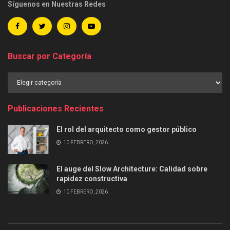
Síguenos en Nuestras Redes
Buscar por Categoría
Buscar
por
Categoría
Publicaciones Recientes
El rol del arquitecto como gestor público
10 FEBRERO, 2026
El auge del Slow Architecture: Calidad sobre
rapidez constructiva
10 FEBRERO, 2026