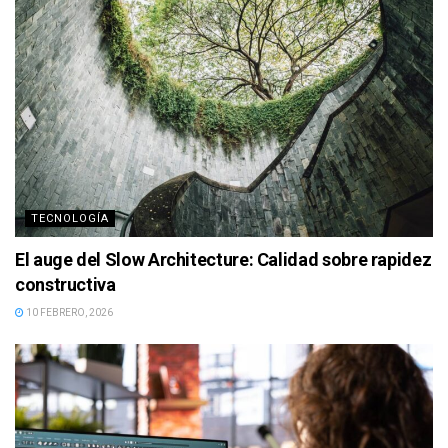
TECNOLOGÍA
El auge del Slow Architecture: Calidad sobre rapidez
constructiva
10 FEBRERO, 2026