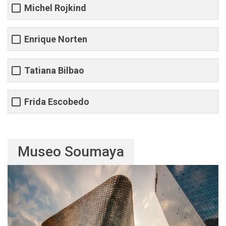
Michel Rojkind
Enrique Norten
Tatiana Bilbao
Frida Escobedo
Museo Soumaya