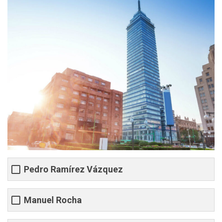
Pedro Ramírez Vázquez
Manuel Rocha