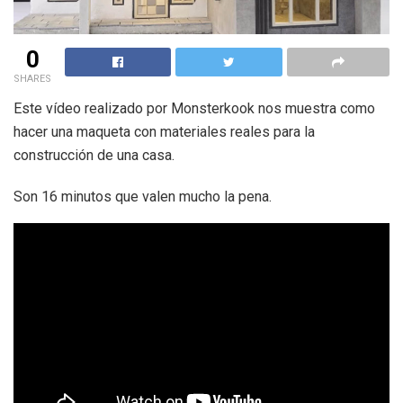
0
SHARES
Este vídeo realizado por Monsterkook nos muestra como
hacer una maqueta con materiales reales para la
construcción de una casa.
Son 16 minutos que valen mucho la pena.