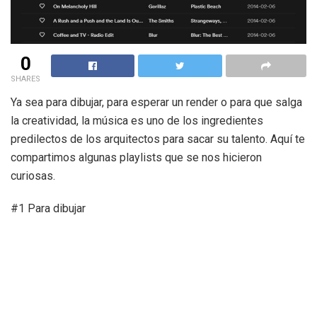
0
SHARES
Ya sea para dibujar, para esperar un render o para que salga
la creatividad, la música es uno de los ingredientes
predilectos de los arquitectos para sacar su talento. Aquí te
compartimos algunas playlists que se nos hicieron
curiosas.
#1 Para dibujar