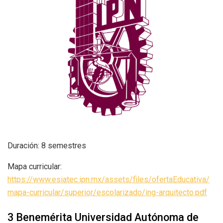
Duración: 8 semestres
Mapa curricular:
https://www.esiatec.ipn.mx/assets/files/ofertaEducativa/
mapa-curricular/superior/escolarizado/ing-arquitecto.pdf
3 Benemérita Universidad Autónoma de