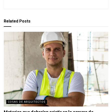
Related
Posts
COSAS DE ARQUITECTOS