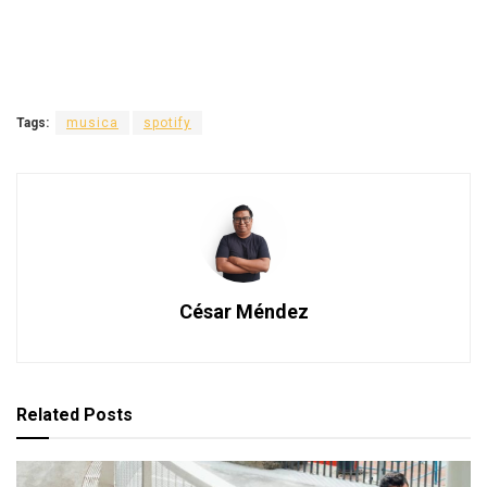
Tags:
musica
spotify
César Méndez
Related
Posts