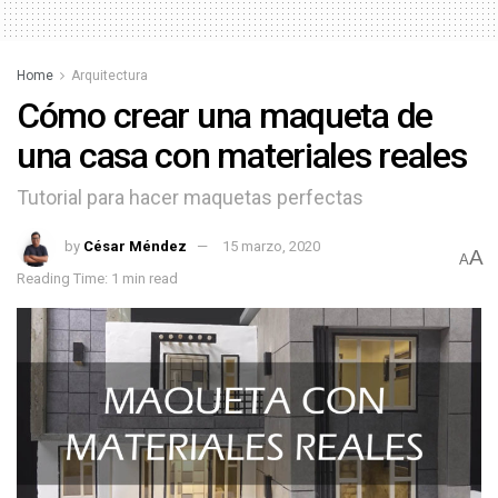
Home
Arquitectura
Cómo crear una maqueta de
una casa con materiales reales
Tutorial para hacer maquetas perfectas
by
César Méndez
15 marzo, 2020
A
A
Reading Time: 1 min read