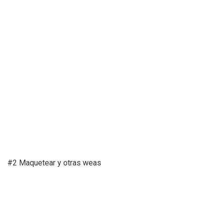
#2 Maquetear y otras weas