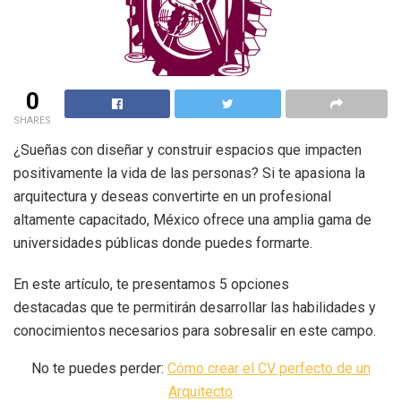
0
SHARES
¿Sueñas con diseñar y construir espacios que impacten
positivamente la vida de las personas? Si te apasiona la
arquitectura y deseas convertirte en un profesional
altamente capacitado, México ofrece una amplia gama de
universidades públicas donde puedes formarte.
En este artículo, te presentamos 5 opciones
destacadas que te permitirán desarrollar las habilidades y
conocimientos necesarios para sobresalir en este campo.
No te puedes perder:
Cómo crear el CV perfecto de un
Arquitecto