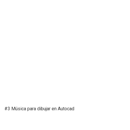
#3 Música para dibujar en Autocad