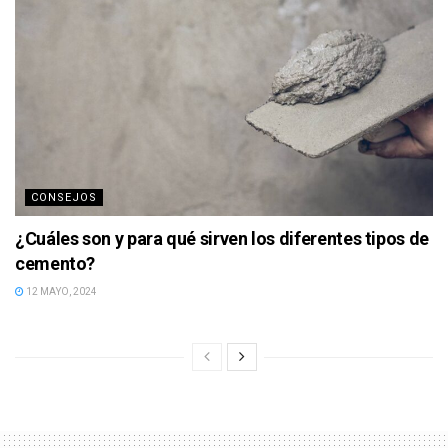
CONSEJOS
¿Cuáles son y para qué sirven los diferentes tipos de
cemento?
12 MAYO, 2024