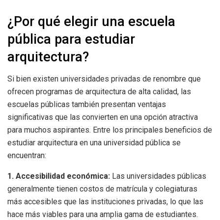
¿Por qué elegir una escuela
pública para estudiar
arquitectura?
Si bien existen universidades privadas de renombre que
ofrecen programas de arquitectura de alta calidad, las
escuelas públicas también presentan ventajas
significativas que las convierten en una opción atractiva
para muchos aspirantes. Entre los principales beneficios de
estudiar arquitectura en una universidad pública se
encuentran:
1. Accesibilidad económica:
Las universidades públicas
generalmente tienen costos de matrícula y colegiaturas
más accesibles que las instituciones privadas, lo que las
hace más viables para una amplia gama de estudiantes.