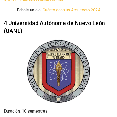
Échale un ojo:
Cuánto gana un Arquitecto 2024
4 Universidad Autónoma de Nuevo León
(UANL)
Duración: 10 semestres