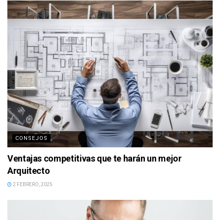
CONSEJOS
Ventajas competitivas que te harán un mejor
Arquitecto
2 FEBRERO, 2025