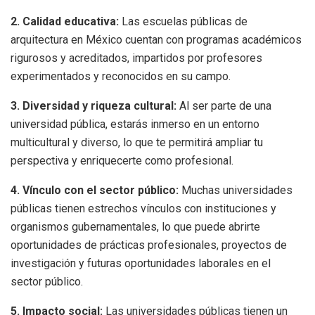
2. Calidad educativa:
Las escuelas públicas de
arquitectura en México cuentan con programas académicos
rigurosos y acreditados, impartidos por profesores
experimentados y reconocidos en su campo.
3. Diversidad y riqueza cultural:
Al ser parte de una
universidad pública, estarás inmerso en un entorno
multicultural y diverso, lo que te permitirá ampliar tu
perspectiva y enriquecerte como profesional.
4. Vínculo con el sector público:
Muchas universidades
públicas tienen estrechos vínculos con instituciones y
organismos gubernamentales, lo que puede abrirte
oportunidades de prácticas profesionales, proyectos de
investigación y futuras oportunidades laborales en el
sector público.
5. Impacto social:
Las universidades públicas tienen un