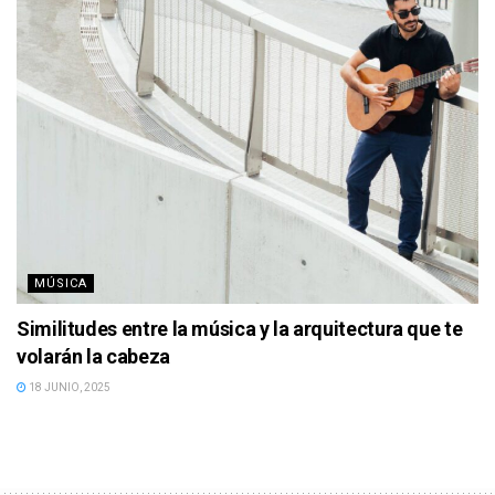
MÚSICA
Similitudes entre la música y la arquitectura que te
volarán la cabeza
18 JUNIO, 2025