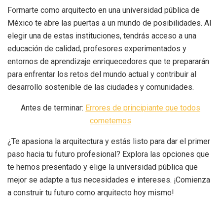
Formarte como arquitecto en una universidad pública de
México te abre las puertas a un mundo de posibilidades. Al
elegir una de estas instituciones, tendrás acceso a una
educación de calidad, profesores experimentados y
entornos de aprendizaje enriquecedores que te prepararán
para enfrentar los retos del mundo actual y contribuir al
desarrollo sostenible de las ciudades y comunidades.
Antes de terminar:
Errores de principiante que todos
cometemos
¿Te apasiona la arquitectura y estás listo para dar el primer
paso hacia tu futuro profesional? Explora las opciones que
te hemos presentado y elige la universidad pública que
mejor se adapte a tus necesidades e intereses. ¡Comienza
a construir tu futuro como arquitecto hoy mismo!