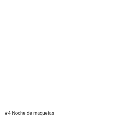
#4 Noche de maquetas