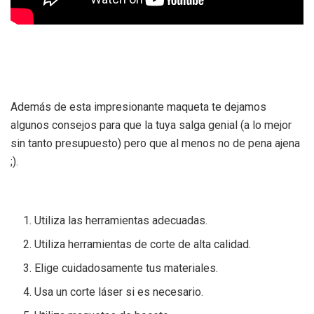
Además de esta impresionante maqueta te dejamos
algunos consejos para que la tuya salga genial (a lo mejor
sin tanto presupuesto) pero que al menos no de pena ajena
;).
Utiliza las herramientas adecuadas.
Utiliza herramientas de corte de alta calidad.
Elige cuidadosamente tus materiales.
Usa un corte láser si es necesario.