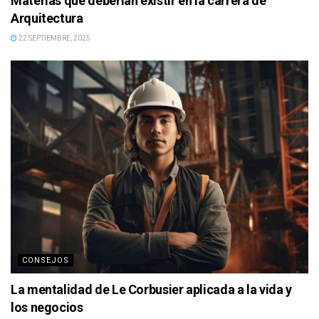
Materias que deberían existir en la carrera de
Arquitectura
22 SEPTIEMBRE, 2025
CONSEJOS
La mentalidad de Le Corbusier aplicada a la vida y
los negocios