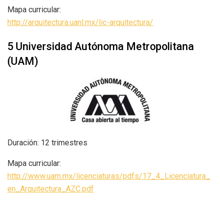
Mapa curricular:
http://arquitectura.uanl.mx/lic-arquitectura/
5 Universidad Autónoma Metropolitana
(UAM)
Duración: 12 trimestres
Mapa curricular:
http://www.uam.mx/licenciaturas/pdfs/17_4_Licenciatura_
en_Arquitectura_AZC.pdf