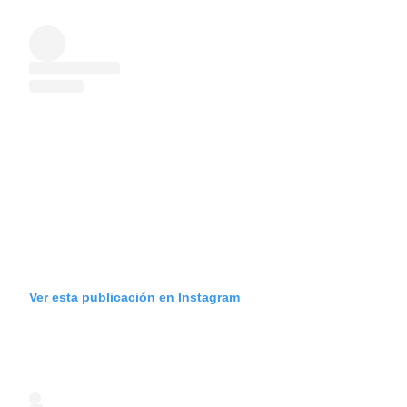
Ver esta publicación en Instagram