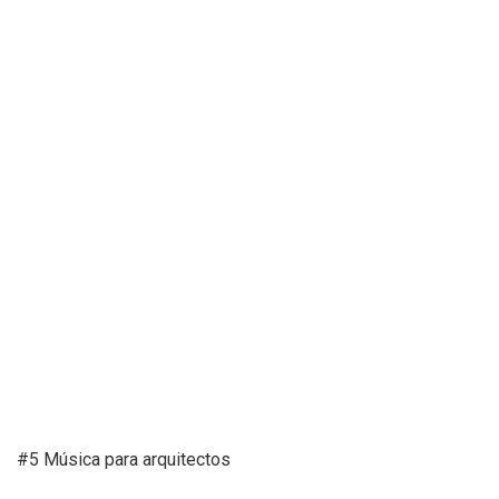
#5 Música para arquitectos