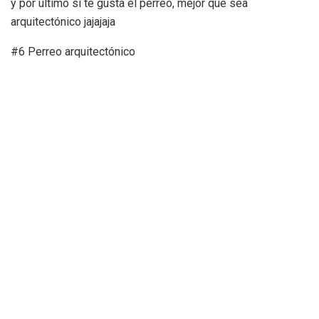
y por último si te gusta el perreo, mejor que sea
arquitectónico jajajaja
#6 Perreo arquitectónico