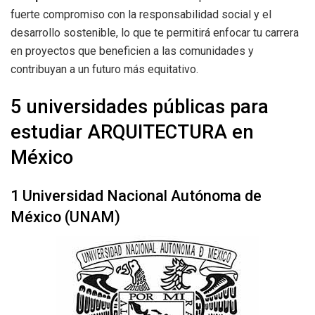
fuerte compromiso con la responsabilidad social y el
desarrollo sostenible, lo que te permitirá enfocar tu carrera
en proyectos que beneficien a las comunidades y
contribuyan a un futuro más equitativo.
5 universidades públicas para
estudiar ARQUITECTURA en
México
1 Universidad Nacional Autónoma de
México (UNAM)