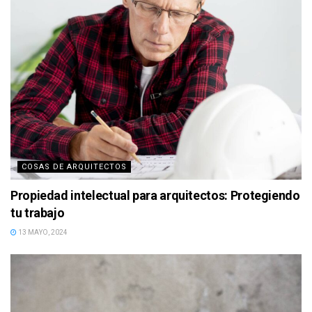
COSAS DE ARQUITECTOS
Propiedad intelectual para arquitectos: Protegiendo
tu trabajo
13 MAYO, 2024