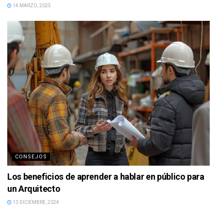
14 MARZO, 2025
CONSEJOS
Los beneficios de aprender a hablar en público para
un Arquitecto
13 DICIEMBRE, 2024