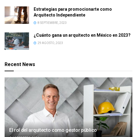
Estrategias para promocionarte como
Arquitecto Independiente
8 SEPTIEMBRE, 2023
¿Cuánto gana un arquitecto en México en 2023?
29 AGOSTO, 2023
Recent News
El rol del arquitecto como gestor público