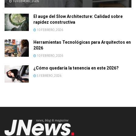
10 FEBRERO, 2026
El auge del Slow Architecture: Calidad sobre
rapidez constructiva
10 FEBRERO, 2026
Herramientas Tecnológicas para Arquitectos en
2026
10 FEBRERO, 2026
¿Cómo quedaría la tenencia en este 2026?
5 FEBRERO, 2026