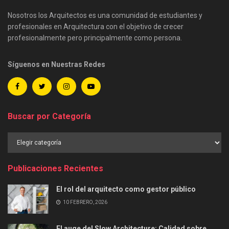
Nosotros los Arquitectos es una comunidad de estudiantes y
profesionales en Arquitectura con el objetivo de crecer
profesionalmente pero principalmente como persona.
Síguenos en Nuestras Redes
Buscar por Categoría
Buscar
por
Categoría
Publicaciones Recientes
El rol del arquitecto como gestor público
10 FEBRERO, 2026
El auge del Slow Architecture: Calidad sobre