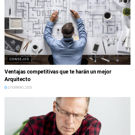
CONSEJOS
Ventajas competitivas que te harán un mejor
Arquitecto
2 FEBRERO, 2025