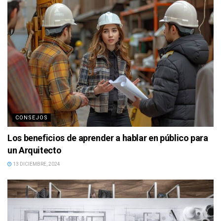
CONSEJOS
Los beneficios de aprender a hablar en público para
un Arquitecto
13 DICIEMBRE, 2024