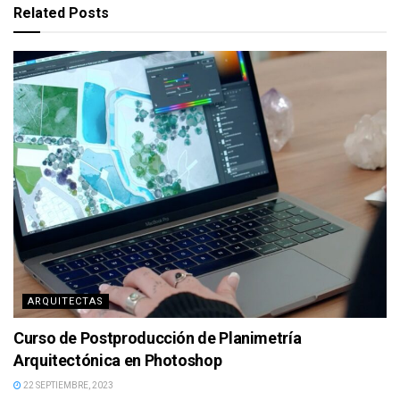
Related
Posts
ARQUITECTAS
Curso de Postproducción de Planimetría
Arquitectónica en Photoshop
22 SEPTIEMBRE, 2023