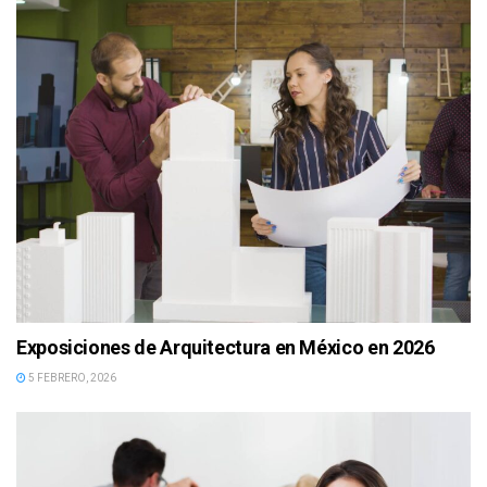
Exposiciones de Arquitectura en México en 2026
5 FEBRERO, 2026