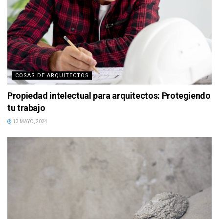
COSAS DE ARQUITECTOS
Propiedad intelectual para arquitectos: Protegiendo
tu trabajo
13 MAYO, 2024