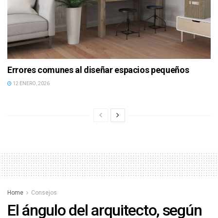
Errores comunes al diseñar espacios pequeños
12 ENERO, 2026
Home
Consejos
El ángulo del arquitecto, según