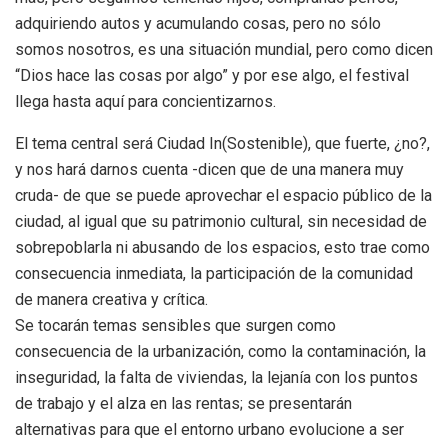
adquiriendo autos y acumulando cosas, pero no sólo
somos nosotros, es una situación mundial, pero como dicen
“Dios hace las cosas por algo” y por ese algo, el festival
llega hasta aquí para concientizarnos.
El tema central será Ciudad In(Sostenible), que fuerte, ¿no?,
y nos hará darnos cuenta -dicen que de una manera muy
cruda- de que se puede aprovechar el espacio público de la
ciudad, al igual que su patrimonio cultural, sin necesidad de
sobrepoblarla ni abusando de los espacios, esto trae como
consecuencia inmediata, la participación de la comunidad
de manera creativa y crítica.
Se tocarán temas sensibles que surgen como
consecuencia de la urbanización, como la contaminación, la
inseguridad, la falta de viviendas, la lejanía con los puntos
de trabajo y el alza en las rentas; se presentarán
alternativas para que el entorno urbano evolucione a ser