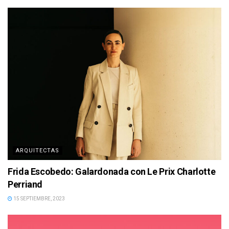
ARQUITECTAS
Frida Escobedo: Galardonada con Le Prix Charlotte
Perriand
15 SEPTIEMBRE, 2023