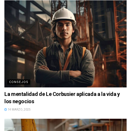
CONSEJOS
La mentalidad de Le Corbusier aplicada a la vida y
los negocios
14 MARZO, 2025