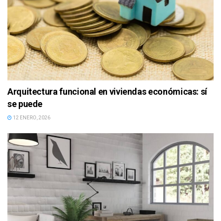
Arquitectura funcional en viviendas económicas: sí
se puede
12 ENERO, 2026