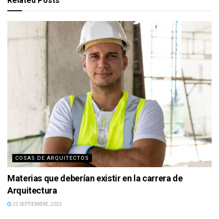
Related
Posts
COSAS DE ARQUITECTOS
Materias que deberían existir en la carrera de
Arquitectura
22 SEPTIEMBRE, 2025