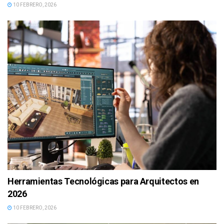
10 FEBRERO, 2026
Herramientas Tecnológicas para Arquitectos en
2026
10 FEBRERO, 2026