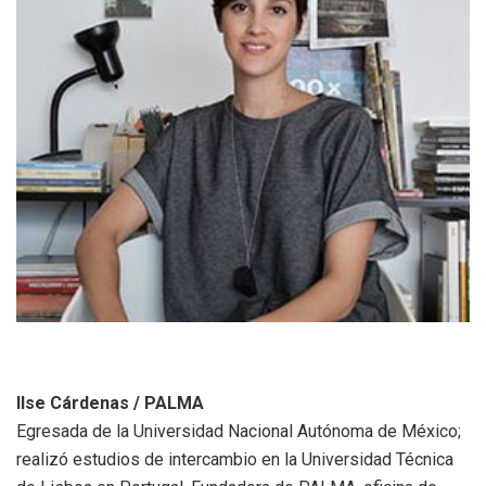
Ilse Cárdenas / PALMA
Egresada de la Universidad Nacional Autónoma de México;
realizó estudios de intercambio en la Universidad Técnica