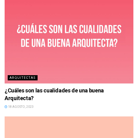
ARQUITECTAS
¿Cuáles son las cualidades de una buena
Arquitecta?
18 AGOSTO, 2023