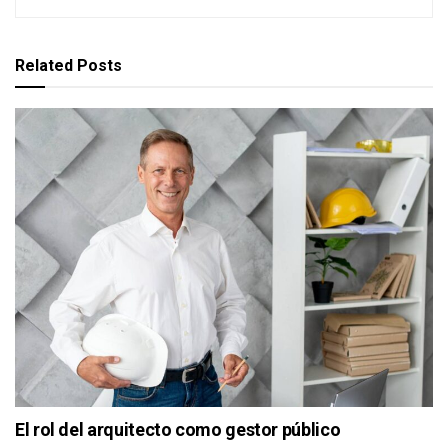
Related
Posts
El rol del arquitecto como gestor público