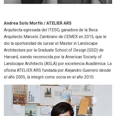
Andrea Soto Morfín / ATELIER ARS
Arquitecta egresada del ITESO, ganadora de la Beca
Arquitecto Marcelo Zambrano de CEMEX en 2015, que le
dio la oportunidad de cursar el Master in Landscape
Architecture por la Graduate School of Design (GSD) de
Harvard, siendo reconocida por la American Society of
Landscape Architects (ASLA) por excelencia Académica. La
oficina ATELIER ARS fundada por Alejandro Guerrero desde
el año 2005, la integró como socia en el año 2010.