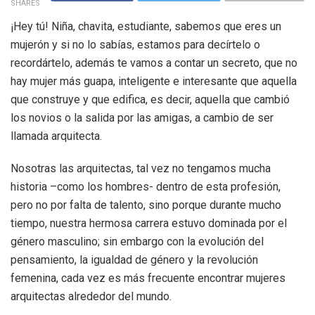
SHARES
¡Hey tú! Niña, chavita, estudiante, sabemos que eres un
mujerón y si no lo sabías, estamos para decírtelo o
recordártelo, además te vamos a contar un secreto, que no
hay mujer más guapa, inteligente e interesante que aquella
que construye y que edifica, es decir, aquella que cambió
los novios o la salida por las amigas, a cambio de ser
llamada arquitecta.
Nosotras las arquitectas, tal vez no tengamos mucha
historia –como los hombres- dentro de esta profesión,
pero no por falta de talento, sino porque durante mucho
tiempo, nuestra hermosa carrera estuvo dominada por el
género masculino; sin embargo con la evolución del
pensamiento, la igualdad de género y la revolución
femenina, cada vez es más frecuente encontrar mujeres
arquitectas alrededor del mundo.