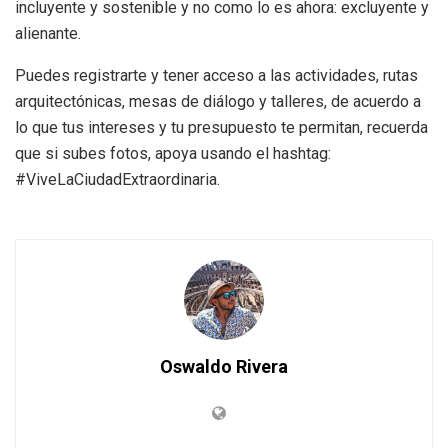
incluyente y sostenible y no como lo es ahora: excluyente y
alienante.
Puedes registrarte y tener acceso a las actividades, rutas
arquitectónicas, mesas de diálogo y talleres, de acuerdo a
lo que tus intereses y tu presupuesto te permitan, recuerda
que si subes fotos, apoya usando el hashtag:
#ViveLaCiudadExtraordinaria.
Oswaldo Rivera