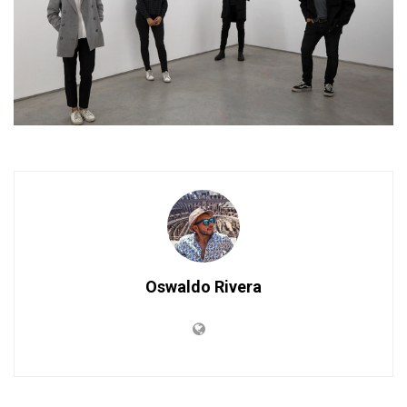
Oswaldo Rivera