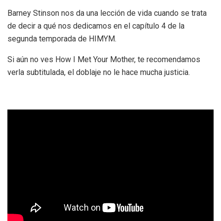
Barney Stinson nos da una lección de vida cuando se trata
de decir a qué nos dedicamos en el capítulo 4 de la
segunda temporada de HIMYM.
Si aún no ves How I Met Your Mother, te recomendamos
verla subtitulada, el doblaje no le hace mucha justicia.