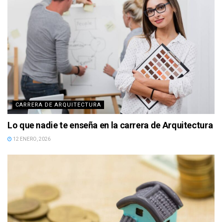
CARRERA DE ARQUITECTURA
Lo que nadie te enseña en la carrera de Arquitectura
12 ENERO, 2026