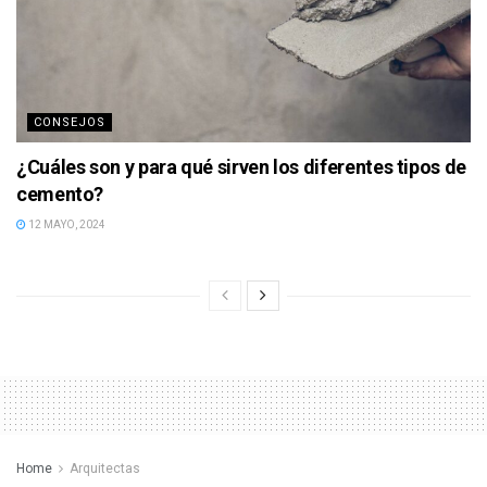
CONSEJOS
¿Cuáles son y para qué sirven los diferentes tipos de
cemento?
12 MAYO, 2024
Home
Arquitectas