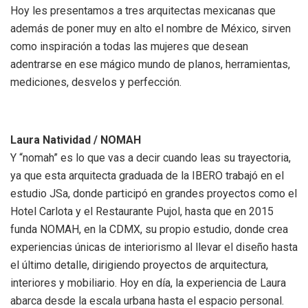
Hoy les presentamos a tres arquitectas mexicanas que
además de poner muy en alto el nombre de México, sirven
como inspiración a todas las mujeres que desean
adentrarse en ese mágico mundo de planos, herramientas,
mediciones, desvelos y perfección.
Laura Natividad / NOMAH
Y “nomah” es lo que vas a decir cuando leas su trayectoria,
ya que esta arquitecta graduada de la IBERO trabajó en el
estudio JSa, donde participó en grandes proyectos como el
Hotel Carlota y el Restaurante Pujol, hasta que en 2015
funda NOMAH, en la CDMX, su propio estudio, donde crea
experiencias únicas de interiorismo al llevar el diseño hasta
el último detalle, dirigiendo proyectos de arquitectura,
interiores y mobiliario. Hoy en día, la experiencia de Laura
abarca desde la escala urbana hasta el espacio personal.