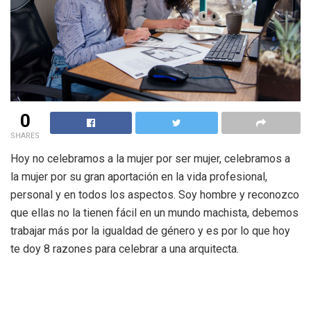
0
SHARES
Hoy no celebramos a la mujer por ser mujer, celebramos a
la mujer por su gran aportación en la vida profesional,
personal y en todos los aspectos. Soy hombre y reconozco
que ellas no la tienen fácil en un mundo machista, debemos
trabajar más por la igualdad de género y es por lo que hoy
te doy 8 razones para celebrar a una arquitecta.