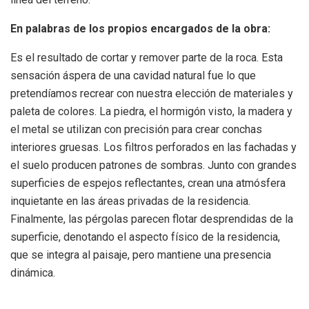
En palabras de los propios encargados de la obra:
Es el resultado de cortar y remover parte de la roca. Esta
sensación áspera de una cavidad natural fue lo que
pretendíamos recrear con nuestra elección de materiales y
paleta de colores. La piedra, el hormigón visto, la madera y
el metal se utilizan con precisión para crear conchas
interiores gruesas. Los filtros perforados en las fachadas y
el suelo producen patrones de sombras. Junto con grandes
superficies de espejos reflectantes, crean una atmósfera
inquietante en las áreas privadas de la residencia.
Finalmente, las pérgolas parecen flotar desprendidas de la
superficie, denotando el aspecto físico de la residencia,
que se integra al paisaje, pero mantiene una presencia
dinámica.