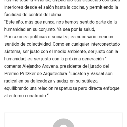
interiores desde el salón hasta la cocina, y permitiendo la
facilidad de control del clima.
“Este año, más que nunca, nos hemos sentido parte de la
humanidad en su conjunto. Ya sea por la salud,
Por razones políticas o sociales, es necesario crear un
sentido de colectividad. Como en cualquier interconectado
sistema, ser justo con el medio ambiente, ser justo con la
humanidad, es ser justo con la próxima generación ”.
comenta Alejandro Aravena, presidente del jurado del
Premio Pritzker de Arquitectura. “Lacaton y Vassal son
radical en su delicadeza y audaz en su sutileza,
equilibrando una relación respetuosa pero directa enfoque
al entorno construido “.