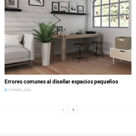
Errores comunes al diseñar espacios pequeños
12 ENERO, 2026