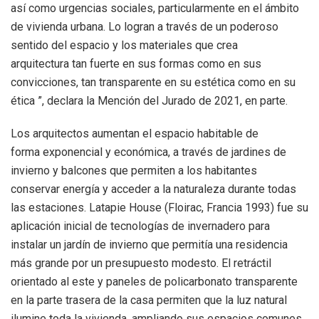
así como urgencias sociales, particularmente en el ámbito
de vivienda urbana. Lo logran a través de un poderoso
sentido del espacio y los materiales que crea
arquitectura tan fuerte en sus formas como en sus
convicciones, tan transparente en su estética como en su
ética ”, declara la Mención del Jurado de 2021, en parte.
Los arquitectos aumentan el espacio habitable de
forma exponencial y económica, a través de jardines de
invierno y balcones que permiten a los habitantes
conservar energía y acceder a la naturaleza durante todas
las estaciones. Latapie House (Floirac, Francia 1993) fue su
aplicación inicial de tecnologías de invernadero para
instalar un jardín de invierno que permitía una residencia
más grande por un presupuesto modesto. El retráctil
orientado al este y paneles de policarbonato transparente
en la parte trasera de la casa permiten que la luz natural
ilumine toda la vivienda, ampliando sus espacios comunes