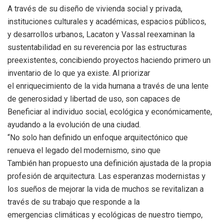
A través de su diseño de vivienda social y privada,
instituciones culturales y académicas, espacios públicos,
y desarrollos urbanos, Lacaton y Vassal reexaminan la
sustentabilidad en su reverencia por las estructuras
preexistentes, concibiendo proyectos haciendo primero un
inventario de lo que ya existe. Al priorizar
el enriquecimiento de la vida humana a través de una lente
de generosidad y libertad de uso, son capaces de
Beneficiar al individuo social, ecológica y económicamente,
ayudando a la evolución de una ciudad.
“No solo han definido un enfoque arquitectónico que
renueva el legado del modernismo, sino que
También han propuesto una definición ajustada de la propia
profesión de arquitectura. Las esperanzas modernistas y
los sueños de mejorar la vida de muchos se revitalizan a
través de su trabajo que responde a la
emergencias climáticas y ecológicas de nuestro tiempo,