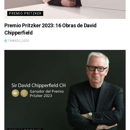
PREMIO PRITZKER
Premio Pritzker 2023: 16 Obras de David
Chipperfield
7 MARZO, 2023