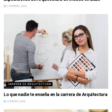
5 FEBRERO, 2026
CARRERA DE ARQUITECTURA
Lo que nadie te enseña en la carrera de Arquitectura
12 ENERO, 2026