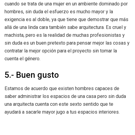
cuando se trata de una mujer en un ambiente dominado por
hombres, sin duda el esfuerzo es mucho mayor y la
exigencia es al doble, ya que tiene que demostrar que más
allá de una linda cara también sabe arquitectura. Es cruel y
machista, pero es la realidad de muchas profesionistas y
sin duda es un buen pretexto para pensar mejor las cosas y
contratar la mejor opción para el proyecto sin tomar la
cuenta el género.
5.- Buen gusto
Estamos de acuerdo que existen hombres capaces de
saber administrar los espacios de una casa pero sin duda
una arquitecta cuenta con este sexto sentido que te
ayudará a sacarle mayor jugo a tus espacios interiores.