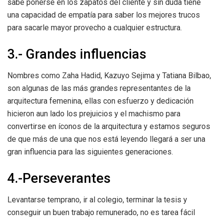
sabe ponerse en los zapatos del cliente y sin duda tiene
una capacidad de empatía para saber los mejores trucos
para sacarle mayor provecho a cualquier estructura.
3.- Grandes influencias
Nombres como Zaha Hadid, Kazuyo Sejima y Tatiana Bilbao,
son algunas de las más grandes representantes de la
arquitectura femenina, ellas con esfuerzo y dedicación
hicieron aun lado los prejuicios y el machismo para
convertirse en íconos de la arquitectura y estamos seguros
de que más de una que nos está leyendo llegará a ser una
gran influencia para las siguientes generaciones.
4.-Perseverantes
Levantarse temprano, ir al colegio, terminar la tesis y
conseguir un buen trabajo remunerado, no es tarea fácil