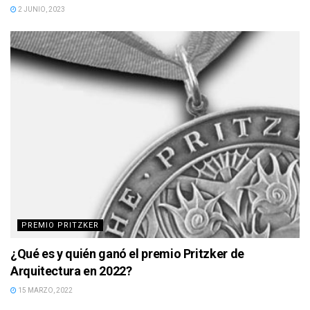
2 JUNIO, 2023
PREMIO PRITZKER
¿Qué es y quién ganó el premio Pritzker de
Arquitectura en 2022?
15 MARZO, 2022