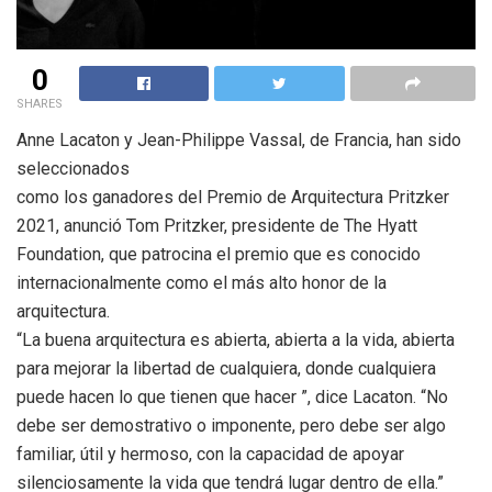
0
SHARES
Anne Lacaton y Jean-Philippe Vassal, de Francia, han sido
seleccionados
como los ganadores del Premio de Arquitectura Pritzker
2021, anunció Tom Pritzker, presidente de The Hyatt
Foundation, que patrocina el premio que es conocido
internacionalmente como el más alto honor de la
arquitectura.
“La buena arquitectura es abierta, abierta a la vida, abierta
para mejorar la libertad de cualquiera, donde cualquiera
puede hacen lo que tienen que hacer ”, dice Lacaton. “No
debe ser demostrativo o imponente, pero debe ser algo
familiar, útil y hermoso, con la capacidad de apoyar
silenciosamente la vida que tendrá lugar dentro de ella.”