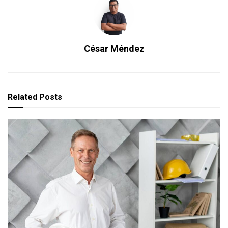
César Méndez
Related
Posts