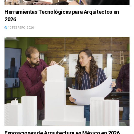
Herramientas Tecnológicas para Arquitectos en
2026
10 FEBRERO, 2026
Exposiciones de Arquitectura en México en 2026