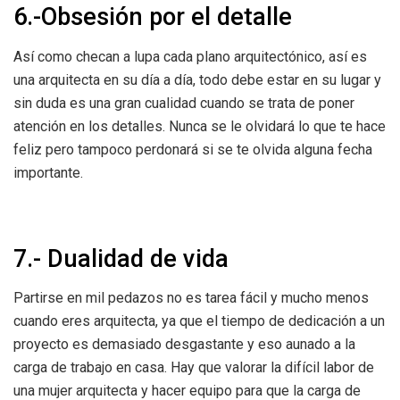
6.-Obsesión por el detalle
Así como checan a lupa cada plano arquitectónico, así es
una arquitecta en su día a día, todo debe estar en su lugar y
sin duda es una gran cualidad cuando se trata de poner
atención en los detalles. Nunca se le olvidará lo que te hace
feliz pero tampoco perdonará si se te olvida alguna fecha
importante.
7.- Dualidad de vida
Partirse en mil pedazos no es tarea fácil y mucho menos
cuando eres arquitecta, ya que el tiempo de dedicación a un
proyecto es demasiado desgastante y eso aunado a la
carga de trabajo en casa. Hay que valorar la difícil labor de
una mujer arquitecta y hacer equipo para que la carga de