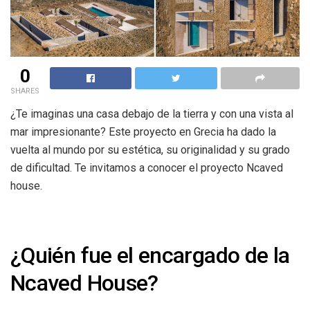
0
SHARES
¿Te imaginas una casa debajo de la tierra y con una vista al
mar impresionante? Este proyecto en Grecia ha dado la
vuelta al mundo por su estética, su originalidad y su grado
de dificultad. Te invitamos a conocer el proyecto Ncaved
house.
¿Quién fue el encargado de la
Ncaved House?