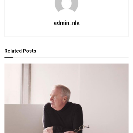
admin_nla
Related
Posts