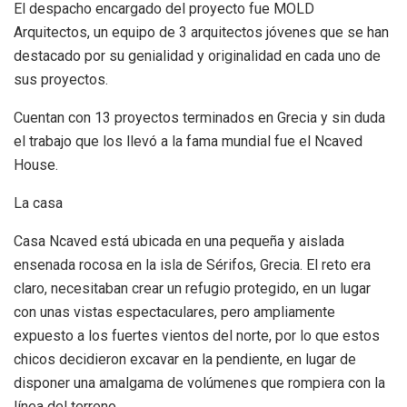
El despacho encargado del proyecto fue MOLD
Arquitectos, un equipo de 3 arquitectos jóvenes que se han
destacado por su genialidad y originalidad en cada uno de
sus proyectos.
Cuentan con 13 proyectos terminados en Grecia y sin duda
el trabajo que los llevó a la fama mundial fue el Ncaved
House.
La casa
Casa Ncaved está ubicada en una pequeña y aislada
ensenada rocosa en la isla de Sérifos, Grecia. El reto era
claro, necesitaban crear un refugio protegido, en un lugar
con unas vistas espectaculares, pero ampliamente
expuesto a los fuertes vientos del norte, por lo que estos
chicos decidieron excavar en la pendiente, en lugar de
disponer una amalgama de volúmenes que rompiera con la
línea del terreno.