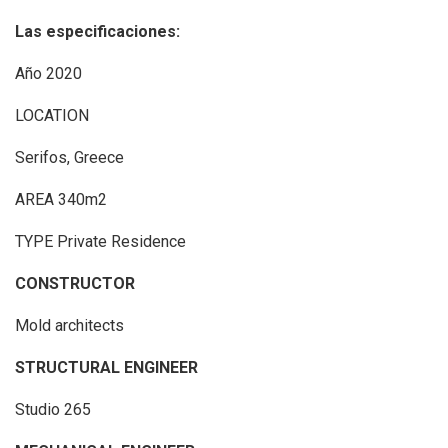
Las especificaciones:
Año 2020
LOCATION
Serifos, Greece
AREA 340m2
TYPE Private Residence
CONSTRUCTOR
Mold architects
STRUCTURAL ENGINEER
Studio 265