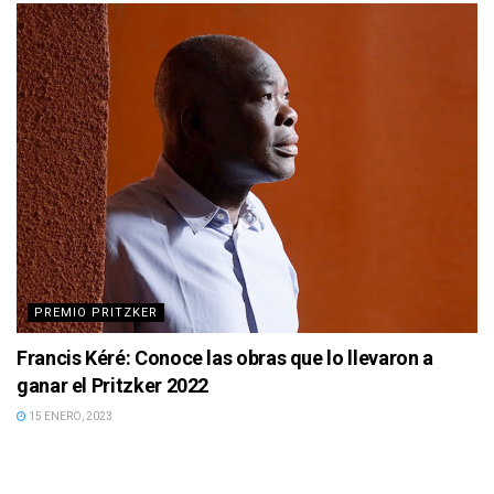
PREMIO PRITZKER
Francis Kéré: Conoce las obras que lo llevaron a
ganar el Pritzker 2022
15 ENERO, 2023