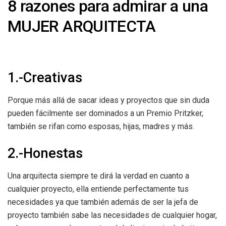
8 razones para admirar a una
MUJER ARQUITECTA
1.-Creativas
Porque más allá de sacar ideas y proyectos que sin duda
pueden fácilmente ser dominados a un Premio Pritzker,
también se rifan como esposas, hijas, madres y más.
2.-Honestas
Una arquitecta siempre te dirá la verdad en cuanto a
cualquier proyecto, ella entiende perfectamente tus
necesidades ya que también además de ser la jefa de
proyecto también sabe las necesidades de cualquier hogar,