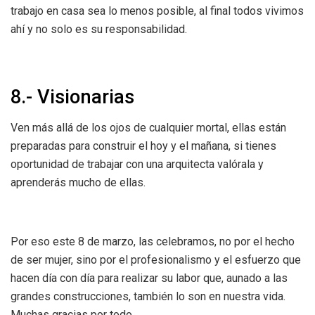
trabajo en casa sea lo menos posible, al final todos vivimos
ahí y no solo es su responsabilidad.
8.- Visionarias
Ven más allá de los ojos de cualquier mortal, ellas están
preparadas para construir el hoy y el mañana, si tienes
oportunidad de trabajar con una arquitecta valórala y
aprenderás mucho de ellas.
Por eso este 8 de marzo, las celebramos, no por el hecho
de ser mujer, sino por el profesionalismo y el esfuerzo que
hacen día con día para realizar su labor que, aunado a las
grandes construcciones, también lo son en nuestra vida.
Muchas gracias por todo.