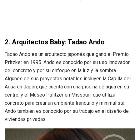
2. Arquitectos Baby: Tadao Ando
Tadao Ando es un arquitecto japonés que ganó el Premio
Pritzker en 1995. Ando es conocido por su uso innovador
del concreto y por su enfoque en la luz y la sombra.
Algunos de sus proyectos notables incluyen la Capilla del
Agua en Japón, que cuenta con una piscina de agua en su
centro, y el Museo Pulitzer en Missouri, que utiliza
concreto para crear un ambiente tranquilo y minimalista.
Ando también es conocido por su trabajo en el diseño de
viviendas privadas.