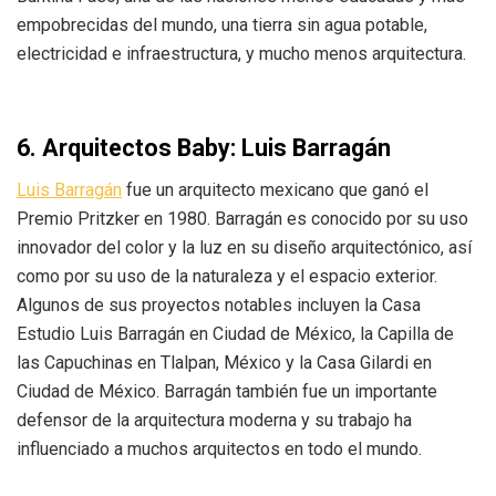
empobrecidas del mundo, una tierra sin agua potable,
electricidad e infraestructura, y mucho menos arquitectura.
6.
Arquitectos Baby:
Luis Barragán
Luis Barragán
fue un arquitecto mexicano que ganó el
Premio Pritzker en 1980. Barragán es conocido por su uso
innovador del color y la luz en su diseño arquitectónico, así
como por su uso de la naturaleza y el espacio exterior.
Algunos de sus proyectos notables incluyen la Casa
Estudio Luis Barragán en Ciudad de México, la Capilla de
las Capuchinas en Tlalpan, México y la Casa Gilardi en
Ciudad de México. Barragán también fue un importante
defensor de la arquitectura moderna y su trabajo ha
influenciado a muchos arquitectos en todo el mundo.