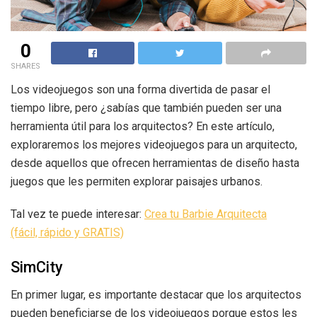
0
SHARES
Los videojuegos son una forma divertida de pasar el
tiempo libre, pero ¿sabías que también pueden ser una
herramienta útil para los arquitectos? En este artículo,
exploraremos los mejores videojuegos para un arquitecto,
desde aquellos que ofrecen herramientas de diseño hasta
juegos que les permiten explorar paisajes urbanos.
Tal vez te puede interesar:
Crea tu Barbie Arquitecta
(fácil, rápido y GRATIS)
SimCity
En primer lugar, es importante destacar que los arquitectos
pueden beneficiarse de los videojuegos porque estos les