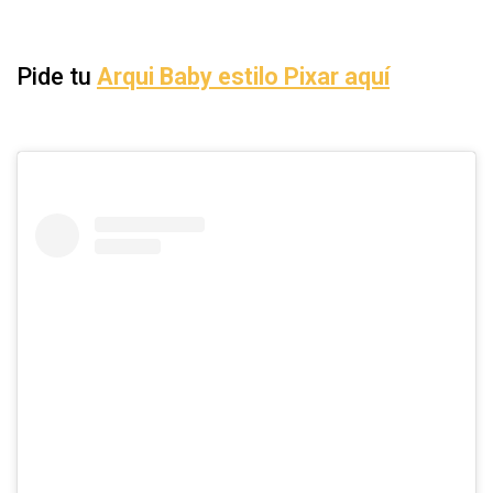
Pide tu
Arqui Baby estilo Pixar aquí