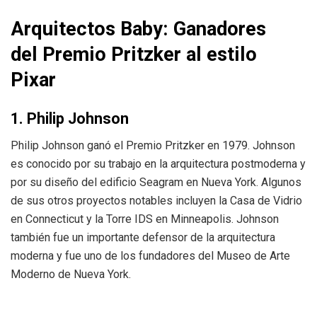
Arquitectos Baby: Ganadores
del Premio Pritzker al estilo
Pixar
1. Philip Johnson
Philip Johnson ganó el Premio Pritzker en 1979. Johnson
es conocido por su trabajo en la arquitectura postmoderna y
por su diseño del edificio Seagram en Nueva York. Algunos
de sus otros proyectos notables incluyen la Casa de Vidrio
en Connecticut y la Torre IDS en Minneapolis. Johnson
también fue un importante defensor de la arquitectura
moderna y fue uno de los fundadores del Museo de Arte
Moderno de Nueva York.