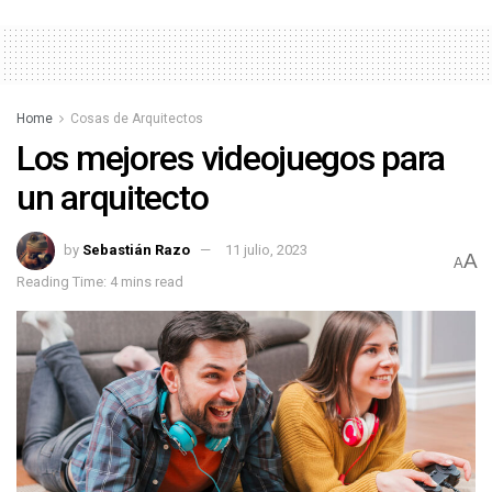
Home
Cosas de Arquitectos
Los mejores videojuegos para
un arquitecto
by
Sebastián Razo
11 julio, 2023
A
A
Reading Time: 4 mins read