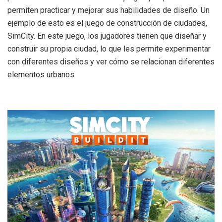
permiten practicar y mejorar sus habilidades de diseño. Un
ejemplo de esto es el juego de construcción de ciudades,
SimCity. En este juego, los jugadores tienen que diseñar y
construir su propia ciudad, lo que les permite experimentar
con diferentes diseños y ver cómo se relacionan diferentes
elementos urbanos.