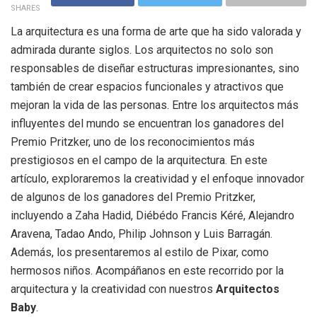
SHARES
La arquitectura es una forma de arte que ha sido valorada y
admirada durante siglos. Los arquitectos no solo son
responsables de diseñar estructuras impresionantes, sino
también de crear espacios funcionales y atractivos que
mejoran la vida de las personas. Entre los arquitectos más
influyentes del mundo se encuentran los ganadores del
Premio Pritzker, uno de los reconocimientos más
prestigiosos en el campo de la arquitectura. En este
artículo, exploraremos la creatividad y el enfoque innovador
de algunos de los ganadores del Premio Pritzker,
incluyendo a Zaha Hadid, Diébédo Francis Kéré, Alejandro
Aravena, Tadao Ando, Philip Johnson y Luis Barragán.
Además, los presentaremos al estilo de Pixar, como
hermosos niños. Acompáñanos en este recorrido por la
arquitectura y la creatividad con nuestros
Arquitectos
Baby
.