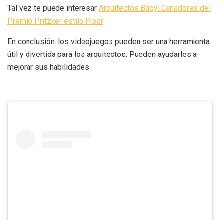
Tal vez te puede interesar
Arquitectos Baby: Ganadores del
Premio Pritzker estilo Pixar
En conclusión, los videojuegos pueden ser una herramienta
útil y divertida para los arquitectos. Pueden ayudarles a
mejorar sus habilidades.