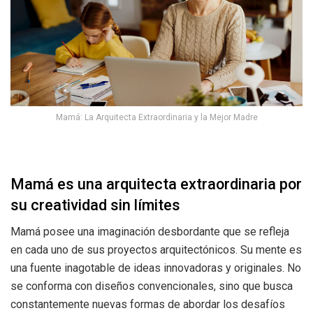
Mamá: La Arquitecta Extraordinaria y la Mejor Madre
Mamá es una arquitecta extraordinaria por
su creatividad sin límites
Mamá posee una imaginación desbordante que se refleja
en cada uno de sus proyectos arquitectónicos. Su mente es
una fuente inagotable de ideas innovadoras y originales. No
se conforma con diseños convencionales, sino que busca
constantemente nuevas formas de abordar los desafíos