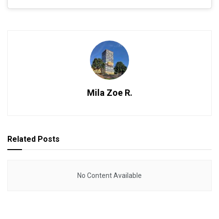
Mila Zoe R.
Related
Posts
No Content Available