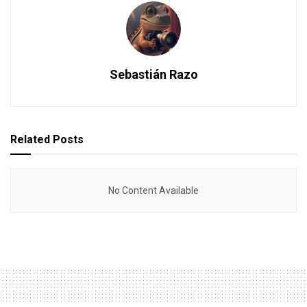
Sebastián Razo
Related
Posts
No Content Available