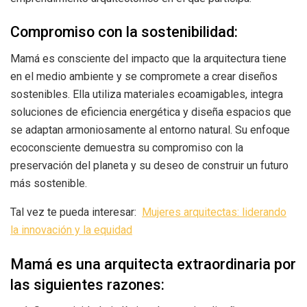
Compromiso con la sostenibilidad:
Mamá es consciente del impacto que la arquitectura tiene
en el medio ambiente y se compromete a crear diseños
sostenibles. Ella utiliza materiales ecoamigables, integra
soluciones de eficiencia energética y diseña espacios que
se adaptan armoniosamente al entorno natural. Su enfoque
ecoconsciente demuestra su compromiso con la
preservación del planeta y su deseo de construir un futuro
más sostenible.
Tal vez te pueda interesar:
Mujeres arquitectas: liderando
la innovación y la equidad
Mamá es una arquitecta extraordinaria por
las siguientes razones: