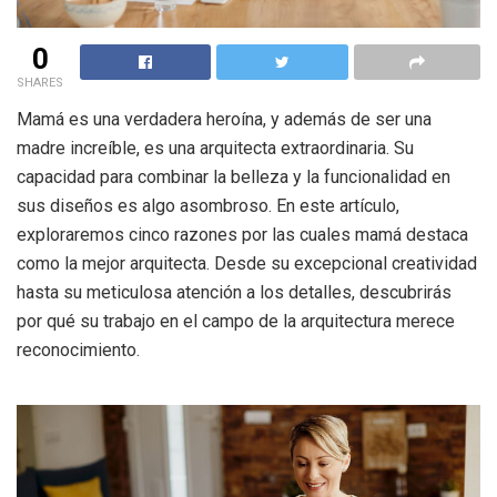
0
SHARES
Mamá es una verdadera heroína, y además de ser una
madre increíble, es una arquitecta extraordinaria. Su
capacidad para combinar la belleza y la funcionalidad en
sus diseños es algo asombroso. En este artículo,
exploraremos cinco razones por las cuales mamá destaca
como la mejor arquitecta. Desde su excepcional creatividad
hasta su meticulosa atención a los detalles, descubrirás
por qué su trabajo en el campo de la arquitectura merece
reconocimiento.