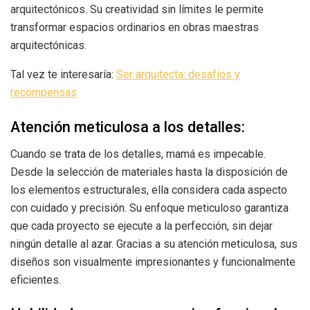
arquitectónicos. Su creatividad sin límites le permite
transformar espacios ordinarios en obras maestras
arquitectónicas.
Tal vez te interesaría:
Ser arquitecta: desafíos y
recompensas
Atención meticulosa a los detalles:
Cuando se trata de los detalles, mamá es impecable.
Desde la selección de materiales hasta la disposición de
los elementos estructurales, ella considera cada aspecto
con cuidado y precisión. Su enfoque meticuloso garantiza
que cada proyecto se ejecute a la perfección, sin dejar
ningún detalle al azar. Gracias a su atención meticulosa, sus
diseños son visualmente impresionantes y funcionalmente
eficientes.