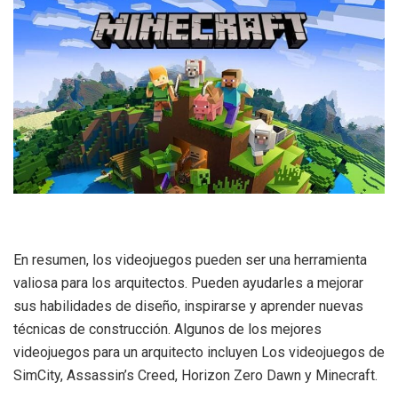
En resumen, los videojuegos pueden ser una herramienta
valiosa para los arquitectos. Pueden ayudarles a mejorar
sus habilidades de diseño, inspirarse y aprender nuevas
técnicas de construcción. Algunos de los mejores
videojuegos para un arquitecto incluyen Los videojuegos de
SimCity, Assassin’s Creed, Horizon Zero Dawn y Minecraft.