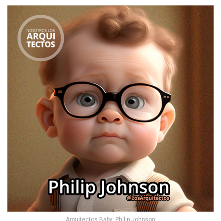
Arquitectos Baby: Philip Johnson