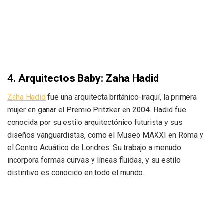
4.
Arquitectos Baby:
Zaha Hadid
Zaha Hadid
fue una arquitecta británico-iraquí, la primera
mujer en ganar el Premio Pritzker en 2004. Hadid fue
conocida por su estilo arquitectónico futurista y sus
diseños vanguardistas, como el Museo MAXXI en Roma y
el Centro Acuático de Londres. Su trabajo a menudo
incorpora formas curvas y líneas fluidas, y su estilo
distintivo es conocido en todo el mundo.