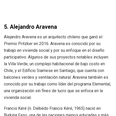
5. Alejandro Aravena
Alejandro Aravena es un arquitecto chileno que ganó el
Premio Pritzker en 2016. Aravena es conocido por su
trabajo en vivienda social y por su enfoque en el diseño
participativo. Algunos de sus proyectos notables incluyen
la Villa Verde, un complejo habitacional de bajo costo en
Chile, y el Edificio Siamese en Santiago, que cuenta con
balcones verdes y ventilación natural. Aravena también es
conocido por su trabajo como líder del programa Elemental,
una organización sin fines de lucro que se enfoca en la
vivienda social.
Francis Kéré (n. Diébédo Francis Kéré, 1965) nació en
Burkina Faso, una de las naciones menos educadas y más