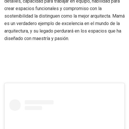
detalles, capacidad para trabajar en equipo, habilidad para
crear espacios funcionales y compromiso con la
sostenibilidad la distinguen como la mejor arquitecta. Mamá
es un verdadero ejemplo de excelencia en el mundo de la
arquitectura, y su legado perdurará en los espacios que ha
diseñado con maestría y pasión.