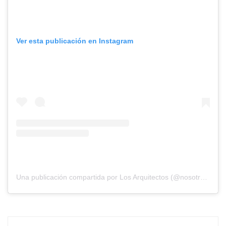
Ver esta publicación en Instagram
Una publicación compartida por Los Arquitectos (@nosotros_los_arquitectos)