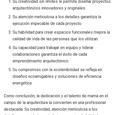
Su creatividad sin límites le permite diseñar proyectos
arquitectónicos innovadores y originales.
Su atención meticulosa a los detalles garantiza la
ejecución impecable de cada proyecto.
Su habilidad para crear espacios funcionales mejora la
calidad de vida de las personas que los utilizan.
Su capacidad para trabajar en equipo y liderar
colaboraciones garantiza el éxito de cada
emprendimiento arquitectónico.
Su compromiso con la sostenibilidad se refleja en
diseños ecoamigables y soluciones de eficiencia
energética.
Como conclusión, la dedicación y el talento de mamá en el
campo de la arquitectura la convierten en una profesional
destacada. Su creatividad, atención meticulosa a los