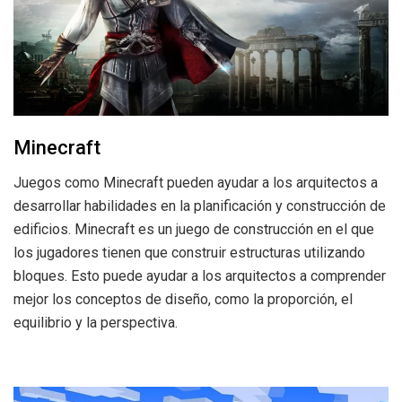
Minecraft
Juegos como Minecraft pueden ayudar a los arquitectos a
desarrollar habilidades en la planificación y construcción de
edificios. Minecraft es un juego de construcción en el que
los jugadores tienen que construir estructuras utilizando
bloques. Esto puede ayudar a los arquitectos a comprender
mejor los conceptos de diseño, como la proporción, el
equilibrio y la perspectiva.