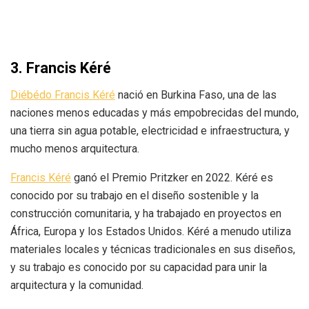
3. Francis Kéré
Diébédo Francis Kéré
nació en Burkina Faso, una de las
naciones menos educadas y más empobrecidas del mundo,
una tierra sin agua potable, electricidad e infraestructura, y
mucho menos arquitectura.
Francis Kéré
ganó el Premio Pritzker en 2022. Kéré es
conocido por su trabajo en el diseño sostenible y la
construcción comunitaria, y ha trabajado en proyectos en
África, Europa y los Estados Unidos. Kéré a menudo utiliza
materiales locales y técnicas tradicionales en sus diseños,
y su trabajo es conocido por su capacidad para unir la
arquitectura y la comunidad.