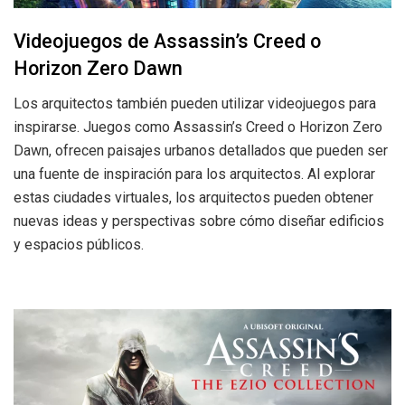
Videojuegos de Assassin’s Creed o
Horizon Zero Dawn
Los arquitectos también pueden utilizar videojuegos para
inspirarse. Juegos como Assassin’s Creed o Horizon Zero
Dawn, ofrecen paisajes urbanos detallados que pueden ser
una fuente de inspiración para los arquitectos. Al explorar
estas ciudades virtuales, los arquitectos pueden obtener
nuevas ideas y perspectivas sobre cómo diseñar edificios
y espacios públicos.