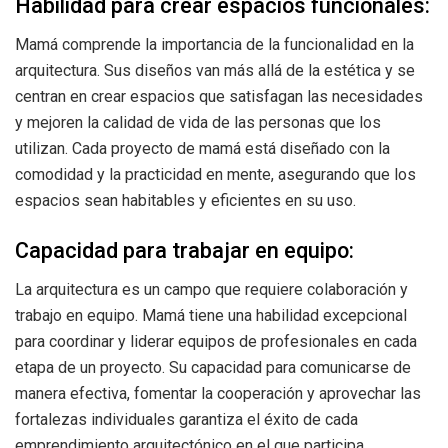
Habilidad para crear espacios funcionales:
Mamá comprende la importancia de la funcionalidad en la
arquitectura. Sus diseños van más allá de la estética y se
centran en crear espacios que satisfagan las necesidades
y mejoren la calidad de vida de las personas que los
utilizan. Cada proyecto de mamá está diseñado con la
comodidad y la practicidad en mente, asegurando que los
espacios sean habitables y eficientes en su uso.
Capacidad para trabajar en equipo:
La arquitectura es un campo que requiere colaboración y
trabajo en equipo. Mamá tiene una habilidad excepcional
para coordinar y liderar equipos de profesionales en cada
etapa de un proyecto. Su capacidad para comunicarse de
manera efectiva, fomentar la cooperación y aprovechar las
fortalezas individuales garantiza el éxito de cada
emprendimiento arquitectónico en el que participa.