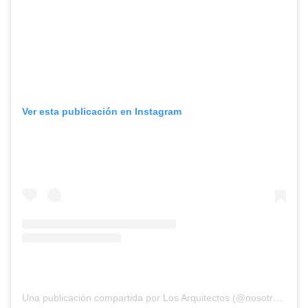
Ver esta publicación en Instagram
Una publicación compartida por Los Arquitectos (@nosotros_los_arquitectos)