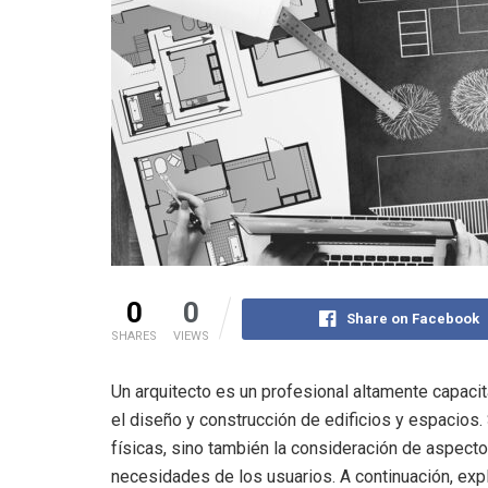
0
0
Share on Facebook
SHARES
VIEWS
Un arquitecto es un profesional altamente capac
el diseño y construcción de edificios y espacios. 
físicas, sino también la consideración de aspecto
necesidades de los usuarios. A continuación, exp