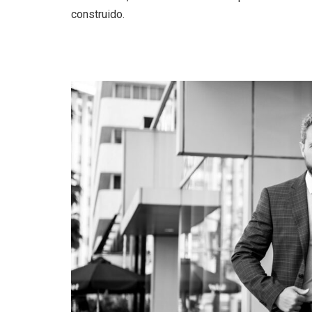
construido.