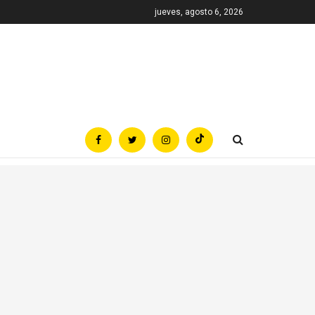
jueves, agosto 6, 2026