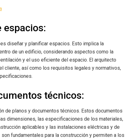
a
e espacios:
es diseñar y planificar espacios. Esto implica la
entro de un edificio, considerando aspectos como la
ventilación y el uso eficiente del espacio. El arquitecto
l cliente, así como los requisitos legales y normativos,
pecificaciones.
cumentos técnicos:
ación de planos y documentos técnicos. Estos documentos
las dimensiones, las especificaciones de los materiales,
trucción aplicables y las instalaciones eléctricas y de
 son fundamentales para la construcción y permiten a los