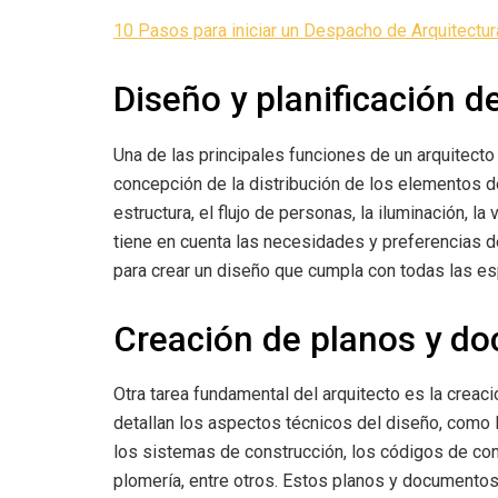
10 Pasos para iniciar un Despacho de Arquitectur
Diseño y planificación d
Una de las principales funciones de un arquitecto 
concepción de la distribución de los elementos d
estructura, el flujo de personas, la iluminación, la 
tiene en cuenta las necesidades y preferencias de
para crear un diseño que cumpla con todas las es
Creación de planos y do
Otra tarea fundamental del arquitecto es la cre
detallan los aspectos técnicos del diseño, como 
los sistemas de construcción, los códigos de cons
plomería, entre otros. Estos planos y documentos