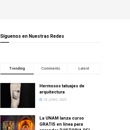
Síguenos en Nuestras Redes
Trending
Comments
Latest
Hermosos tatuajes de
arquitectura
18 JUNIO, 2023
La UNAM lanza curso
GRATIS en línea para