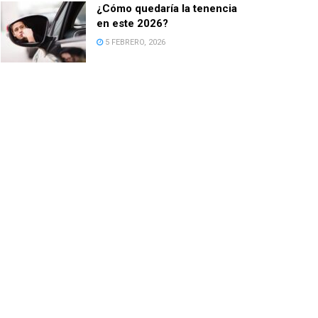
¿Cómo quedaría la tenencia
en este 2026?
5 FEBRERO, 2026