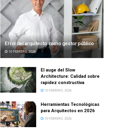
El rol del arquitecto como gestor público
10 FEBRERO, 2026
El auge del Slow
Architecture: Calidad sobre
rapidez constructiva
10 FEBRERO, 2026
Herramientas Tecnológicas
para Arquitectos en 2026
10 FEBRERO, 2026