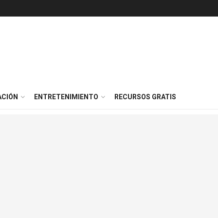
ACIÓN
ENTRETENIMIENTO
RECURSOS GRATIS