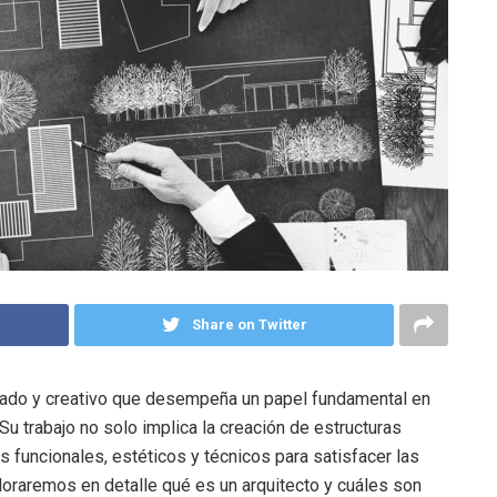
Share on Twitter
itado y creativo que desempeña un papel fundamental en
Su trabajo no solo implica la creación de estructuras
s funcionales, estéticos y técnicos para satisfacer las
loraremos en detalle qué es un arquitecto y cuáles son