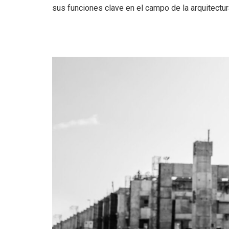
sus funciones clave en el campo de la arquitectur