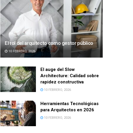
El rol del arquitecto como gestor público
10 FEBRERO, 2026
El auge del Slow
Architecture: Calidad sobre
rapidez constructiva
10 FEBRERO, 2026
Herramientas Tecnológicas
para Arquitectos en 2026
10 FEBRERO, 2026