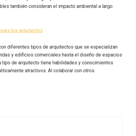
bles también consideran el impacto ambiental a largo
 para los arquitectos
con diferentes tipos de arquitectos que se especializan
endas y edificios comerciales hasta el diseño de espacios
da tipo de arquitecto tiene habilidades y conocimientos
éticamente atractivos. Al colaborar con otros