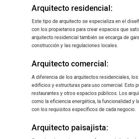
Arquitecto residencial:
Este tipo de arquitecto se especializa en el dise
con los propietarios para crear espacios que sati
arquitecto residencial también se encarga de gar
construcción y las regulaciones locales.
Arquitecto comercial:
A diferencia de los arquitectos residenciales, lo
edificios y estructuras para uso comercial. Esto pu
restaurantes y otros espacios públicos. Los arq
como la eficiencia energética, la funcionalidad y 
con los requisitos específicos de cada negocio.
Arquitecto paisajista: