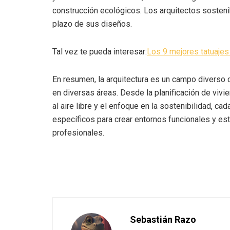
construcción ecológicos. Los arquitectos sosteni
plazo de sus diseños.
Tal vez te pueda interesar:
Los 9 mejores tatuajes
En resumen, la arquitectura es un campo diverso 
en diversas áreas. Desde la planificación de vivi
al aire libre y el enfoque en la sostenibilidad, ca
específicos para crear entornos funcionales y est
profesionales.
Sebastián Razo