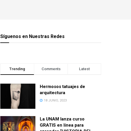
Síguenos en Nuestras Redes
Trending
Comments
Latest
Hermosos tatuajes de
arquitectura
18 JUNIO, 2023
La UNAM lanza curso
GRATIS en línea para