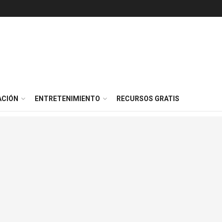
ACIÓN
ENTRETENIMIENTO
RECURSOS GRATIS