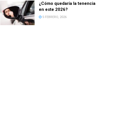
¿Cómo quedaría la tenencia
en este 2026?
5 FEBRERO, 2026