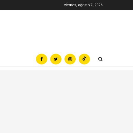
viernes, agosto 7, 2026