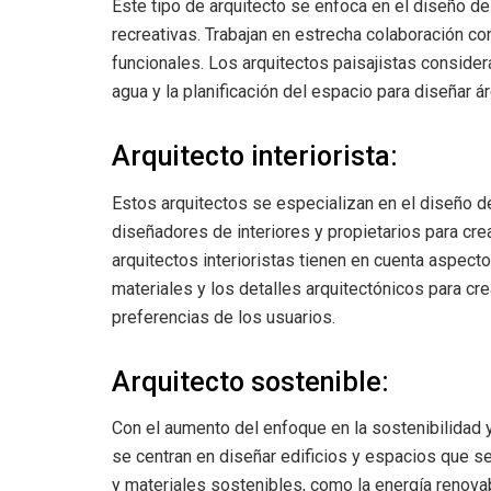
Este tipo de arquitecto se enfoca en el diseño de 
recreativas. Trabajan en estrecha colaboración con
funcionales. Los arquitectos paisajistas consider
agua y la planificación del espacio para diseñar ár
Arquitecto interiorista:
Estos arquitectos se especializan en el diseño de
diseñadores de interiores y propietarios para cr
arquitectos interioristas tienen en cuenta aspecto
materiales y los detalles arquitectónicos para c
preferencias de los usuarios.
Arquitecto sostenible:
Con el aumento del enfoque en la sostenibilidad y
se centran en diseñar edificios y espacios que s
y materiales sostenibles, como la energía renovabl