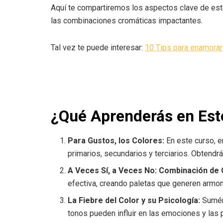
Aquí te compartiremos los aspectos clave de est
las combinaciones cromáticas impactantes.
Tal vez te puede interesar:
10 Tips para enamorar 
¿Qué Aprenderás en Est
Para Gustos, los Colores:
En este curso, 
primarios, secundarios y terciarios. Obtendrá
A Veces Sí, a Veces No: Combinación de 
efectiva, creando paletas que generen armoní
La Fiebre del Color y su Psicología:
Sumérg
tonos pueden influir en las emociones y las