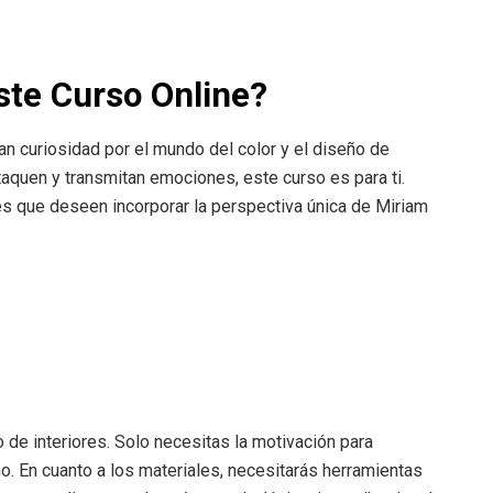
ste Curso Online?
an curiosidad por el mundo del color y el diseño de
taquen y transmitan emociones, este curso es para ti.
s que deseen incorporar la perspectiva única de Miriam
de interiores. Solo necesitas la motivación para
mo. En cuanto a los materiales, necesitarás herramientas