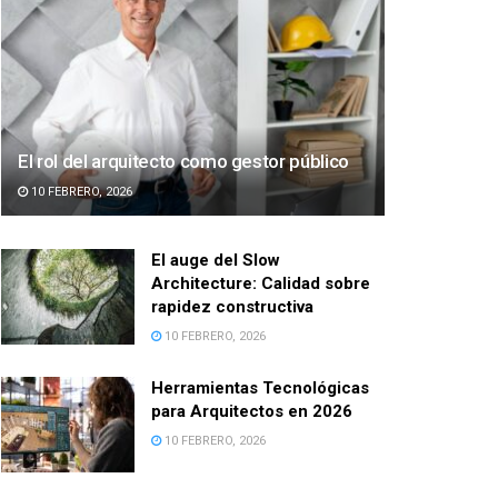
El rol del arquitecto como gestor público
10 FEBRERO, 2026
El auge del Slow
Architecture: Calidad sobre
rapidez constructiva
10 FEBRERO, 2026
Herramientas Tecnológicas
para Arquitectos en 2026
10 FEBRERO, 2026