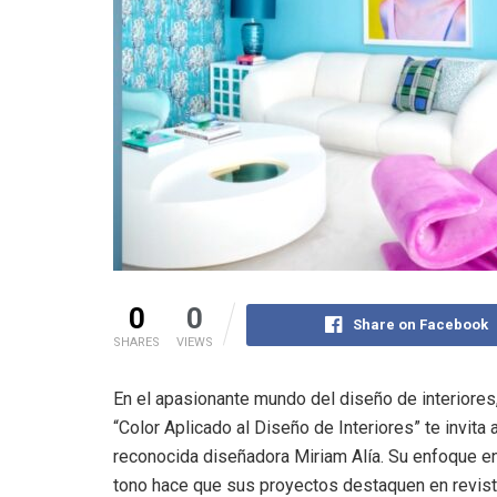
0
0
Share on Facebook
SHARES
VIEWS
En el apasionante mundo del diseño de interiores
“Color Aplicado al Diseño de Interiores” te invita
reconocida diseñadora Miriam Alía. Su enfoque en e
tono hace que sus proyectos destaquen en revist