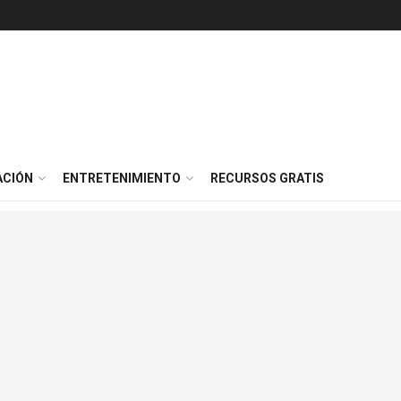
ACIÓN
ENTRETENIMIENTO
RECURSOS GRATIS