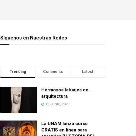
Síguenos en Nuestras Redes
Trending
Comments
Latest
Hermosos tatuajes de
arquitectura
18 JUNIO, 2023
La UNAM lanza curso
GRATIS en línea para