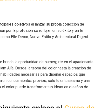
cipales objetivos al lanzar su propia colección de
n por la profesión se reflejan en su éxito y en la
 como Elle Decor, Nuevo Estilo y Architectural Digest.
 te brinda la oportunidad de sumergirte en el apasionante
am Alía. Desde la teoría del color hasta la creación de
 habilidades necesarias para diseñar espacios que
ren conocimientos previos, solo tu entusiasmo y una
 el color puede transformar tus ideas en diseños de