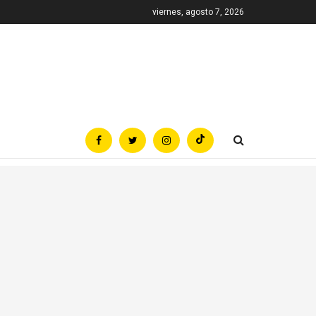
viernes, agosto 7, 2026