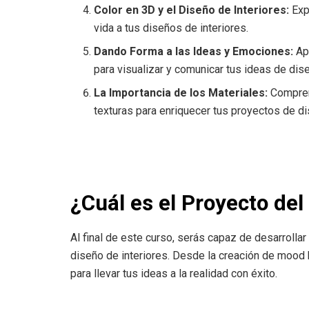
Color en 3D y el Diseño de Interiores:
Expl
vida a tus diseños de interiores.
Dando Forma a las Ideas y Emociones:
Apr
para visualizar y comunicar tus ideas de dis
La Importancia de los Materiales:
Compren
texturas para enriquecer tus proyectos de di
¿Cuál es el Proyecto del
Al final de este curso, serás capaz de desarrollar
diseño de interiores. Desde la creación de mood b
para llevar tus ideas a la realidad con éxito.