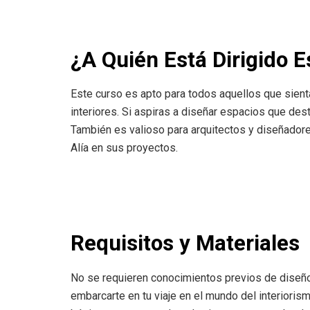
¿A Quién Está Dirigido E
Este curso es apto para todos aquellos que sient
interiores. Si aspiras a diseñar espacios que des
También es valioso para arquitectos y diseñadore
Alía en sus proyectos.
Requisitos y Materiales
No se requieren conocimientos previos de diseño 
embarcarte en tu viaje en el mundo del interioris