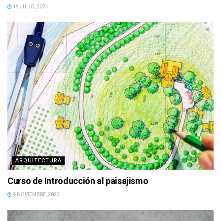
18 JULIO, 2024
ARQUITECTURA
Curso de Introducción al paisajismo
9 NOVIEMBRE, 2023