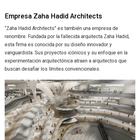
Empresa Zaha Hadid Architects
“Zaha Hadid Architects” es también una empresa de
renombre. Fundada por la fallecida arquitecta Zaha Hadid,
esta firma es conocida por su diseño innovador y
vanguardista. Sus proyectos icónicos y su enfoque en la
experimentación arquitectónica atraen a arquitectos que
buscan desafiar los límites convencionales.