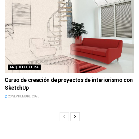
ARQUITECTURA
Curso de creación de proyectos de interiorismo con
SketchUp
23 SEPTIEMBRE, 2023