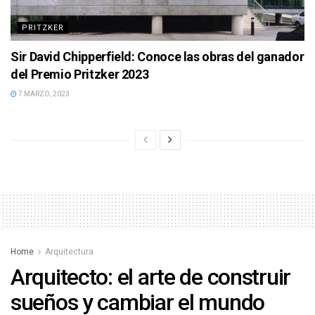
PRITZKER
Sir David Chipperfield: Conoce las obras del ganador
del Premio Pritzker 2023
7 MARZO, 2023
Home
Arquitectura
Arquitecto: el arte de construir
sueños y cambiar el mundo