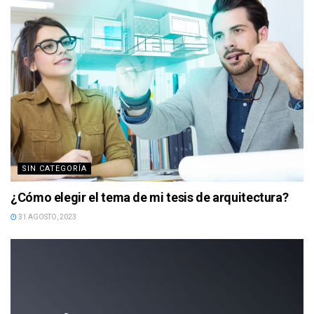
SIN CATEGORÍA
¿Cómo elegir el tema de mi tesis de arquitectura?
31 AGOSTO, 2023