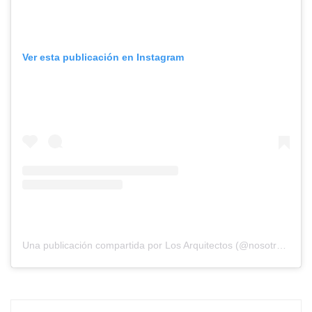
Ver esta publicación en Instagram
Una publicación compartida por Los Arquitectos (@nosotros_los_arquitectos)