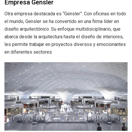
Empresa Gensler
Otra empresa destacada es “Gensler”. Con oficinas en todo
el mundo, Gensler se ha convertido en una firma líder en
diseño arquitectónico. Su enfoque multidisciplinario, que
abarca desde la arquitectura hasta el diseño de interiores,
les permite trabajar en proyectos diversos y emocionantes
en diferentes sectores.