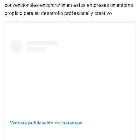
convencionales encontrarán en estas empresas un entorno
propicio para su desarrollo profesional y creativo.
Ver esta publicación en Instagram