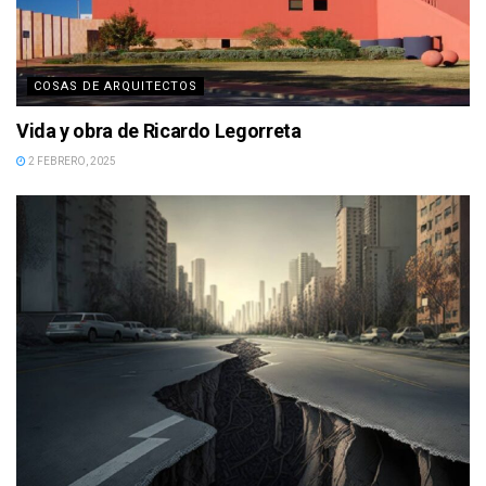
COSAS DE ARQUITECTOS
Vida y obra de Ricardo Legorreta
2 FEBRERO, 2025