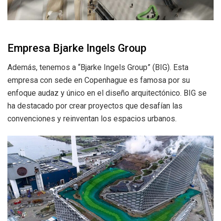
Empresa Bjarke Ingels Group
Además, tenemos a “Bjarke Ingels Group” (BIG). Esta
empresa con sede en Copenhague es famosa por su
enfoque audaz y único en el diseño arquitectónico. BIG se
ha destacado por crear proyectos que desafían las
convenciones y reinventan los espacios urbanos.