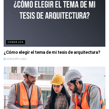
CONSEJOS
¿Cómo elegir el tema de mi tesis de arquitectura?
23 AGOSTO, 2023