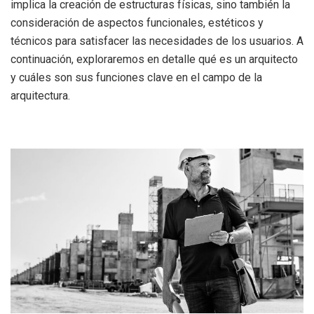
implica la creación de estructuras físicas, sino también la
consideración de aspectos funcionales, estéticos y
técnicos para satisfacer las necesidades de los usuarios. A
continuación, exploraremos en detalle qué es un arquitecto
y cuáles son sus funciones clave en el campo de la
arquitectura.