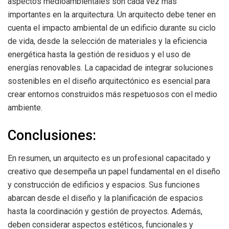
aspectos medioambientales son cada vez más
importantes en la arquitectura. Un arquitecto debe tener en
cuenta el impacto ambiental de un edificio durante su ciclo
de vida, desde la selección de materiales y la eficiencia
energética hasta la gestión de residuos y el uso de
energías renovables. La capacidad de integrar soluciones
sostenibles en el diseño arquitectónico es esencial para
crear entornos construidos más respetuosos con el medio
ambiente.
Conclusiones:
En resumen, un arquitecto es un profesional capacitado y
creativo que desempeña un papel fundamental en el diseño
y construcción de edificios y espacios. Sus funciones
abarcan desde el diseño y la planificación de espacios
hasta la coordinación y gestión de proyectos. Además,
deben considerar aspectos estéticos, funcionales y