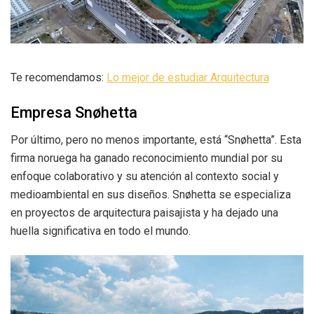
Te recomendamos:
Lo mejor de estudiar Arquitectura
Empresa Snøhetta
Por último, pero no menos importante, está “Snøhetta”. Esta
firma noruega ha ganado reconocimiento mundial por su
enfoque colaborativo y su atención al contexto social y
medioambiental en sus diseños. Snøhetta se especializa
en proyectos de arquitectura paisajista y ha dejado una
huella significativa en todo el mundo.