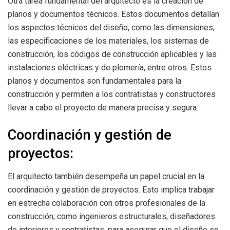
Otra tarea fundamental del arquitecto es la creación de
planos y documentos técnicos. Estos documentos detallan
los aspectos técnicos del diseño, como las dimensiones,
las especificaciones de los materiales, los sistemas de
construcción, los códigos de construcción aplicables y las
instalaciones eléctricas y de plomería, entre otros. Estos
planos y documentos son fundamentales para la
construcción y permiten a los contratistas y constructores
llevar a cabo el proyecto de manera precisa y segura.
Coordinación y gestión de
proyectos:
El arquitecto también desempeña un papel crucial en la
coordinación y gestión de proyectos. Esto implica trabajar
en estrecha colaboración con otros profesionales de la
construcción, como ingenieros estructurales, diseñadores
de interiores y contratistas, para asegurar que el diseño se