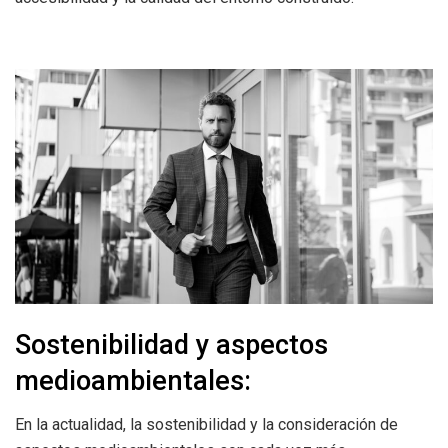
Sostenibilidad y aspectos
medioambientales:
En la actualidad, la sostenibilidad y la consideración de