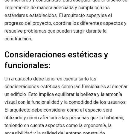
implemente de manera adecuada y cumpla con los
estándares establecidos. El arquitecto supervisa el
progreso del proyecto, coordina los diferentes aspectos y
resuelve problemas que puedan surgir durante la
construcción.
Consideraciones estéticas y
funcionales:
Un arquitecto debe tener en cuenta tanto las
consideraciones estéticas como las funcionales al diseñar
un edificio. Esto implica equilibrar la belleza y la armonía
visual con la funcionalidad y la comodidad de los usuarios.
El arquitecto debe considerar cómo el espacio será
utilizado y cómo afectará a las personas que lo habitarán,
teniendo en cuenta aspectos como la ergonomía, la
accesibilidad y la calidad del entorno construido.