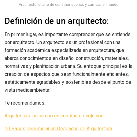
Arquitecto: el arte de construir sueños y cambiar el mundo
Definición de un arquitecto:
En primer lugar, es importante comprender qué se entiende
por arquitecto. Un arquitecto es un profesional con una
formación académica especializada en arquitectura, que
abarca conocimientos en diseño, construcción, materiales,
normativas y planificación urbana. Su enfoque principal es la
creación de espacios que sean funcionalmente eficientes,
estéticamente agradables y sostenibles desde el punto de
vista medioambiental.
Te recomendamos:
Arquitectura: un campo en constante evolución
10 Pasos para iniciar un Despacho de Arquitectura