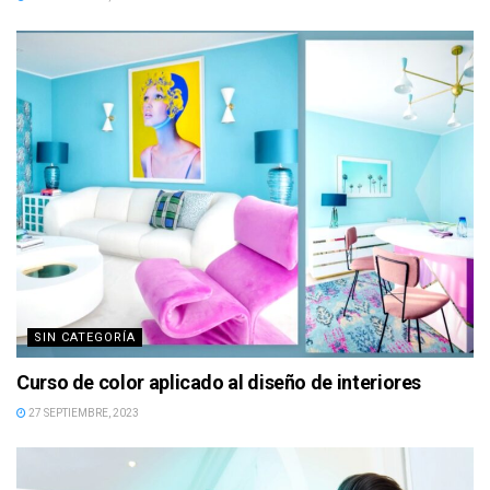
SIN CATEGORÍA
Curso de color aplicado al diseño de interiores
27 SEPTIEMBRE, 2023