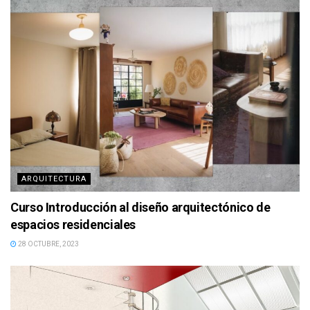
ARQUITECTURA
Curso Introducción al diseño arquitectónico de
espacios residenciales
28 OCTUBRE, 2023