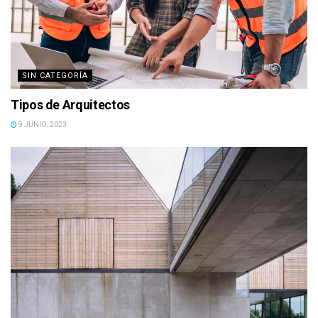
SIN CATEGORÍA
Tipos de Arquitectos
9 JUNIO, 2023