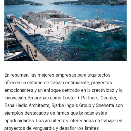
En resumen, las mejores empresas para arquitectos
ofrecen un entorno de trabajo estimulante, proyectos
emocionantes y un enfoque centrado en la creatividad y la
innovación. Empresas como Foster + Partners, Gensler,
Zaha Hadid Architects, Bjarke Ingels Group y Snøhetta son
ejemplos destacados de firmas que brindan estas
oportunidades. Los arquitectos interesados en trabajar en
proyectos de vanguardia y desafiar los límites