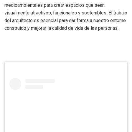
medioambientales para crear espacios que sean
visualmente atractivos, funcionales y sostenibles. El trabajo
del arquitecto es esencial para dar forma a nuestro entorno
construido y mejorar la calidad de vida de las personas.