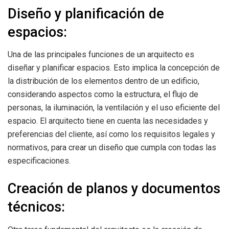
Diseño y planificación de
espacios:
Una de las principales funciones de un arquitecto es
diseñar y planificar espacios. Esto implica la concepción de
la distribución de los elementos dentro de un edificio,
considerando aspectos como la estructura, el flujo de
personas, la iluminación, la ventilación y el uso eficiente del
espacio. El arquitecto tiene en cuenta las necesidades y
preferencias del cliente, así como los requisitos legales y
normativos, para crear un diseño que cumpla con todas las
especificaciones.
Creación de planos y documentos
técnicos: