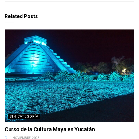
Related
Posts
SIN CATEGORÍA
Curso de la Cultura Maya en Yucatán
11 NOVIEMBRE, 2023