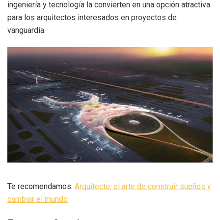
ingeniería y tecnología la convierten en una opción atractiva
para los arquitectos interesados en proyectos de
vanguardia.
Te recomendamos:
Arquitecto: el arte de construir sueños y
cambiar el mundo