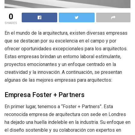
0
SHARES
En el mundo de la arquitectura, existen diversas empresas
que se destacan por su excelencia en el campo y por
ofrecer oportunidades excepcionales para los arquitectos.
Estas empresas brindan un entorno laboral estimulante,
proyectos emocionantes y un enfoque centrado en la
creatividad y la innovación. A continuación, se presentan
algunas de las mejores empresas para arquitectos:
Empresa Foster + Partners
En primer lugar, tenemos a “Foster + Partners”. Esta
reconocida empresa de arquitectura con sede en Londres
ha dejado una huella indeleble en la industria. Su enfoque en
el diseño sostenible y su colaboración con expertos en