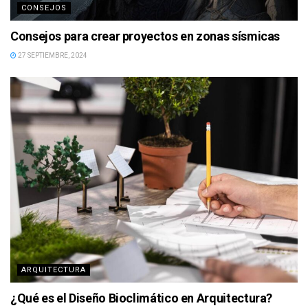
CONSEJOS
Consejos para crear proyectos en zonas sísmicas
27 SEPTIEMBRE, 2024
ARQUITECTURA
¿Qué es el Diseño Bioclimático en Arquitectura?