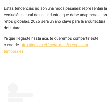
Estas tendencias no son una moda pasajera: representan la
evolución natural de una industria que debe adaptarse a los
retos globales. 2026 será un año clave para la arquitectura
del futuro.
Ya que llegaste hasta acá, te queremos compartir este
curso de:
Arquitectura efímera: diseña espacios
temporales