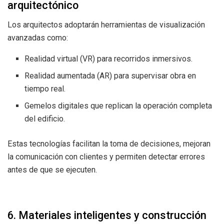
arquitectónico
Los arquitectos adoptarán herramientas de visualización
avanzadas como:
Realidad virtual (VR) para recorridos inmersivos.
Realidad aumentada (AR) para supervisar obra en
tiempo real.
Gemelos digitales que replican la operación completa
del edificio.
Estas tecnologías facilitan la toma de decisiones, mejoran
la comunicación con clientes y permiten detectar errores
antes de que se ejecuten.
6. Materiales inteligentes y construcción