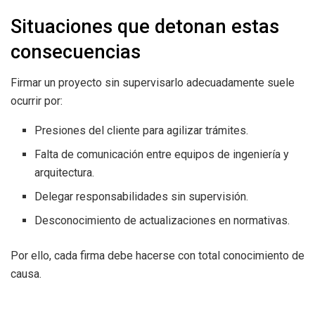
Situaciones que detonan estas
consecuencias
Firmar un proyecto sin supervisarlo adecuadamente suele
ocurrir por:
Presiones del cliente para agilizar trámites.
Falta de comunicación entre equipos de ingeniería y
arquitectura.
Delegar responsabilidades sin supervisión.
Desconocimiento de actualizaciones en normativas.
Por ello, cada firma debe hacerse con total conocimiento de
causa.