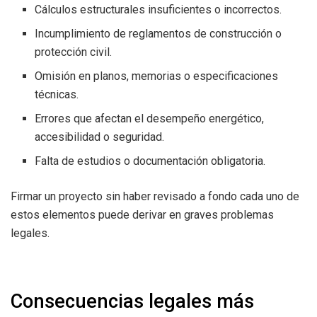
Cálculos estructurales insuficientes o incorrectos.
Incumplimiento de reglamentos de construcción o
protección civil.
Omisión en planos, memorias o especificaciones
técnicas.
Errores que afectan el desempeño energético,
accesibilidad o seguridad.
Falta de estudios o documentación obligatoria.
Firmar un proyecto sin haber revisado a fondo cada uno de
estos elementos puede derivar en graves problemas
legales.
Consecuencias legales más