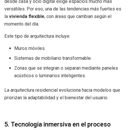
desde casa y ocio digital exige espacios mucho más
versátiles. Por eso, una de las tendencias más fuertes es
la
vivienda flexible
, con áreas que cambian según el
momento del día.
Este tipo de arquitectura incluye:
Muros móviles.
Sistemas de mobiliario transformable.
Zonas que se integran o separan mediante paneles
acústicos o luminarios inteligentes.
La arquitectura residencial evoluciona hacia modelos que
priorizan la adaptabilidad y el bienestar del usuario.
5. Tecnología inmersiva en el proceso