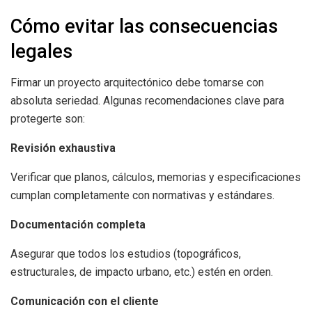
Cómo evitar las consecuencias
legales
Firmar un proyecto arquitectónico debe tomarse con
absoluta seriedad. Algunas recomendaciones clave para
protegerte son:
Revisión exhaustiva
Verificar que planos, cálculos, memorias y especificaciones
cumplan completamente con normativas y estándares.
Documentación completa
Asegurar que todos los estudios (topográficos,
estructurales, de impacto urbano, etc.) estén en orden.
Comunicación con el cliente