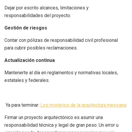
Dejar por escrito alcances, limitaciones y
responsabilidades del proyecto.
Gestión de riesgos
Contar con pólizas de responsabilidad civil profesional
para cubrir posibles reclamaciones.
Actualización continua
Mantenerte al día en reglamentos y normativas locales,
estatales y federales.
Ya para terminar:
Los misterios de la arquitectura mexicana
Firmar un proyecto arquitectónico es asumir una
responsabilidad técnica y legal de gran peso. Un error u