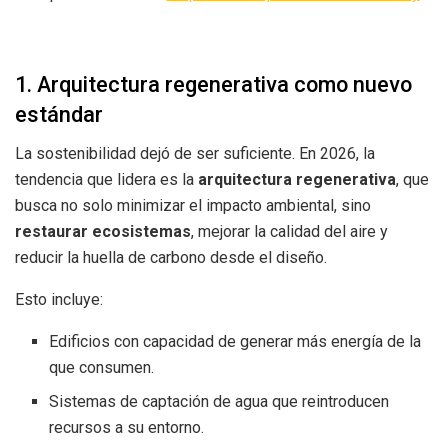
1. Arquitectura regenerativa como nuevo
estándar
La sostenibilidad dejó de ser suficiente. En 2026, la
tendencia que lidera es la
arquitectura regenerativa
, que
busca no solo minimizar el impacto ambiental, sino
restaurar ecosistemas
, mejorar la calidad del aire y
reducir la huella de carbono desde el diseño.
Esto incluye:
Edificios con capacidad de generar más energía de la
que consumen.
Sistemas de captación de agua que reintroducen
recursos a su entorno.