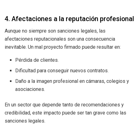
4. Afectaciones a la reputación profesional
Aunque no siempre son sanciones legales, las
afectaciones reputacionales son una consecuencia
inevitable. Un mal proyecto firmado puede resultar en:
Pérdida de clientes.
Dificultad para conseguir nuevos contratos.
Daño a la imagen profesional en cámaras, colegios y
asociaciones.
En un sector que depende tanto de recomendaciones y
credibilidad, este impacto puede ser tan grave como las
sanciones legales.