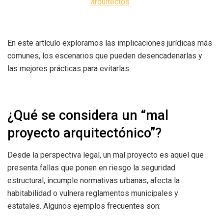
arquitectos
En este artículo exploramos las implicaciones jurídicas más
comunes, los escenarios que pueden desencadenarlas y
las mejores prácticas para evitarlas.
¿Qué se considera un “mal
proyecto arquitectónico”?
Desde la perspectiva legal, un mal proyecto es aquel que
presenta fallas que ponen en riesgo la seguridad
estructural, incumple normativas urbanas, afecta la
habitabilidad o vulnera reglamentos municipales y
estatales. Algunos ejemplos frecuentes son: