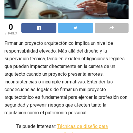
0
SHARES
Firmar un proyecto arquitectónico implica un nivel de
responsabilidad elevado. Más allá del diseño y la
supervisión técnica, también existen obligaciones legales
que pueden impactar directamente en la carrera de un
arquitecto cuando un proyecto presenta errores,
inconsistencias o incumple normativas. Entender las
consecuencias legales de firmar un mal proyecto
arquitectónico es fundamental para ejercer la profesión con
seguridad y prevenir riesgos que afecten tanto la
reputación como el patrimonio personal.
Te puede interesar:
Técnicas de diseño para