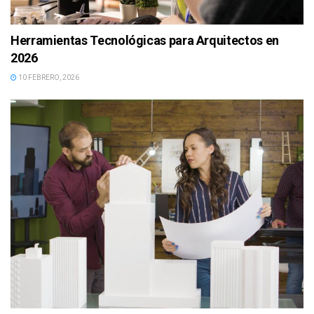
Herramientas Tecnológicas para Arquitectos en
2026
10 FEBRERO, 2026