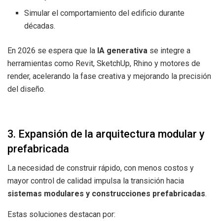
Simular el comportamiento del edificio durante
décadas.
En 2026 se espera que la
IA generativa
se integre a
herramientas como Revit, SketchUp, Rhino y motores de
render, acelerando la fase creativa y mejorando la precisión
del diseño.
3. Expansión de la arquitectura modular y
prefabricada
La necesidad de construir rápido, con menos costos y
mayor control de calidad impulsa la transición hacia
sistemas modulares y construcciones prefabricadas
.
Estas soluciones destacan por: