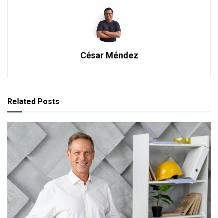
César Méndez
Related
Posts