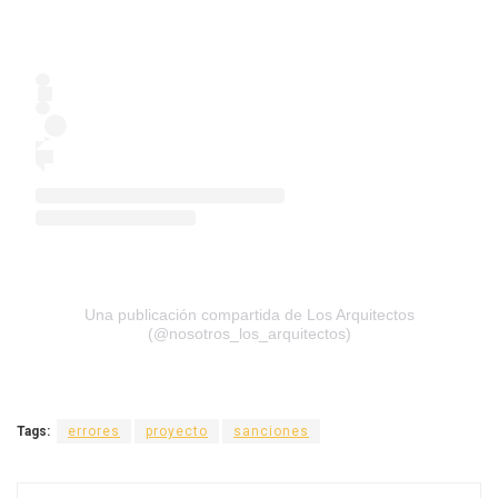
Una publicación compartida de Los Arquitectos
(@nosotros_los_arquitectos)
Tags:
errores
proyecto
sanciones