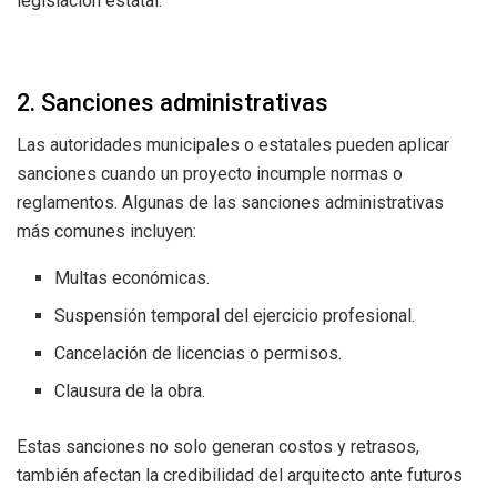
legislación estatal.
2. Sanciones administrativas
Las autoridades municipales o estatales pueden aplicar
sanciones cuando un proyecto incumple normas o
reglamentos. Algunas de las sanciones administrativas
más comunes incluyen:
Multas económicas.
Suspensión temporal del ejercicio profesional.
Cancelación de licencias o permisos.
Clausura de la obra.
Estas sanciones no solo generan costos y retrasos,
también afectan la credibilidad del arquitecto ante futuros