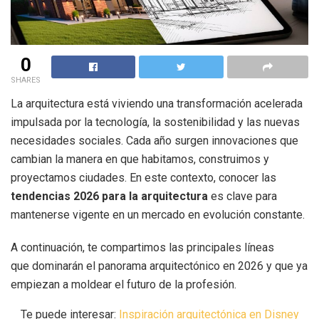
0
SHARES
La arquitectura está viviendo una transformación acelerada
impulsada por la tecnología, la sostenibilidad y las nuevas
necesidades sociales. Cada año surgen innovaciones que
cambian la manera en que habitamos, construimos y
proyectamos ciudades. En este contexto, conocer las
tendencias 2026 para la arquitectura
es clave para
mantenerse vigente en un mercado en evolución constante.
A continuación, te compartimos las principales líneas
que dominarán el panorama arquitectónico en 2026 y que ya
empiezan a moldear el futuro de la profesión.
Te puede interesar:
Inspiración arquitectónica en Disney