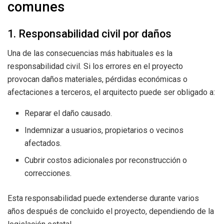
comunes
1. Responsabilidad civil por daños
Una de las consecuencias más habituales es la
responsabilidad civil. Si los errores en el proyecto
provocan daños materiales, pérdidas económicas o
afectaciones a terceros, el arquitecto puede ser obligado a:
Reparar el daño causado.
Indemnizar a usuarios, propietarios o vecinos
afectados.
Cubrir costos adicionales por reconstrucción o
correcciones.
Esta responsabilidad puede extenderse durante varios
años después de concluido el proyecto, dependiendo de la