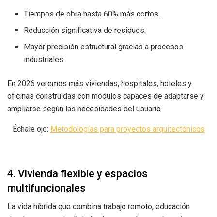
Tiempos de obra hasta 60% más cortos.
Reducción significativa de residuos.
Mayor precisión estructural gracias a procesos
industriales.
En 2026 veremos más viviendas, hospitales, hoteles y
oficinas construidas con módulos capaces de adaptarse y
ampliarse según las necesidades del usuario.
Échale ojo:
Metodologías para proyectos arquitectónicos
4. Vivienda flexible y espacios
multifuncionales
La vida híbrida que combina trabajo remoto, educación