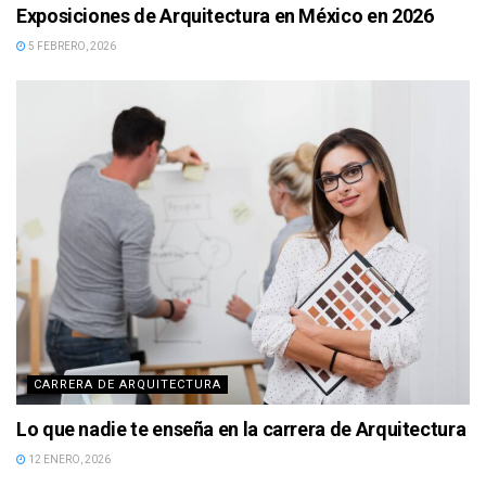
Exposiciones de Arquitectura en México en 2026
5 FEBRERO, 2026
CARRERA DE ARQUITECTURA
Lo que nadie te enseña en la carrera de Arquitectura
12 ENERO, 2026