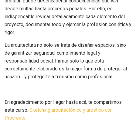
omisión puede desencadenar consecuencias que van
desde multas hasta procesos penales. Por ello, es
indispensable revisar detalladamente cada elemento del
proyecto, documentar todo y ejercer la profesión con ética y
rigor.
La arquitectura no solo se trata de diseñar espacios, sino
de garantizar seguridad, cumplimiento legal y
responsabilidad social. Firmar solo lo que está
correctamente elaborado es la mejor forma de proteger al
usuario… y protegerte a ti mismo como profesional.
En agradecimiento por llegar hasta acá, te compartimos
este curso:
Sketching arquitectónico y artístico con
Procreate