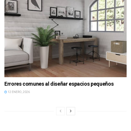
Errores comunes al diseñar espacios pequeños
12 ENERO, 2026