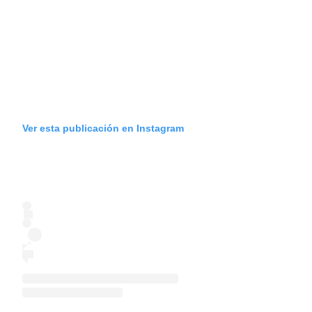
Ver esta publicación en Instagram