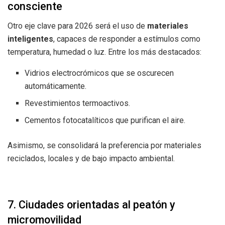
consciente
Otro eje clave para 2026 será el uso de
materiales
inteligentes
, capaces de responder a estímulos como
temperatura, humedad o luz. Entre los más destacados:
Vidrios electrocrómicos que se oscurecen
automáticamente.
Revestimientos termoactivos.
Cementos fotocatalíticos que purifican el aire.
Asimismo, se consolidará la preferencia por materiales
reciclados, locales y de bajo impacto ambiental.
7. Ciudades orientadas al peatón y
micromovilidad