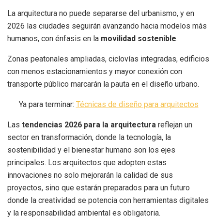
La arquitectura no puede separarse del urbanismo, y en
2026 las ciudades seguirán avanzando hacia modelos más
humanos, con énfasis en la
movilidad sostenible
.
Zonas peatonales ampliadas, ciclovías integradas, edificios
con menos estacionamientos y mayor conexión con
transporte público marcarán la pauta en el diseño urbano.
Ya para terminar:
Técnicas de diseño para arquitectos
Las
tendencias 2026 para la arquitectura
reflejan un
sector en transformación, donde la tecnología, la
sostenibilidad y el bienestar humano son los ejes
principales. Los arquitectos que adopten estas
innovaciones no solo mejorarán la calidad de sus
proyectos, sino que estarán preparados para un futuro
donde la creatividad se potencia con herramientas digitales
y la responsabilidad ambiental es obligatoria.