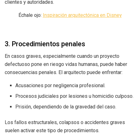
clientes y autoridades.
Échale ojo:
Inspiración arquitectónica en Disney
3. Procedimientos penales
En casos graves, especialmente cuando un proyecto
defectuoso pone en riesgo vidas humanas, puede haber
consecuencias penales. El arquitecto puede enfrentar:
Acusaciones por negligencia profesional.
Procesos judiciales por lesiones u homicidio culposo.
Prisión, dependiendo de la gravedad del caso.
Los fallos estructurales, colapsos o accidentes graves
suelen activar este tipo de procedimientos.