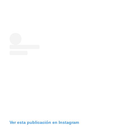
Ver esta publicación en Instagram