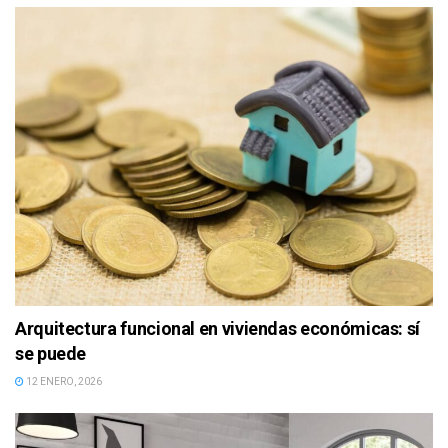
Arquitectura funcional en viviendas económicas: sí
se puede
12 ENERO, 2026