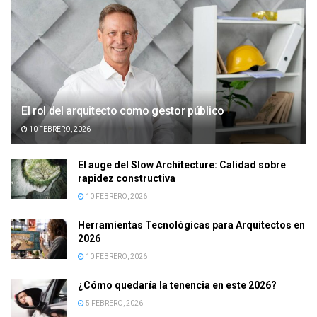
El rol del arquitecto como gestor público
10 FEBRERO, 2026
El auge del Slow Architecture: Calidad sobre
rapidez constructiva
10 FEBRERO, 2026
Herramientas Tecnológicas para Arquitectos en
2026
10 FEBRERO, 2026
¿Cómo quedaría la tenencia en este 2026?
5 FEBRERO, 2026