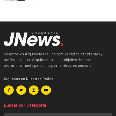
Nosotros los Arquitectos es una comunidad de estudiantes y
profesionales en Arquitectura con el objetivo de crecer
profesionalmente pero principalmente como persona.
Síguenos en Nuestras Redes
Buscar por Categoría