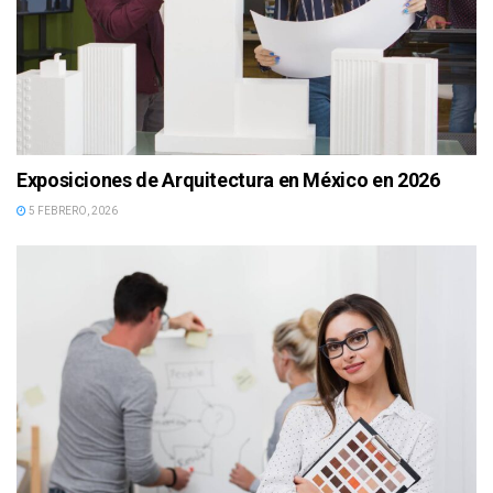
Exposiciones de Arquitectura en México en 2026
5 FEBRERO, 2026