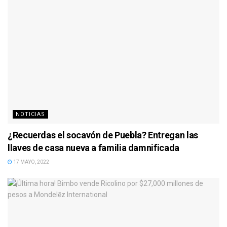
NOTICIAS
¿Recuerdas el socavón de Puebla? Entregan las
llaves de casa nueva a familia damnificada
17 MAYO, 2022