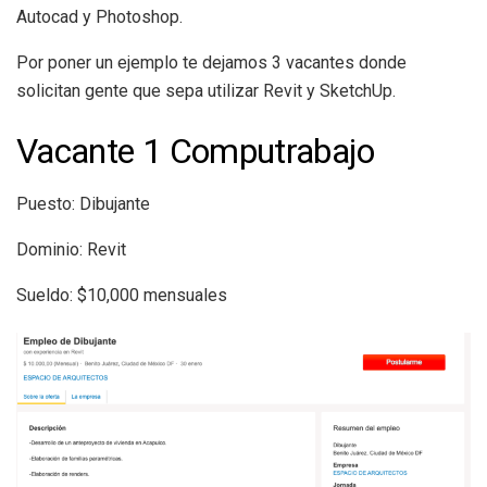
Autocad y Photoshop.
Por poner un ejemplo te dejamos 3 vacantes donde
solicitan gente que sepa utilizar Revit y SketchUp.
Vacante 1 Computrabajo
Puesto: Dibujante
Dominio: Revit
Sueldo: $10,000 mensuales