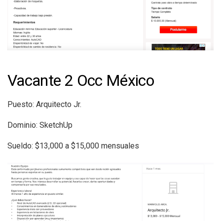
Vacante 2 Occ México
Puesto: Arquitecto Jr.
Dominio: SketchUp
Sueldo: $13,000 a $15,000 mensuales