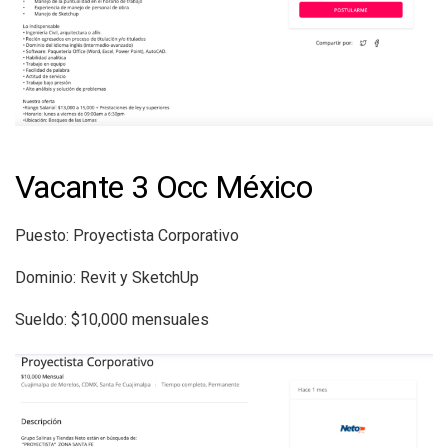
Vacante 3 Occ México
Puesto: Proyectista Corporativo
Dominio: Revit y SketchUp
Sueldo: $10,000 mensuales