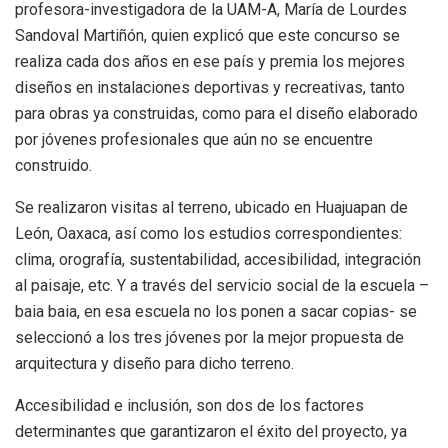
profesora-investigadora de la UAM-A, María de Lourdes
Sandoval Martiñón, quien explicó que este concurso se
realiza cada dos años en ese país y premia los mejores
diseños en instalaciones deportivas y recreativas, tanto
para obras ya construidas, como para el diseño elaborado
por jóvenes profesionales que aún no se encuentre
construido.
Se realizaron visitas al terreno, ubicado en Huajuapan de
León, Oaxaca, así como los estudios correspondientes:
clima, orografía, sustentabilidad, accesibilidad, integración
al paisaje, etc. Y a través del servicio social de la escuela –
baia baia, en esa escuela no los ponen a sacar copias- se
seleccionó a los tres jóvenes por la mejor propuesta de
arquitectura y diseño para dicho terreno.
Accesibilidad e inclusión, son dos de los factores
determinantes que garantizaron el éxito del proyecto, ya