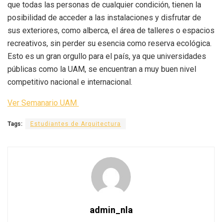
que todas las personas de cualquier condición, tienen la
posibilidad de acceder a las instalaciones y disfrutar de
sus exteriores, como alberca, el área de talleres o espacios
recreativos, sin perder su esencia como reserva ecológica.
Esto es un gran orgullo para el país, ya que universidades
públicas como la UAM, se encuentran a muy buen nivel
competitivo nacional e internacional.
Ver Semanario UAM
Tags:
Estudiantes de Arquitectura
admin_nla