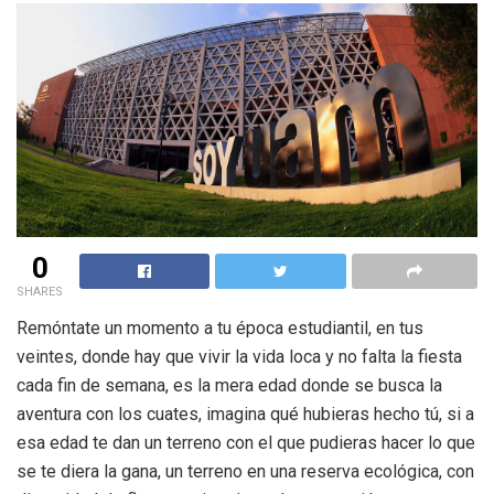
0
SHARES
Remóntate un momento a tu época estudiantil, en tus
veintes, donde hay que vivir la vida loca y no falta la fiesta
cada fin de semana, es la mera edad donde se busca la
aventura con los cuates, imagina qué hubieras hecho tú, si a
esa edad te dan un terreno con el que pudieras hacer lo que
se te diera la gana, un terreno en una reserva ecológica, con