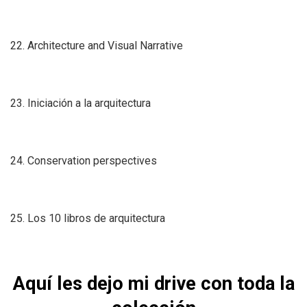
22. Architecture and Visual Narrative
23. Iniciación a la arquitectura
24. Conservation perspectives
25. Los 10 libros de arquitectura
Aquí les dejo mi drive con toda la