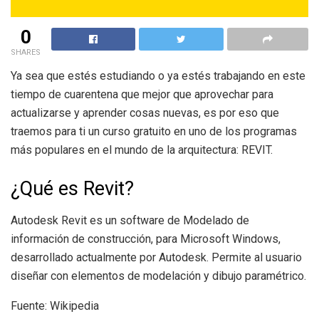
0
SHARES
Ya sea que estés estudiando o ya estés trabajando en este
tiempo de cuarentena que mejor que aprovechar para
actualizarse y aprender cosas nuevas, es por eso que
traemos para ti un curso gratuito en uno de los programas
más populares en el mundo de la arquitectura: REVIT.
¿Qué es Revit?
Autodesk Revit es un software de Modelado de
información de construcción, para Microsoft Windows,
desarrollado actualmente por Autodesk. Permite al usuario
diseñar con elementos de modelación y dibujo paramétrico.
Fuente: Wikipedia