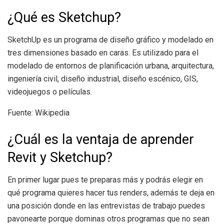
¿Qué es Sketchup?
SketchUp es un programa de diseño gráfico y modelado en
tres dimensiones basado en caras. Es utilizado para el
modelado de entornos de planificación urbana, arquitectura,
ingeniería civil, diseño industrial, diseño escénico, GIS,
videojuegos o películas.
Fuente: Wikipedia
¿Cuál es la ventaja de aprender
Revit y Sketchup?
En primer lugar pues te preparas más y podrás elegir en
qué programa quieres hacer tus renders, además te deja en
una posición donde en las entrevistas de trabajo puedes
pavonearte porque dominas otros programas que no sean