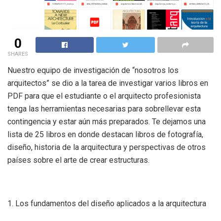
0
SHARES
Nuestro equipo de investigación de “nosotros los
arquitectos” se dio a la tarea de investigar varios libros en
PDF para que el estudiante o el arquitecto profesionista
tenga las herramientas necesarias para sobrellevar esta
contingencia y estar aún más preparados. Te dejamos una
lista de 25 libros en donde destacan libros de fotografía,
diseño, historia de la arquitectura y perspectivas de otros
países sobre el arte de crear estructuras.
1. Los fundamentos del diseño aplicados a la arquitectura