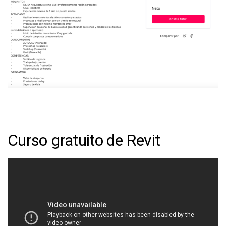
Curso gratuito de Revit