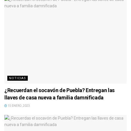
NOTICIAS
¿Recuerdan el socavón de Puebla? Entregan las
llaves de casa nueva a familia damnificada
15 ENERO, 2023