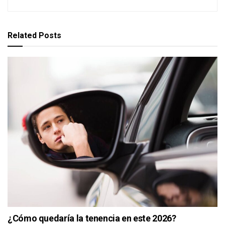
Related
Posts
¿Cómo quedaría la tenencia en este 2026?