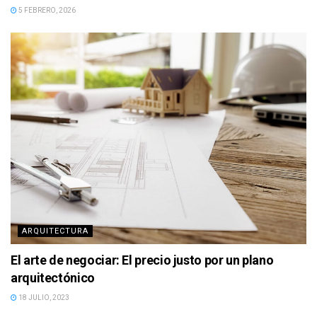
5 FEBRERO, 2026
ARQUITECTURA
El arte de negociar: El precio justo por un plano
arquitectónico
18 JULIO, 2023