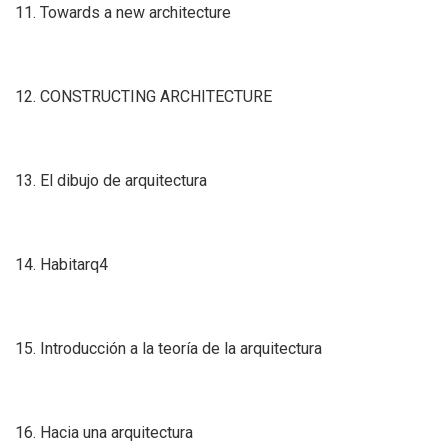
11. Towards a new architecture
12. CONSTRUCTING ARCHITECTURE
13. El dibujo de arquitectura
14. Habitarq4
15. Introducción a la teoría de la arquitectura
16. Hacia una arquitectura