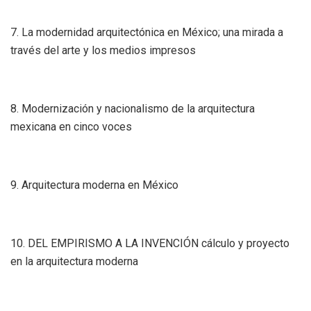
7. La modernidad arquitectónica en México; una mirada a
través del arte y los medios impresos
8. Modernización y nacionalismo de la arquitectura
mexicana en cinco voces
9. Arquitectura moderna en México
10. DEL EMPIRISMO A LA INVENCIÓN cálculo y proyecto
en la arquitectura moderna