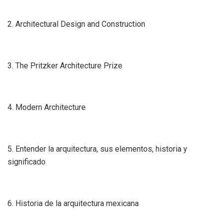
2. Architectural Design and Construction
3. The Pritzker Architecture Prize
4. Modern Architecture
5. Entender la arquitectura, sus elementos, historia y
significado
6. Historia de la arquitectura mexicana