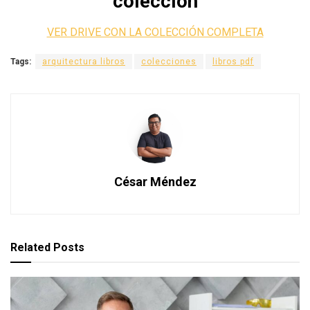
colección
VER DRIVE CON LA COLECCIÓN COMPLETA
Tags:
arquitectura libros
colecciones
libros pdf
César Méndez
Related
Posts