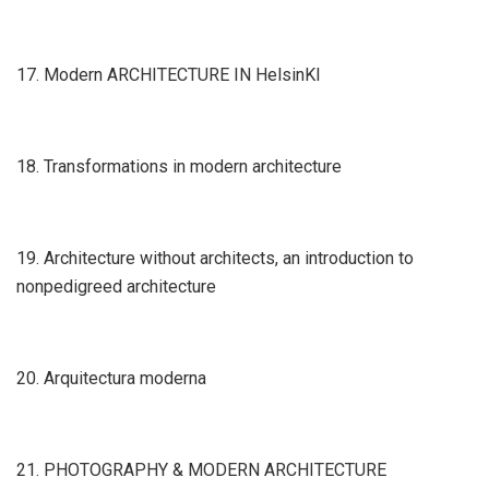
17. Modern ARCHITECTURE IN HelsinKI
18. Transformations in modern architecture
19. Architecture without architects, an introduction to
nonpedigreed architecture
20. Arquitectura moderna
21. PHOTOGRAPHY & MODERN ARCHITECTURE