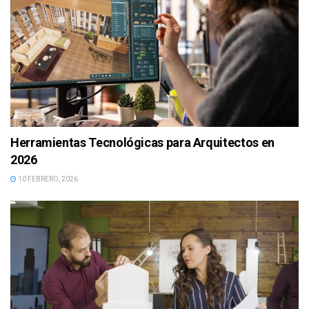
Herramientas Tecnológicas para Arquitectos en
2026
10 FEBRERO, 2026