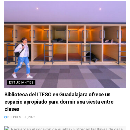
ESTUDIANTES
Biblioteca del ITESO en Guadalajara ofrece un
espacio apropiado para dormir una siesta entre
clases
8 SEPTIEMBRE, 2022