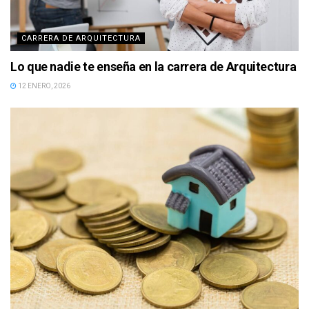
CARRERA DE ARQUITECTURA
Lo que nadie te enseña en la carrera de Arquitectura
12 ENERO, 2026