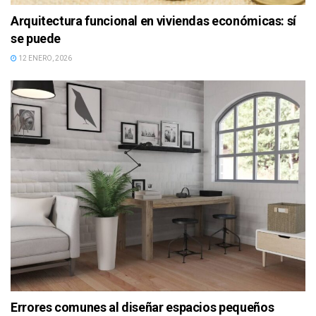
Arquitectura funcional en viviendas económicas: sí
se puede
12 ENERO, 2026
Errores comunes al diseñar espacios pequeños