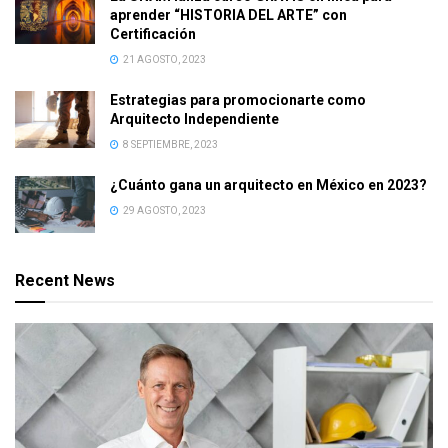
aprender “HISTORIA DEL ARTE” con
Certificación
21 AGOSTO, 2023
Estrategias para promocionarte como
Arquitecto Independiente
8 SEPTIEMBRE, 2023
¿Cuánto gana un arquitecto en México en 2023?
29 AGOSTO, 2023
Recent News