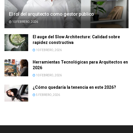
El rol del arquitecto como gestor público
10 FEBRERO, 2026
El auge del Slow Architecture: Calidad sobre
rapidez constructiva
10 FEBRERO, 2026
Herramientas Tecnológicas para Arquitectos en
2026
10 FEBRERO, 2026
¿Cómo quedaría la tenencia en este 2026?
5 FEBRERO, 2026