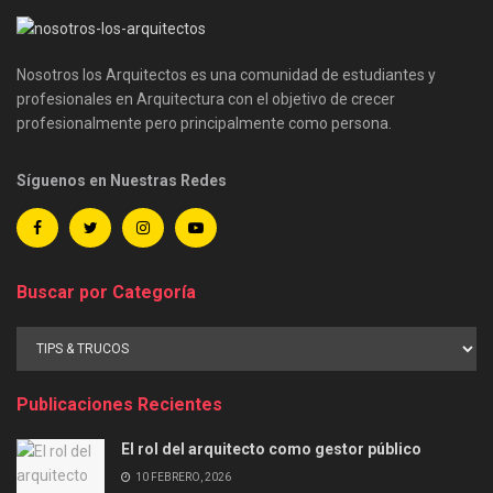
Nosotros los Arquitectos es una comunidad de estudiantes y
profesionales en Arquitectura con el objetivo de crecer
profesionalmente pero principalmente como persona.
Síguenos en Nuestras Redes
Buscar por Categoría
Buscar
por
Categoría
Publicaciones Recientes
El rol del arquitecto como gestor público
10 FEBRERO, 2026