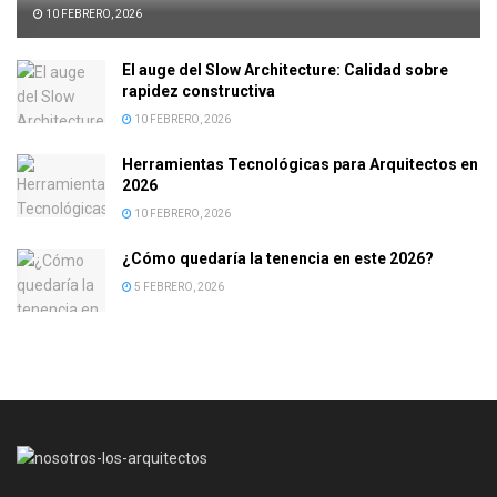
10 FEBRERO, 2026
El auge del Slow Architecture: Calidad sobre
rapidez constructiva
10 FEBRERO, 2026
Herramientas Tecnológicas para Arquitectos en
2026
10 FEBRERO, 2026
¿Cómo quedaría la tenencia en este 2026?
5 FEBRERO, 2026