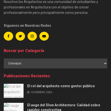
Nosotros los Arquitectos es una comunidad de estudiantes y
profesionales en Arquitectura con el objetivo de crecer
profesionalmente pero principalmente como persona.
Síguenos en Nuestras Redes
Buscar por Categoría
Buscar
por
Categoría
Publicaciones Recientes
El rol del arquitecto como gestor público
10 FEBRERO, 2026
El auge del Slow Architecture: Calidad sobre
rapidez constructiva