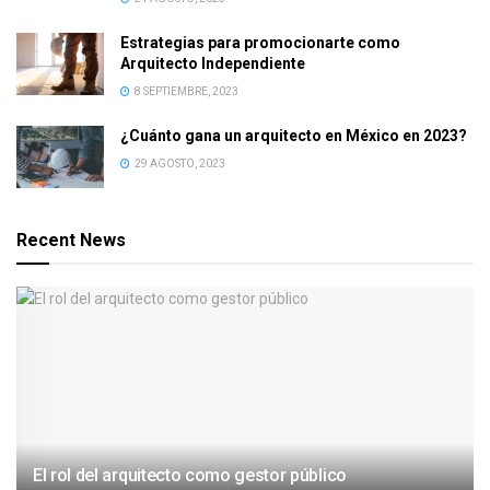
Estrategias para promocionarte como
Arquitecto Independiente
8 SEPTIEMBRE, 2023
¿Cuánto gana un arquitecto en México en 2023?
29 AGOSTO, 2023
Recent News
El rol del arquitecto como gestor público