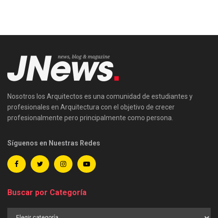
Nosotros los Arquitectos es una comunidad de estudiantes y
profesionales en Arquitectura con el objetivo de crecer
profesionalmente pero principalmente como persona.
Síguenos en Nuestras Redes
Buscar por Categoría
Buscar