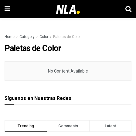
Home
Category
Color
Paletas de Color
Paletas de Color
No Content Available
Síguenos en Nuestras Redes
Trending
Comments
Latest