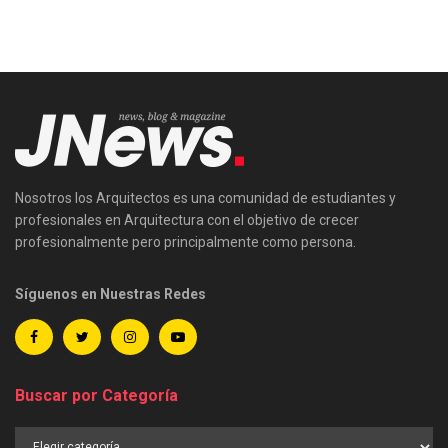
Nosotros los Arquitectos es una comunidad de estudiantes y
profesionales en Arquitectura con el objetivo de crecer
profesionalmente pero principalmente como persona.
Síguenos en Nuestras Redes
Buscar por Categoría
Buscar