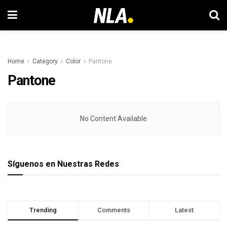
Home
Category
Color
Pantone
Pantone
No Content Available
Síguenos en Nuestras Redes
Trending
Comments
Latest