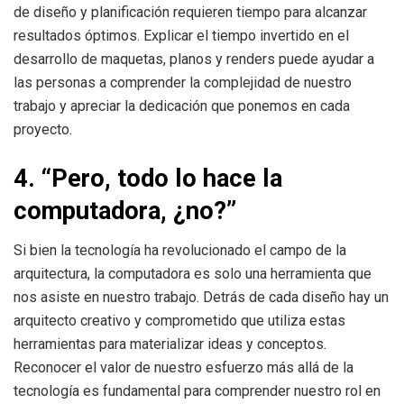
de diseño y planificación requieren tiempo para alcanzar
resultados óptimos. Explicar el tiempo invertido en el
desarrollo de maquetas, planos y renders puede ayudar a
las personas a comprender la complejidad de nuestro
trabajo y apreciar la dedicación que ponemos en cada
proyecto.
4. “Pero, todo lo hace la
computadora, ¿no?”
Si bien la tecnología ha revolucionado el campo de la
arquitectura, la computadora es solo una herramienta que
nos asiste en nuestro trabajo. Detrás de cada diseño hay un
arquitecto creativo y comprometido que utiliza estas
herramientas para materializar ideas y conceptos.
Reconocer el valor de nuestro esfuerzo más allá de la
tecnología es fundamental para comprender nuestro rol en