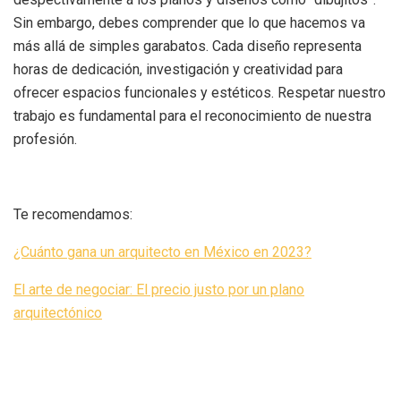
Sin embargo, debes comprender que lo que hacemos va
más allá de simples garabatos. Cada diseño representa
horas de dedicación, investigación y creatividad para
ofrecer espacios funcionales y estéticos. Respetar nuestro
trabajo es fundamental para el reconocimiento de nuestra
profesión.
Te recomendamos:
¿Cuánto gana un arquitecto en México en 2023?
El arte de negociar: El precio justo por un plano
arquitectónico