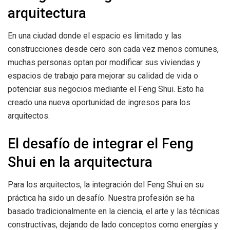
arquitectura
En una ciudad donde el espacio es limitado y las
construcciones desde cero son cada vez menos comunes,
muchas personas optan por modificar sus viviendas y
espacios de trabajo para mejorar su calidad de vida o
potenciar sus negocios mediante el Feng Shui. Esto ha
creado una nueva oportunidad de ingresos para los
arquitectos.
El desafío de integrar el Feng
Shui en la arquitectura
Para los arquitectos, la integración del Feng Shui en su
práctica ha sido un desafío. Nuestra profesión se ha
basado tradicionalmente en la ciencia, el arte y las técnicas
constructivas, dejando de lado conceptos como energías y