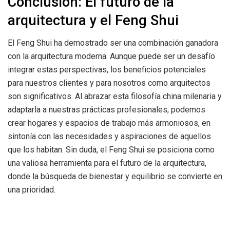
Conclusión: El futuro de la
arquitectura y el Feng Shui
El Feng Shui ha demostrado ser una combinación ganadora
con la arquitectura moderna. Aunque puede ser un desafío
integrar estas perspectivas, los beneficios potenciales
para nuestros clientes y para nosotros como arquitectos
son significativos. Al abrazar esta filosofía china milenaria y
adaptarla a nuestras prácticas profesionales, podemos
crear hogares y espacios de trabajo más armoniosos, en
sintonía con las necesidades y aspiraciones de aquellos
que los habitan. Sin duda, el Feng Shui se posiciona como
una valiosa herramienta para el futuro de la arquitectura,
donde la búsqueda de bienestar y equilibrio se convierte en
una prioridad.