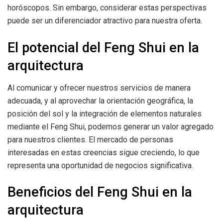
horóscopos. Sin embargo, considerar estas perspectivas
puede ser un diferenciador atractivo para nuestra oferta.
El potencial del Feng Shui en la
arquitectura
Al comunicar y ofrecer nuestros servicios de manera
adecuada, y al aprovechar la orientación geográfica, la
posición del sol y la integración de elementos naturales
mediante el Feng Shui, podemos generar un valor agregado
para nuestros clientes. El mercado de personas
interesadas en estas creencias sigue creciendo, lo que
representa una oportunidad de negocios significativa.
Beneficios del Feng Shui en la
arquitectura