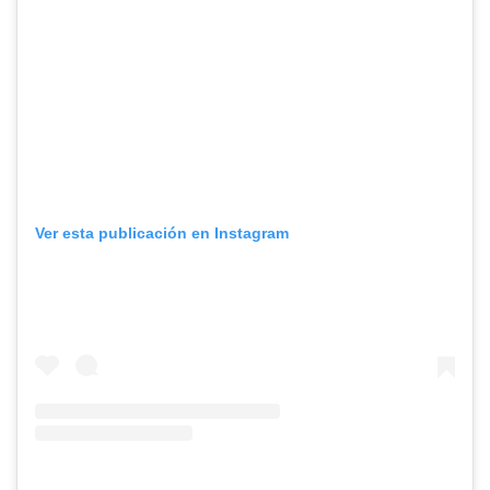
Ver esta publicación en Instagram