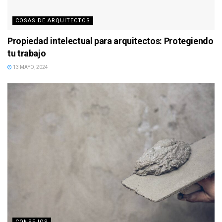
COSAS DE ARQUITECTOS
Propiedad intelectual para arquitectos: Protegiendo
tu trabajo
13 MAYO, 2024
CONSEJOS