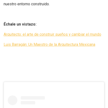
nuestro entorno construido.
Échale un vistazo:
Arquitecto: el arte de construir sueños y cambiar el mundo
Luis Barragán: Un Maestro de la Arquitectura Mexicana