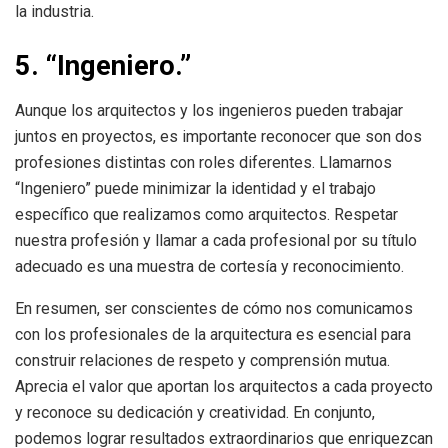
la industria.
5. “Ingeniero.”
Aunque los arquitectos y los ingenieros pueden trabajar
juntos en proyectos, es importante reconocer que son dos
profesiones distintas con roles diferentes. Llamarnos
“Ingeniero” puede minimizar la identidad y el trabajo
específico que realizamos como arquitectos. Respetar
nuestra profesión y llamar a cada profesional por su título
adecuado es una muestra de cortesía y reconocimiento.
En resumen, ser conscientes de cómo nos comunicamos
con los profesionales de la arquitectura es esencial para
construir relaciones de respeto y comprensión mutua.
Aprecia el valor que aportan los arquitectos a cada proyecto
y reconoce su dedicación y creatividad. En conjunto,
podemos lograr resultados extraordinarios que enriquezcan