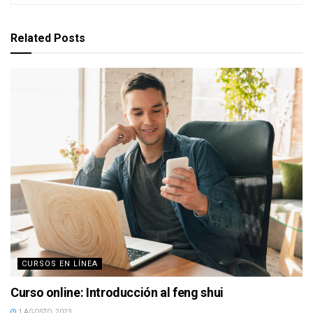
Related
Posts
CURSOS EN LÍNEA
Curso online: Introducción al feng shui
1 AGOSTO, 2023