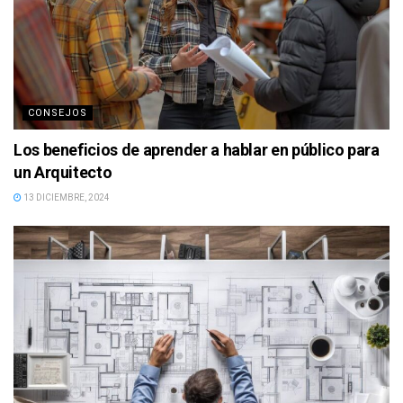
CONSEJOS
Los beneficios de aprender a hablar en público para
un Arquitecto
13 DICIEMBRE, 2024