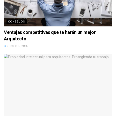
CONSEJOS
Ventajas competitivas que te harán un mejor
Arquitecto
2 FEBRERO, 2025