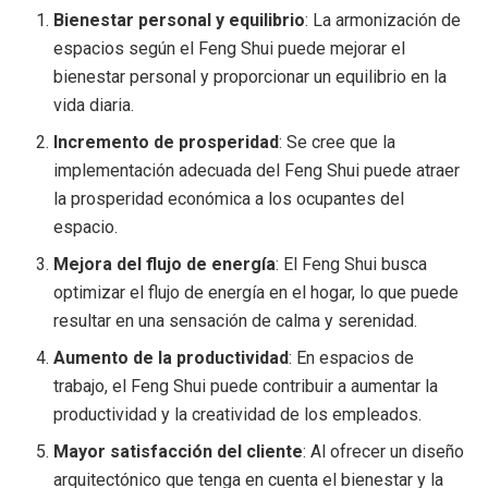
Bienestar personal y equilibrio
: La armonización de
espacios según el Feng Shui puede mejorar el
bienestar personal y proporcionar un equilibrio en la
vida diaria.
Incremento de prosperidad
: Se cree que la
implementación adecuada del Feng Shui puede atraer
la prosperidad económica a los ocupantes del
espacio.
Mejora del flujo de energía
: El Feng Shui busca
optimizar el flujo de energía en el hogar, lo que puede
resultar en una sensación de calma y serenidad.
Aumento de la productividad
: En espacios de
trabajo, el Feng Shui puede contribuir a aumentar la
productividad y la creatividad de los empleados.
Mayor satisfacción del cliente
: Al ofrecer un diseño
arquitectónico que tenga en cuenta el bienestar y la