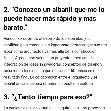
2. “Conozco un albañil que me lo
puede hacer más rápido y más
barato.”
Aunque apreciamos el trabajo de los albañiles y su
habilidad para construir, es importante destacar que nuestra
labor como arquitectos va más allá de la construcción
física. Agregamos valor a los proyectos mediante la
integración de ideas innovadoras, conceptos de diseño y
soluciones funcionales que marcan la diferencia en el
resultado final. La colaboración entre el arquitecto y el
albañil es valiosa para obtener un resultado exitoso.
3. “¿Tanto tiempo para eso?”
La paciencia es una virtud en la arquitectura. Los procesos