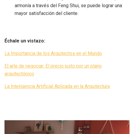
armonía a través del Feng Shui, se puede lograr una
mayor satisfacción del cliente.
Échale un vistazo:
La Importancia de los Arquitectos en el Mundo
El arte de negociar: El precio justo por un plano
arquitectónico
La Inteligencia Artificial Aplicada en la Arquitectura