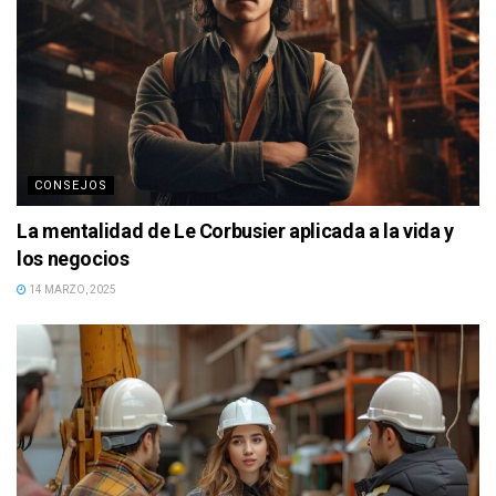
CONSEJOS
La mentalidad de Le Corbusier aplicada a la vida y
los negocios
14 MARZO, 2025