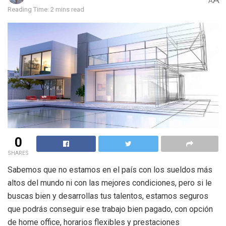
A
Reading Time: 2 mins read
0
SHARES
Sabemos que no estamos en el país con los sueldos más
altos del mundo ni con las mejores condiciones, pero si le
buscas bien y desarrollas tus talentos, estamos seguros
que podrás conseguir ese trabajo bien pagado, con opción
de home office, horarios flexibles y prestaciones