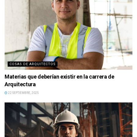
COSAS DE ARQUITECTOS
Materias que deberían existir en la carrera de
Arquitectura
22 SEPTIEMBRE, 2025