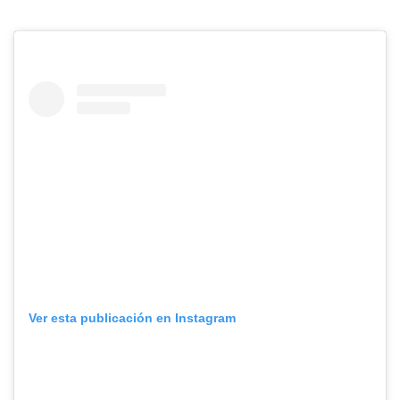
Ver esta publicación en Instagram