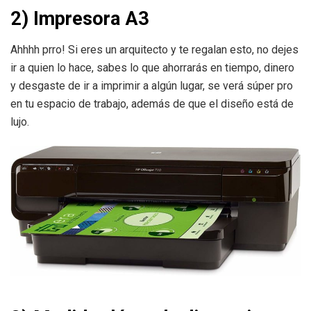
2) Impresora A3
Ahhhh prro! Si eres un arquitecto y te regalan esto, no dejes
ir a quien lo hace, sabes lo que ahorrarás en tiempo, dinero
y desgaste de ir a imprimir a algún lugar, se verá súper pro
en tu espacio de trabajo, además de que el diseño está de
lujo.