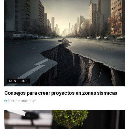
CONSEJOS
Consejos para crear proyectos en zonas sísmicas
27 SEPTIEMBRE, 2024