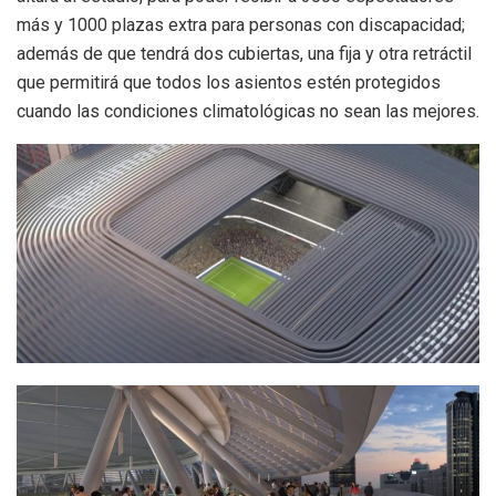
más y 1000 plazas extra para personas con discapacidad;
además de que tendrá dos cubiertas, una fija y otra retráctil
que permitirá que todos los asientos estén protegidos
cuando las condiciones climatológicas no sean las mejores.