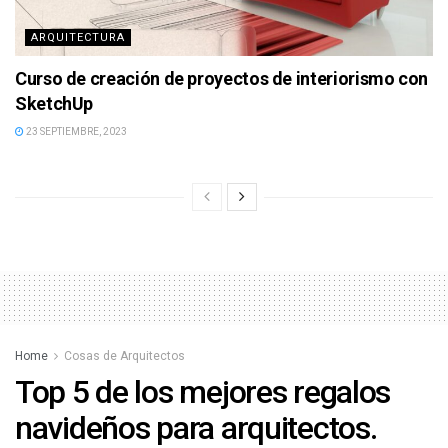
ARQUITECTURA
Curso de creación de proyectos de interiorismo con
SketchUp
23 SEPTIEMBRE, 2023
Home
Cosas de Arquitectos
Top 5 de los mejores regalos
navideños para arquitectos.