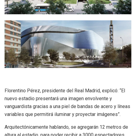
Florentino Pérez, presidente del Real Madrid, explicó: “El
nuevo estadio presentará una imagen envolvente y
vanguardista gracias a una piel de bandas de acero y líneas
variables que permitirá iluminar y proyectar imágenes”.
Arquitectónicamente hablando, se agregarán 12 metros de
altura al estadio, para poder recibir a 3000 espectadores