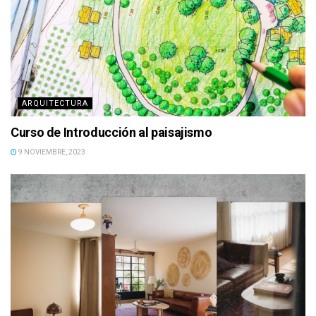
ARQUITECTURA
Curso de Introducción al paisajismo
9 NOVIEMBRE, 2023