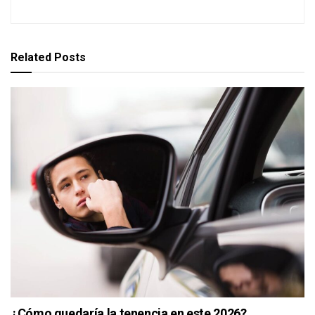
Related
Posts
¿Cómo quedaría la tenencia en este 2026?