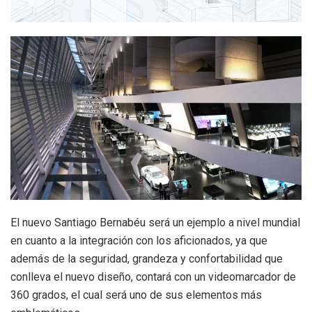
El nuevo Santiago Bernabéu será un ejemplo a nivel mundial
en cuanto a la integración con los aficionados, ya que
además de la seguridad, grandeza y confortabilidad que
conlleva el nuevo diseño, contará con un videomarcador de
360 grados, el cual será uno de sus elementos más