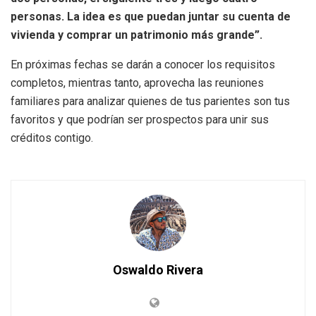
personas. La idea es que puedan juntar su cuenta de
vivienda y comprar un patrimonio más grande”.
En próximas fechas se darán a conocer los requisitos
completos, mientras tanto, aprovecha las reuniones
familiares para analizar quienes de tus parientes son tus
favoritos y que podrían ser prospectos para unir sus
créditos contigo.
Oswaldo Rivera