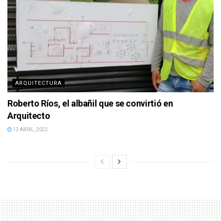
ARQUITECTURA
Roberto Ríos, el albañil que se convirtió en
Arquitecto
12 ABRIL, 2022