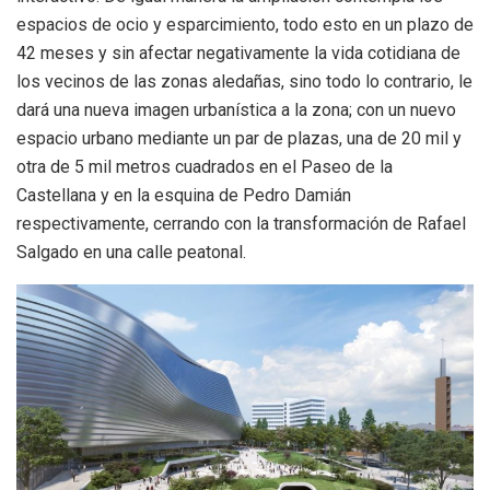
espacios de ocio y esparcimiento, todo esto en un plazo de
42 meses y sin afectar negativamente la vida cotidiana de
los vecinos de las zonas aledañas, sino todo lo contrario, le
dará una nueva imagen urbanística a la zona; con un nuevo
espacio urbano mediante un par de plazas, una de 20 mil y
otra de 5 mil metros cuadrados en el Paseo de la
Castellana y en la esquina de Pedro Damián
respectivamente, cerrando con la transformación de Rafael
Salgado en una calle peatonal.