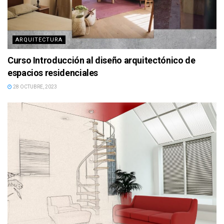
ARQUITECTURA
Curso Introducción al diseño arquitectónico de
espacios residenciales
28 OCTUBRE, 2023