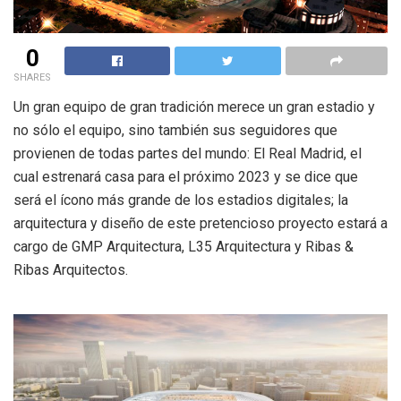
0
SHARES
Un gran equipo de gran tradición merece un gran estadio y
no sólo el equipo, sino también sus seguidores que
provienen de todas partes del mundo: El Real Madrid, el
cual estrenará casa para el próximo 2023 y se dice que
será el ícono más grande de los estadios digitales; la
arquitectura y diseño de este pretencioso proyecto estará a
cargo de GMP Arquitectura, L35 Arquitectura y Ribas &
Ribas Arquitectos.