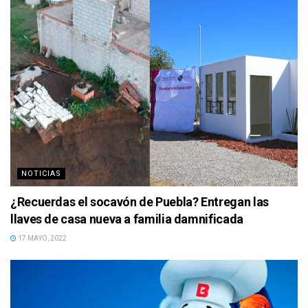
NOTICIAS
¿Recuerdas el socavón de Puebla? Entregan las
llaves de casa nueva a familia damnificada
17 MAYO, 2022