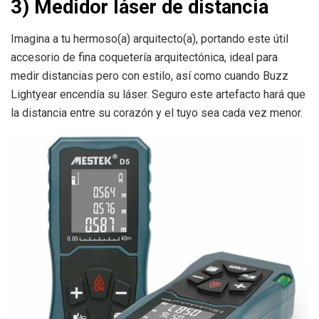
3) Medidor láser de distancia
Imagina a tu hermoso(a) arquitecto(a), portando este útil
accesorio de fina coquetería arquitectónica, ideal para
medir distancias pero con estilo, así como cuando Buzz
Lightyear encendía su láser. Seguro este artefacto hará que
la distancia entre su corazón y el tuyo sea cada vez menor.