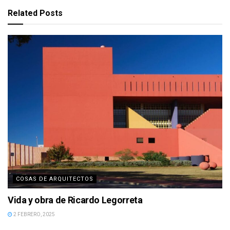
Related
Posts
COSAS DE ARQUITECTOS
Vida y obra de Ricardo Legorreta
2 FEBRERO, 2025