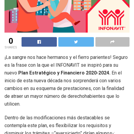
0
SHARES
¡La sangre nos hace hermanos y el fierro parientes! Seguro
es la frase con la que el INFONAVIT se inspiró para su
nuevo
Plan Estratégico y Financiero 2020-2024.
En el
inicio de esta nueva década nos sorprenderá con varios
cambios en su esquema de prestaciones, con la finalidad
de atraer un mayor número de derechohabientes que lo
utilicen.
Dentro de las modificaciones más destacables se
contempla este plan, es flexibilizar los requisitos y
disminuir los trámites –“aversicierto” dirían algunos-;