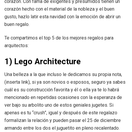
corazón. Con fama de exigentes y presumidos tienen un
corazón hecho con el material de la nobleza y el buen
gusto, hazlo latir esta navidad con la emoción de abrir un
buen regalo.
Te compartimos el top 5 de los mejores regalos para
arquitectos:
1) Lego Architecture
Una belleza a la que incluso le dedicamos su propia nota,
(inserta link), si ya son novios o esposos, seguro ya sabes
cuál es su construcción favorita y él o ella ya te lo habrá
mencionado en repetidas ocasiones con la esperanza de
ver bajo su arbolito uno de estos geniales jugetes. Si
apenas es tu “crush”, igual y después de este regalazo
formalizan la relación y pueden pasar el 25 de diciembre
armando entre los dos el juguetito en pleno recalentado.