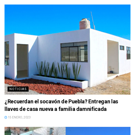
NOTICIAS
¿Recuerdan el socavón de Puebla? Entregan las
llaves de casa nueva a familia damnificada
15 ENERO, 2023