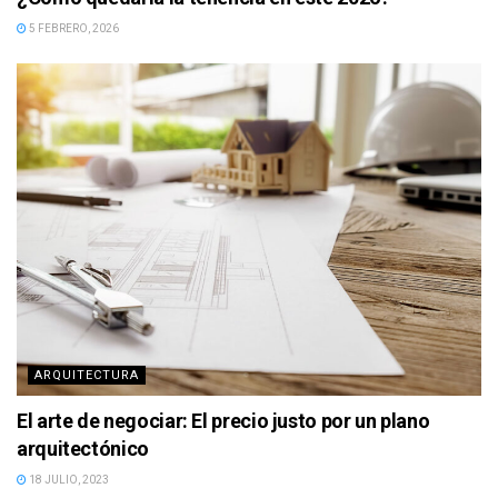
5 FEBRERO, 2026
ARQUITECTURA
El arte de negociar: El precio justo por un plano
arquitectónico
18 JULIO, 2023