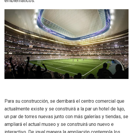
emblemáticos.
Para su construcción, se derribará el centro comercial que
actualmente existe y se construirá a la par un hotel de lujo,
un par de torres nuevas junto con más galerías y tiendas, se
ampliará el actual museo y se construirá uno nuevo e
interactivo. De igual manera la ampliación contempla los