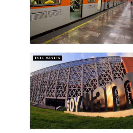
ESTUDIANTES