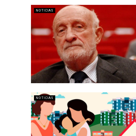
NOTICIAS
NOTICIAS