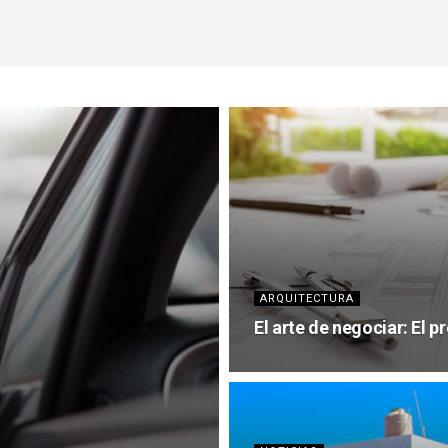
ARQUITECTURA
El arte de negociar: El p