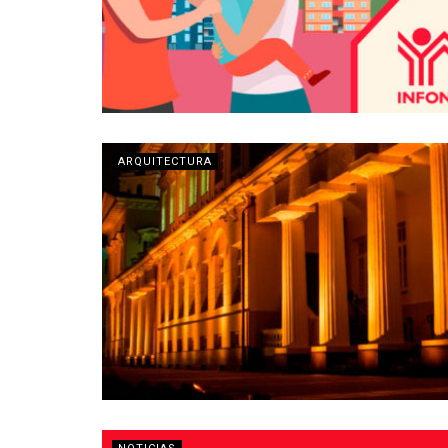
ARQUITECTURA