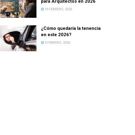
para Arquitectos en 2026
10 FEBRERO, 2026
¿Cómo quedaría la tenencia
en este 2026?
5 FEBRERO, 2026