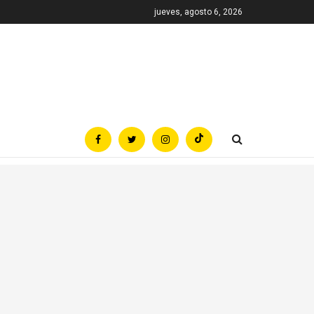
jueves, agosto 6, 2026