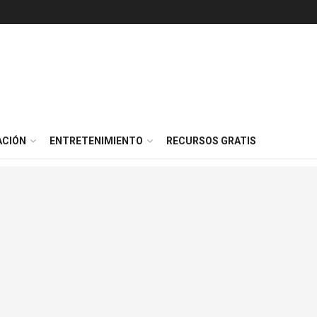
ACIÓN
ENTRETENIMIENTO
RECURSOS GRATIS