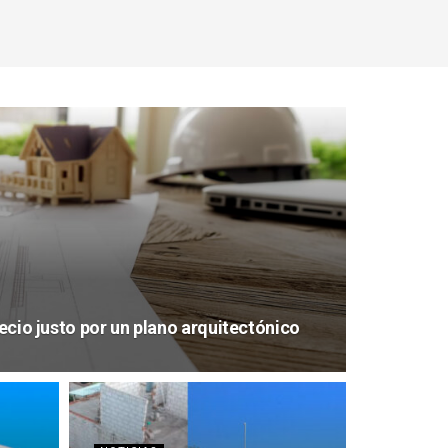
recio justo por un plano arquitectónico