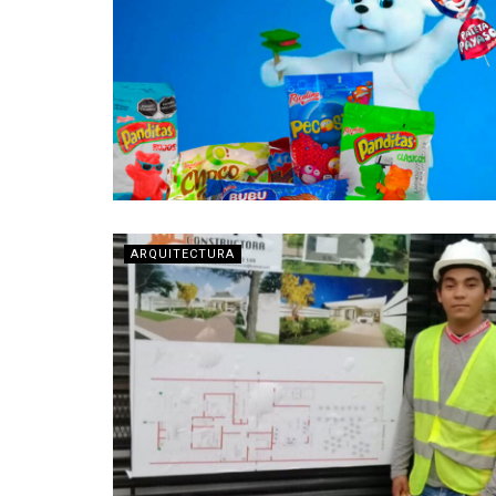
ARQUITECTURA