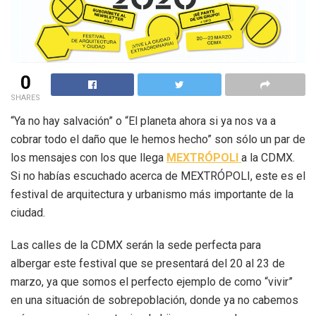
0
SHARES
“Ya no hay salvación” o “El planeta ahora si ya nos va a
cobrar todo el daño que le hemos hecho” son sólo un par de
los mensajes con los que llega
MEXTRÓPOLI
a la CDMX.
Si no habías escuchado acerca de MEXTRÓPOLI, este es el
festival de arquitectura y urbanismo más importante de la
ciudad.
Las calles de la CDMX serán la sede perfecta para
albergar este festival que se presentará del 20 al 23 de
marzo, ya que somos el perfecto ejemplo de como “vivir”
en una situación de sobrepoblación, donde ya no cabemos