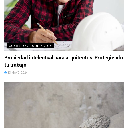
COSAS DE ARQUITECTOS
Propiedad intelectual para arquitectos: Protegiendo
tu trabajo
13 MAYO, 2024