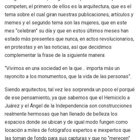
competen, el primero de ellos es la arquitectura, que es el
tema sobre el cual giran nuestras publicaciones, artículos y
memes y el segundo tema son las mujeres, que en este
mes “celebran” su día y que en estos últimos meses han
estado más presentes que nunca, en actos revolucionarios,
en protestas y en las noticias, así que decidimos
complementar la frase de la siguiente manera:
“Vivimos en una sociedad en la que… importa más un
rayoncito a los monumentos, que la vida de las personas”.
Siendo arquitectos, tal vez les sorprenda un poco el porqué
de ese pensamiento, ya que sabemos que el Hemiciclo a
Juárez y el Ángel de la Independencia son construcciones
realmente hermosas que han llenado de belleza los
espacios donde se ubican y de igual modo fungen como
locación a miles de fotógrafos expertos e inexpertos que
las toman de fondo para sus capturas y que no “merecen”