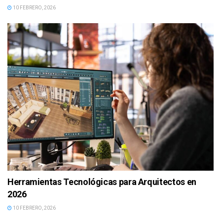
10 FEBRERO, 2026
Herramientas Tecnológicas para Arquitectos en
2026
10 FEBRERO, 2026