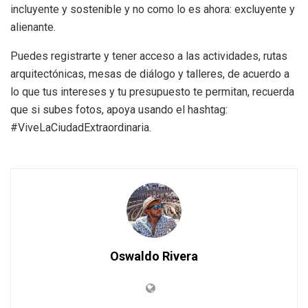
incluyente y sostenible y no como lo es ahora: excluyente y
alienante.
Puedes registrarte y tener acceso a las actividades, rutas
arquitectónicas, mesas de diálogo y talleres, de acuerdo a
lo que tus intereses y tu presupuesto te permitan, recuerda
que si subes fotos, apoya usando el hashtag:
#ViveLaCiudadExtraordinaria.
Oswaldo Rivera