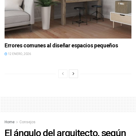
Errores comunes al diseñar espacios pequeños
12 ENERO, 2026
Home
Consejos
El ángulo del arquitecto, según