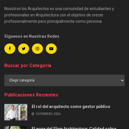
Nosotros los Arquitectos es una comunidad de estudiantes y
profesionales en Arquitectura con el objetivo de crecer
profesionalmente pero principalmente como persona.
Síguenos en Nuestras Redes
Buscar por Categoría
Buscar
por
Categoría
Publicaciones Recientes
El rol del arquitecto como gestor público
10 FEBRERO, 2026
El auge del Slow Architecture: Calidad sobre