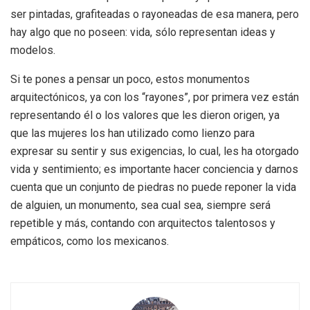
ser pintadas, grafiteadas o rayoneadas de esa manera, pero
hay algo que no poseen: vida, sólo representan ideas y
modelos.
Si te pones a pensar un poco, estos monumentos
arquitectónicos, ya con los “rayones”, por primera vez están
representando él o los valores que les dieron origen, ya
que las mujeres los han utilizado como lienzo para
expresar su sentir y sus exigencias, lo cual, les ha otorgado
vida y sentimiento; es importante hacer conciencia y darnos
cuenta que un conjunto de piedras no puede reponer la vida
de alguien, un monumento, sea cual sea, siempre será
repetible y más, contando con arquitectos talentosos y
empáticos, como los mexicanos.