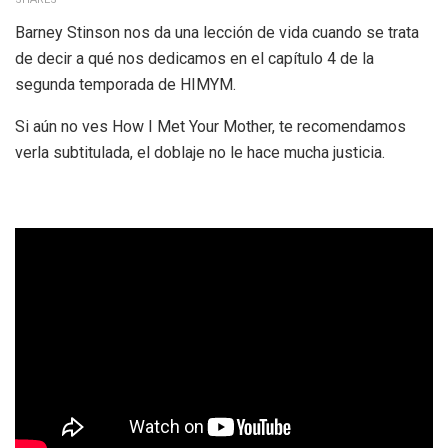
Barney Stinson nos da una lección de vida cuando se trata
de decir a qué nos dedicamos en el capítulo 4 de la
segunda temporada de HIMYM.
Si aún no ves How I Met Your Mother, te recomendamos
verla subtitulada, el doblaje no le hace mucha justicia.