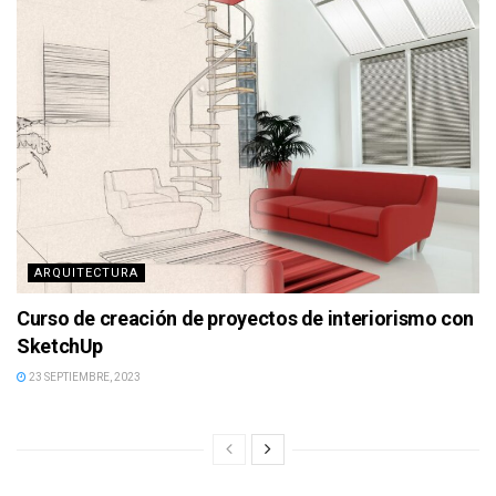
ARQUITECTURA
Curso de creación de proyectos de interiorismo con
SketchUp
23 SEPTIEMBRE, 2023