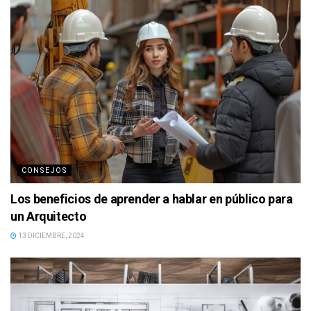
CONSEJOS
Los beneficios de aprender a hablar en público para
un Arquitecto
13 DICIEMBRE, 2024