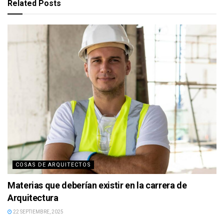
Related
Posts
COSAS DE ARQUITECTOS
Materias que deberían existir en la carrera de
Arquitectura
22 SEPTIEMBRE, 2025