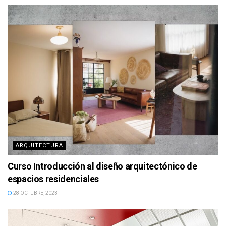
ARQUITECTURA
Curso Introducción al diseño arquitectónico de
espacios residenciales
28 OCTUBRE, 2023