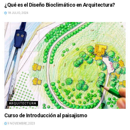
¿Qué es el Diseño Bioclimático en Arquitectura?
18 JULIO, 2024
ARQUITECTURA
Curso de Introducción al paisajismo
9 NOVIEMBRE, 2023