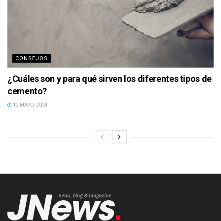
CONSEJOS
¿Cuáles son y para qué sirven los diferentes tipos de
cemento?
12 MAYO, 2024