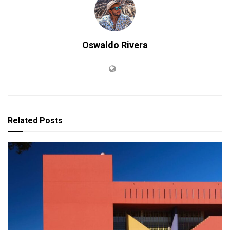
Oswaldo Rivera
Related
Posts