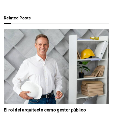
Related
Posts
El rol del arquitecto como gestor público