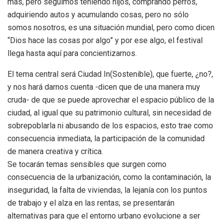
más, pero seguimos teniendo hijos, comprando perros,
adquiriendo autos y acumulando cosas, pero no sólo
somos nosotros, es una situación mundial, pero como dicen
“Dios hace las cosas por algo” y por ese algo, el festival
llega hasta aquí para concientizarnos.
El tema central será Ciudad In(Sostenible), que fuerte, ¿no?,
y nos hará darnos cuenta -dicen que de una manera muy
cruda- de que se puede aprovechar el espacio público de la
ciudad, al igual que su patrimonio cultural, sin necesidad de
sobrepoblarla ni abusando de los espacios, esto trae como
consecuencia inmediata, la participación de la comunidad
de manera creativa y crítica.
Se tocarán temas sensibles que surgen como
consecuencia de la urbanización, como la contaminación, la
inseguridad, la falta de viviendas, la lejanía con los puntos
de trabajo y el alza en las rentas; se presentarán
alternativas para que el entorno urbano evolucione a ser