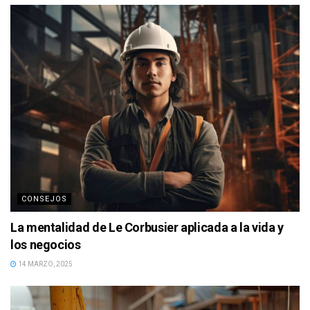
CONSEJOS
La mentalidad de Le Corbusier aplicada a la vida y
los negocios
14 MARZO, 2025