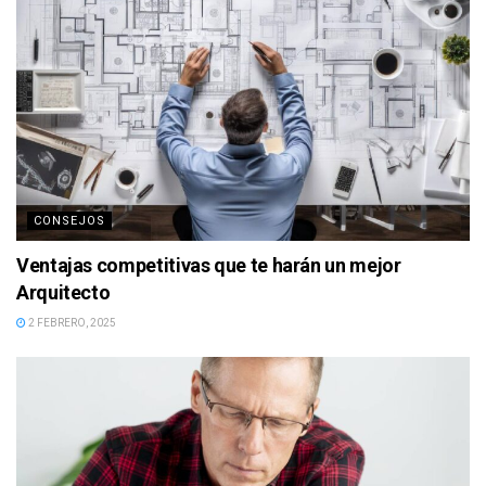
CONSEJOS
Ventajas competitivas que te harán un mejor
Arquitecto
2 FEBRERO, 2025