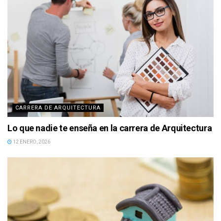
CARRERA DE ARQUITECTURA
Lo que nadie te enseña en la carrera de Arquitectura
12 ENERO, 2026