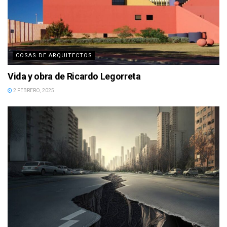
COSAS DE ARQUITECTOS
Vida y obra de Ricardo Legorreta
2 FEBRERO, 2025