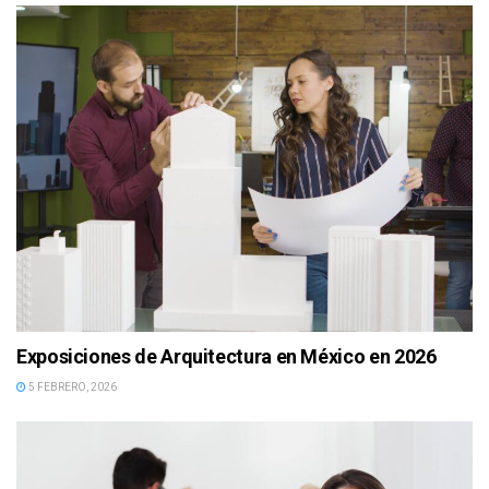
Exposiciones de Arquitectura en México en 2026
5 FEBRERO, 2026