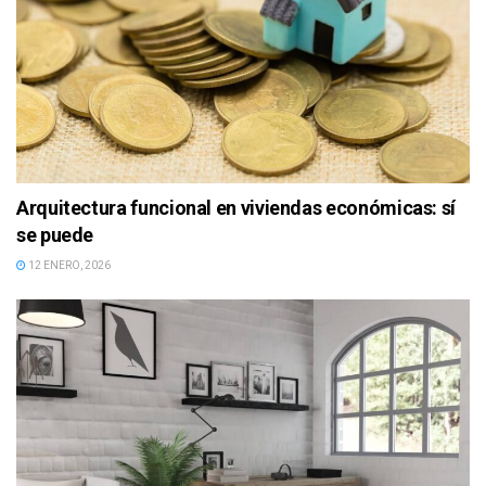
Arquitectura funcional en viviendas económicas: sí
se puede
12 ENERO, 2026