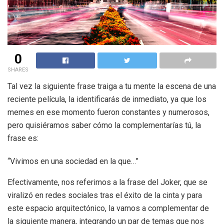
0
SHARES
Tal vez la siguiente frase traiga a tu mente la escena de una
reciente película, la identificarás de inmediato, ya que los
memes en ese momento fueron constantes y numerosos,
pero quisiéramos saber cómo la complementarías tú, la
frase es:
“Vivimos en una sociedad en la que…”
Efectivamente, nos referimos a la frase del Joker, que se
viralizó en redes sociales tras el éxito de la cinta y para
este espacio arquitectónico, la vamos a complementar de
la siguiente manera, integrando un par de temas que nos