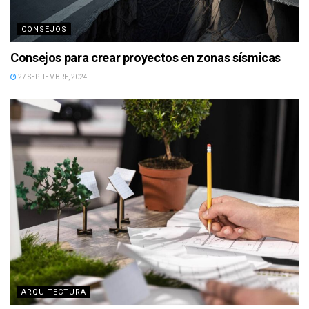
CONSEJOS
Consejos para crear proyectos en zonas sísmicas
27 SEPTIEMBRE, 2024
ARQUITECTURA