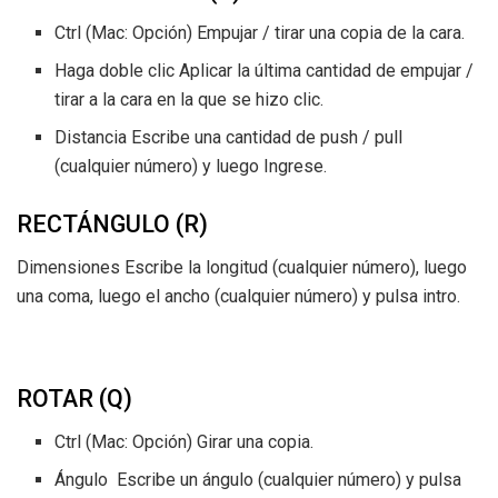
Ctrl (Mac: Opción) Empujar / tirar una copia de la cara.
Haga doble clic Aplicar la última cantidad de empujar /
tirar a la cara en la que se hizo clic.
Distancia Escribe una cantidad de push / pull
(cualquier número) y luego Ingrese.
RECTÁNGULO (R)
Dimensiones Escribe la longitud (cualquier número), luego
una coma, luego el ancho (cualquier número) y pulsa intro.
ROTAR (Q)
Ctrl (Mac: Opción) Girar una copia.
Ángulo Escribe un ángulo (cualquier número) y pulsa