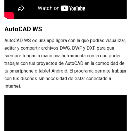
AutoCAD WS
AutoCAD WS es una app ligera con la que podrás visualizar,
editar y compartir archivos DWG, DWF y DXF, para que
siempre tengas a mano una herramienta con la que poder
trabajar con tus proyectos de AutoCAD en la comodidad de
tu smartphone o tablet Android. El programa permite trabajar
con tus diseños sin necesidad de estar conectado a
Internet.