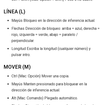
LÍNEA (L)
Mayús Bloqueo en la dirección de inferencia actual.
Flechas Dirección de bloqueo: arriba = azul, derecha =
rojo, izquierda = verde, abajo = paralelo /
perpendicular.
Longitud Escriba la longitud (cualquier número) y
pulsar intro.
MOVER (M)
Ctrl (Mac: Opción) Mover una copia.
Mayús Manten presionado para bloquear en la
dirección de inferencia actual.
Alt (Mac: Comando) Plegado automático.