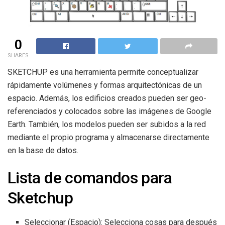
0
SHARES
SKETCHUP es una herramienta permite conceptualizar
rápidamente volúmenes y formas arquitectónicas de un
espacio. Además, los edificios creados pueden ser geo-
referenciados y colocados sobre las imágenes de Google
Earth. También, los modelos pueden ser subidos a la red
mediante el propio programa y almacenarse directamente
en la base de datos.
Lista de comandos para
Sketchup
Seleccionar (Espacio): Selecciona cosas para después