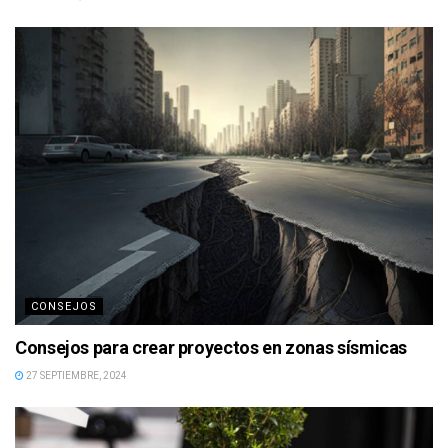
CONSEJOS
Consejos para crear proyectos en zonas sísmicas
27 SEPTIEMBRE, 2024