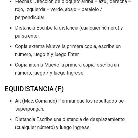
Flechas Dirección de bloqueo: arriba = azul, derecha =
rojo, izquierda = verde, abajo = paralelo /
perpendicular.
Distancia Escribe la distancia (cualquier número) y
pulsa enter.
Copia externa Mueve la primera copia, escribe un
número, luego X y luego Enter.
Copia interna Mueve la primera copia, escriba un
número, luego / y luego Ingrese.
EQUIDISTANCIA (F)
Alt (Mac: Comando) Permitir que los resultados se
superpongan.
Distancia Escribe una distancia de desplazamiento
(cualquier número) y luego Ingrese.