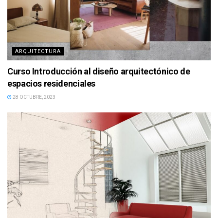
ARQUITECTURA
Curso Introducción al diseño arquitectónico de
espacios residenciales
28 OCTUBRE, 2023