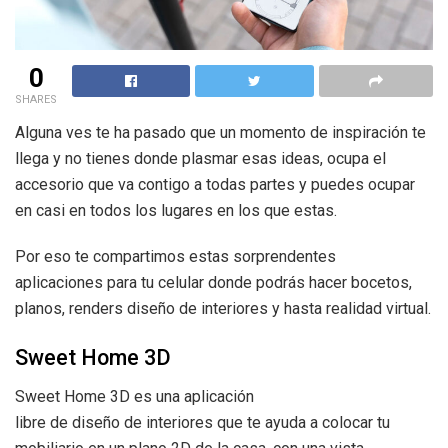
0
SHARES
Alguna ves te ha pasado que un momento de inspiración te
llega y no tienes donde plasmar esas ideas, ocupa el
accesorio que va contigo a todas partes y puedes ocupar
en casi en todos los lugares en los que estas.
Por eso te compartimos estas sorprendentes
aplicaciones para tu celular donde podrás hacer bocetos,
planos, renders diseño de interiores y hasta realidad virtual.
Sweet Home 3D
Sweet Home 3D es una aplicación
libre de diseño de interiores que te ayuda a colocar tu