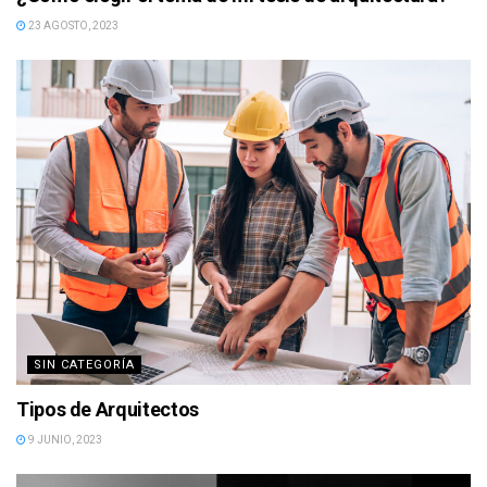
23 AGOSTO, 2023
SIN CATEGORÍA
Tipos de Arquitectos
9 JUNIO, 2023