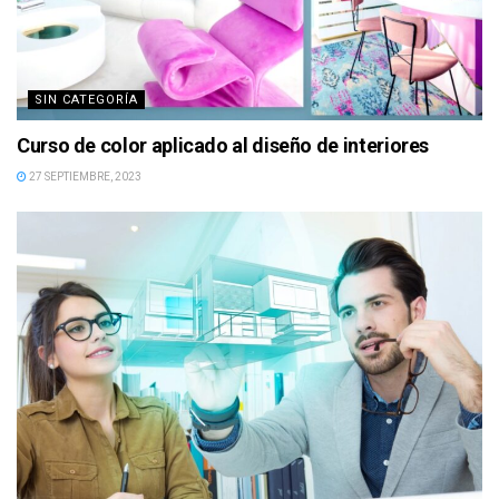
SIN CATEGORÍA
Curso de color aplicado al diseño de interiores
27 SEPTIEMBRE, 2023