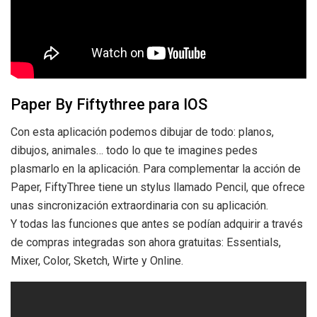
Paper By Fiftythree para IOS
Con esta aplicación podemos dibujar de todo: planos,
dibujos, animales… todo lo que te imagines pedes
plasmarlo en la aplicación. Para complementar la acción de
Paper, FiftyThree tiene un stylus llamado Pencil, que ofrece
unas sincronización extraordinaria con su aplicación.
Y todas las funciones que antes se podían adquirir a través
de compras integradas son ahora gratuitas: Essentials,
Mixer, Color, Sketch, Wirte y Online.