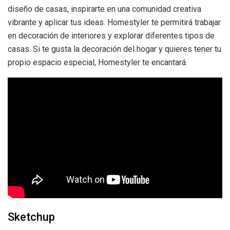
diseño de casas, inspirarte en una comunidad creativa
vibrante y aplicar tus ideas. Homestyler te permitirá trabajar
en decoración de interiores y explorar diferentes tipos de
casas. Si te gusta la decoración del hogar y quieres tener tu
propio espacio especial, Homestyler te encantará.
Sketchup