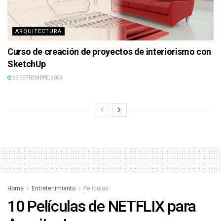
ARQUITECTURA
Curso de creación de proyectos de interiorismo con
SketchUp
23 SEPTIEMBRE, 2023
Home
Entretenimiento
Películas
10 Películas de NETFLIX para