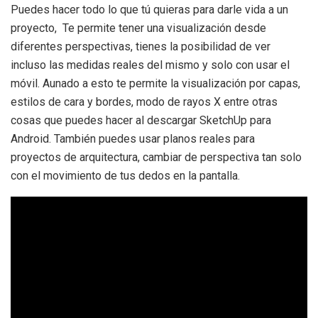
Puedes hacer todo lo que tú quieras para darle vida a un
proyecto, Te permite tener una visualización desde
diferentes perspectivas, tienes la posibilidad de ver
incluso las medidas reales del mismo y solo con usar el
móvil. Aunado a esto te permite la visualización por capas,
estilos de cara y bordes, modo de rayos X entre otras
cosas que puedes hacer al descargar SketchUp para
Android. También puedes usar planos reales para
proyectos de arquitectura, cambiar de perspectiva tan solo
con el movimiento de tus dedos en la pantalla.