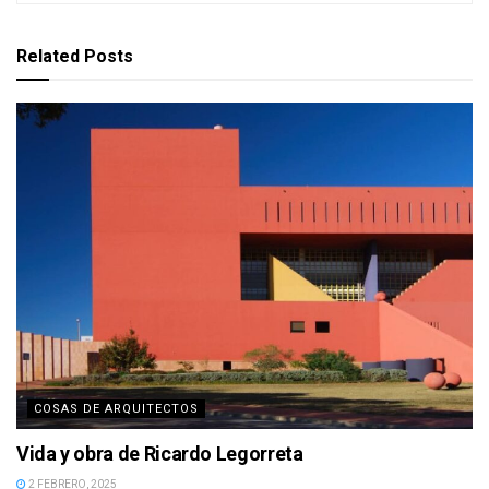
Related
Posts
COSAS DE ARQUITECTOS
Vida y obra de Ricardo Legorreta
2 FEBRERO, 2025