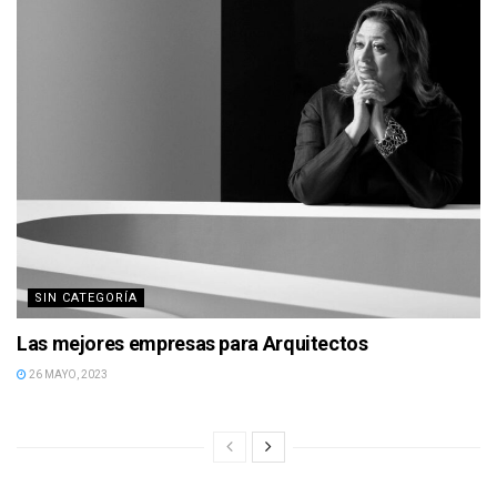
SIN CATEGORÍA
Las mejores empresas para Arquitectos
26 MAYO, 2023