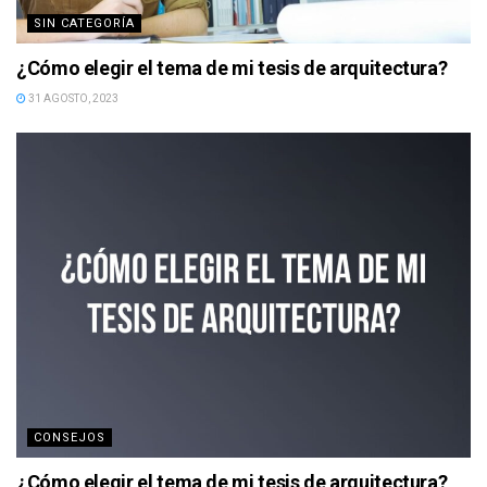
SIN CATEGORÍA
¿Cómo elegir el tema de mi tesis de arquitectura?
31 AGOSTO, 2023
CONSEJOS
¿Cómo elegir el tema de mi tesis de arquitectura?