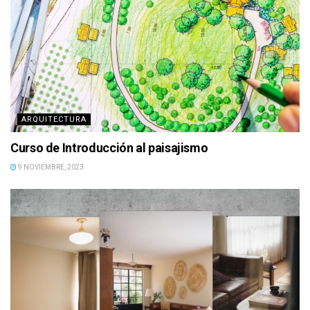
ARQUITECTURA
Curso de Introducción al paisajismo
9 NOVIEMBRE, 2023