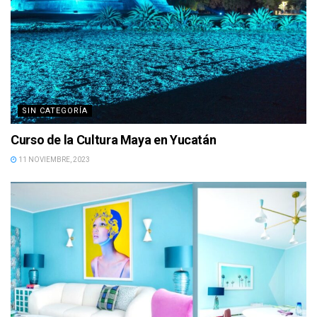
SIN CATEGORÍA
Curso de la Cultura Maya en Yucatán
11 NOVIEMBRE, 2023