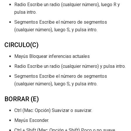
Radio Escribe un radio (cualquier número), luego R y
pulsa intro.
Segmentos Escribe el número de segmentos
(cualquier número), luego S, y pulsa intro.
CIRCULO(C)
Mayús Bloquear inferencias actuales
Radio Escribe un radio (cualquier número) y pulsa intro.
Segmentos Escribe el número de segmentos
(cualquier número), luego S, y pulsa intro.
BORRAR (E)
Ctrl (Mac: Opción) Suavizar o suavizar.
Mayús Esconder.
Ctrl + Shift (Mac: Opción + Shift) Poco o no suave.