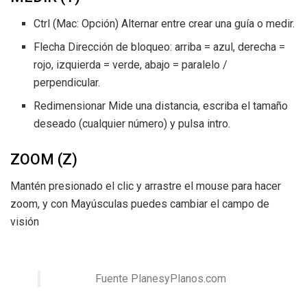
Ctrl (Mac: Opción) Alternar entre crear una guía o medir.
Flecha Dirección de bloqueo: arriba = azul, derecha =
rojo, izquierda = verde, abajo = paralelo /
perpendicular.
Redimensionar Mide una distancia, escriba el tamaño
deseado (cualquier número) y pulsa intro.
ZOOM (Z)
Mantén presionado el clic y arrastre el mouse para hacer
zoom, y con Mayúsculas puedes cambiar el campo de
visión
Fuente PlanesyPlanos.com