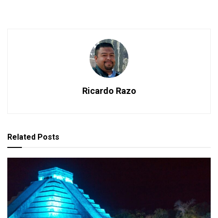
Ricardo Razo
Related
Posts