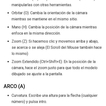
manipularlas con otras herramientas.
Orbitar (O): Cambia la orientación de la cámara
mientras se mantiene en el mismo sitio.
Mano (H): Cambia la posición de la cámara mientras
enfoca en la misma dirección.
Zoom (Z): Si hacemos clic y movemos arriba y abajo,
se acerca o se aleja (El Scroll del Mouse también hace
lo mismo)
Zoom Extendido (Ctrl+Shift+E): En la posición de la
cámara, hace el zoom justo para que todo el modelo
dibujado se ajuste a la pantalla.
ARCO (A)
Curvatura. Escribe una altura para la flecha (cualquier
número) y pulsa intro.