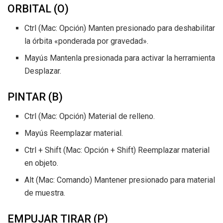
ORBITAL (O)
Ctrl (Mac: Opción) Manten presionado para deshabilitar
la órbita «ponderada por gravedad».
Mayús Mantenla presionada para activar la herramienta
Desplazar.
PINTAR (B)
Ctrl (Mac: Opción) Material de relleno.
Mayús Reemplazar material.
Ctrl + Shift (Mac: Opción + Shift) Reemplazar material
en objeto.
Alt (Mac: Comando) Mantener presionado para material
de muestra.
EMPUJAR TIRAR (P)