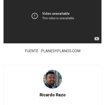
FUENTE : PLANESYPLANOS.COM
Ricardo Razo