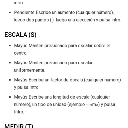
intro.
Pendiente Escribe un aumento (cualquier número),
luego dos puntos (:), luego una ejecución y pulsa intro.
ESCALA (S)
Mayús Mantén presionado para escalar sobre el
centro.
Mayús Mantén presionado para escalar
uniformemente.
Mayús Escribe un factor de escala (cualquier número)
y pulsa Intro.
Mayús Escribe una longitud de escala (cualquier
número), un tipo de unidad (ejemplo – «m») y pulsa
Intro.
MEDIR (T)