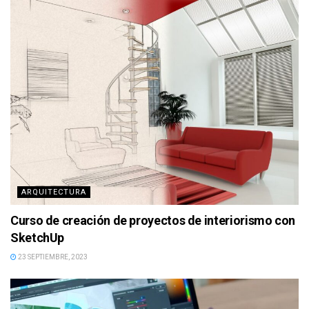
ARQUITECTURA
Curso de creación de proyectos de interiorismo con
SketchUp
23 SEPTIEMBRE, 2023