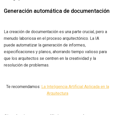
Generación automática de documentación
La creación de documentación es una parte crucial, pero a
menudo laboriosa en el proceso arquitectónico. La IA
puede automatizar la generación de informes,
especificaciones y planos, ahorrando tiempo valioso para
que los arquitectos se centren en la creatividad y la
resolución de problemas.
Te recomendamos:
La Inteligencia Artificial Aplicada en la
Arquitectura