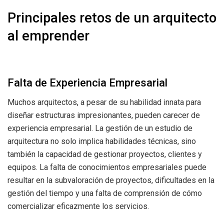
Principales retos de un arquitecto
al emprender
Falta de Experiencia Empresarial
Muchos arquitectos, a pesar de su habilidad innata para
diseñar estructuras impresionantes, pueden carecer de
experiencia empresarial. La gestión de un estudio de
arquitectura no solo implica habilidades técnicas, sino
también la capacidad de gestionar proyectos, clientes y
equipos. La falta de conocimientos empresariales puede
resultar en la subvaloración de proyectos, dificultades en la
gestión del tiempo y una falta de comprensión de cómo
comercializar eficazmente los servicios.