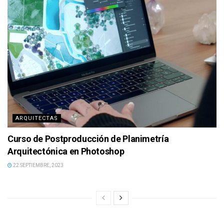
ARQUITECTAS
Curso de Postproducción de Planimetría
Arquitectónica en Photoshop
22 SEPTIEMBRE, 2023