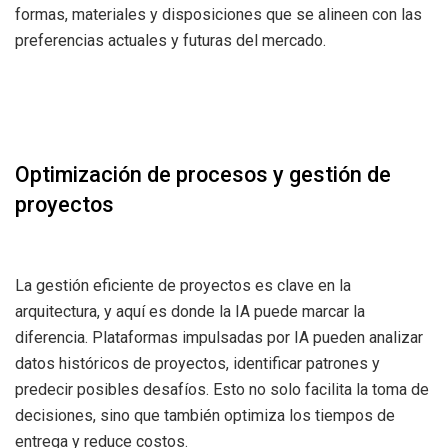
formas, materiales y disposiciones que se alineen con las
preferencias actuales y futuras del mercado.
Optimización de procesos y gestión de
proyectos
La gestión eficiente de proyectos es clave en la
arquitectura, y aquí es donde la IA puede marcar la
diferencia. Plataformas impulsadas por IA pueden analizar
datos históricos de proyectos, identificar patrones y
predecir posibles desafíos. Esto no solo facilita la toma de
decisiones, sino que también optimiza los tiempos de
entrega y reduce costos.