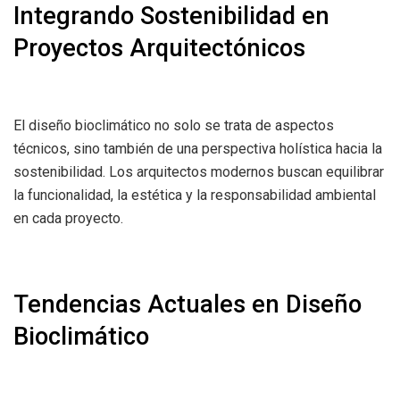
Integrando Sostenibilidad en
Proyectos Arquitectónicos
El diseño bioclimático no solo se trata de aspectos
técnicos, sino también de una perspectiva holística hacia la
sostenibilidad. Los arquitectos modernos buscan equilibrar
la funcionalidad, la estética y la responsabilidad ambiental
en cada proyecto.
Tendencias Actuales en Diseño
Bioclimático