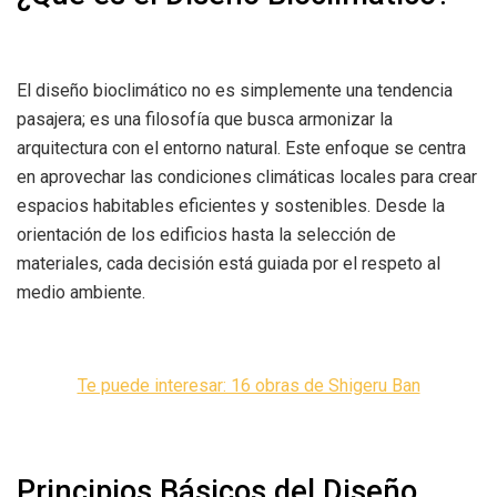
El diseño bioclimático no es simplemente una tendencia
pasajera; es una filosofía que busca armonizar la
arquitectura con el entorno natural. Este enfoque se centra
en aprovechar las condiciones climáticas locales para crear
espacios habitables eficientes y sostenibles. Desde la
orientación de los edificios hasta la selección de
materiales, cada decisión está guiada por el respeto al
medio ambiente.
Te puede interesar: 16 obras de Shigeru Ban
Principios Básicos del Diseño