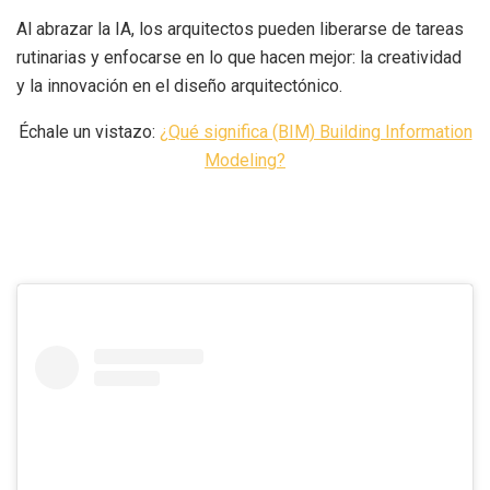
Al abrazar la IA, los arquitectos pueden liberarse de tareas
rutinarias y enfocarse en lo que hacen mejor: la creatividad
y la innovación en el diseño arquitectónico.
Échale un vistazo:
¿Qué significa (BIM) Building Information
Modeling?