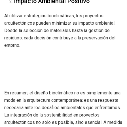
Impacto Ambiental Positivo
Al utilizar estrategias bioclimáticas, los proyectos
arquitectónicos pueden minimizar su impacto ambiental.
Desde la selección de materiales hasta la gestión de
residuos, cada decisión contribuye a la preservación del
entorno.
En resumen, el diseño bioclimático no es simplemente una
moda en la arquitectura contemporánea; es una respuesta
necesaria ante los desafíos ambientales que enfrentamos.
La integración de la sostenibilidad en proyectos
arquitectónicos no solo es posible, sino esencial. A medida