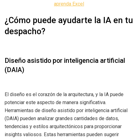
aprenda Excel
¿Cómo puede ayudarte la IA en tu
despacho?
Diseño asistido por inteligencia artificial
(DAIA)
El diseño es el corazón de la arquitectura, y la IA puede
potenciar este aspecto de manera significativa.
Herramientas de diseño asistido por inteligencia artificial
(DAIA) pueden analizar grandes cantidades de datos,
tendencias y estilos arquitectónicos para proporcionar
insights valiosos. Estas herramientas pueden sugerir