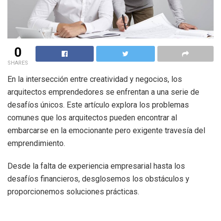
0
SHARES
En la intersección entre creatividad y negocios, los
arquitectos emprendedores se enfrentan a una serie de
desafíos únicos. Este artículo explora los problemas
comunes que los arquitectos pueden encontrar al
embarcarse en la emocionante pero exigente travesía del
emprendimiento.
Desde la falta de experiencia empresarial hasta los
desafíos financieros, desglosemos los obstáculos y
proporcionemos soluciones prácticas.