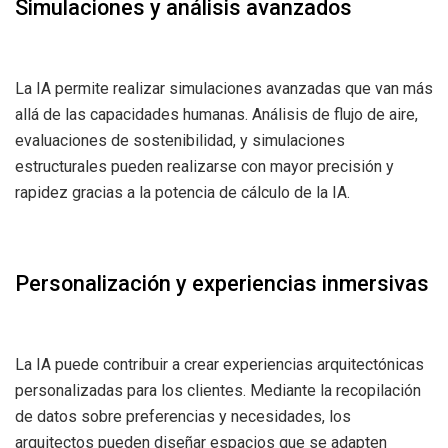
Simulaciones y análisis avanzados
La IA permite realizar simulaciones avanzadas que van más
allá de las capacidades humanas. Análisis de flujo de aire,
evaluaciones de sostenibilidad, y simulaciones
estructurales pueden realizarse con mayor precisión y
rapidez gracias a la potencia de cálculo de la IA.
Personalización y experiencias inmersivas
La IA puede contribuir a crear experiencias arquitectónicas
personalizadas para los clientes. Mediante la recopilación
de datos sobre preferencias y necesidades, los
arquitectos pueden diseñar espacios que se adapten