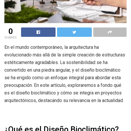
0
SHARES
En el mundo contemporáneo, la arquitectura ha
evolucionado más allá de la simple creación de estructuras
estéticamente agradables. La sostenibilidad se ha
convertido en una piedra angular, y el diseño bioclimático
se ha erigido como un enfoque integral para abordar esta
preocupación. En este artículo, exploraremos a fondo qué
es el diseño bioclimático y cómo se integra en proyectos
arquitectónicos, destacando su relevancia en la actualidad.
¿Qué es el Diseño Bioclimático?