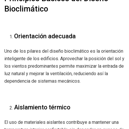
Bioclimático
Orientación adecuada
Uno de los pilares del diseño bioclimático es la orientación
inteligente de los edificios. Aprovechar la posición del sol y
los vientos predominantes permite maximizar la entrada de
luz natural y mejorar la ventilación, reduciendo así la
dependencia de sistemas mecánicos.
Aislamiento térmico
El uso de materiales aislantes contribuye a mantener una