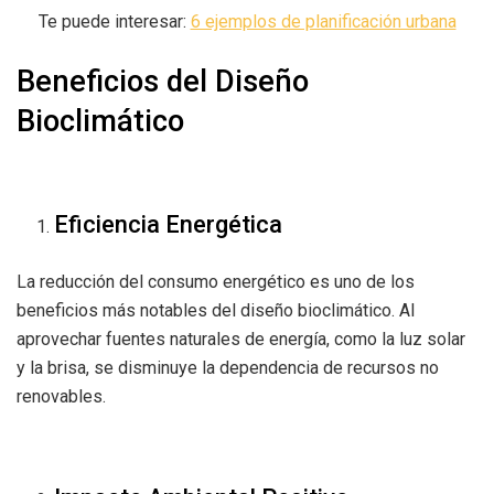
Te puede interesar:
6 ejemplos de planificación urbana
Beneficios del Diseño
Bioclimático
Eficiencia Energética
La reducción del consumo energético es uno de los
beneficios más notables del diseño bioclimático. Al
aprovechar fuentes naturales de energía, como la luz solar
y la brisa, se disminuye la dependencia de recursos no
renovables.