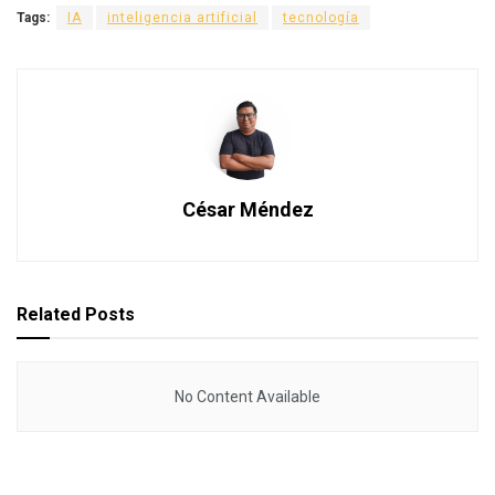
Tags:
IA
inteligencia artificial
tecnología
César Méndez
Related
Posts
No Content Available