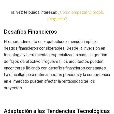
Tal vez te pueda interesar:
¿Cómo empezar tu propio
despacho?
Desafíos Financieros
El emprendimiento en arquitectura a menudo implica
riesgos financieros considerables. Desde la inversión en
tecnología y herramientas especializadas hasta la gestión
de flujos de efectivo irregulares, los arquitectos pueden
encontrarse lidiando con desafíos financieros constantes.
La dificultad para estimar costos precisos y la competencia
en el mercado pueden afectar la rentabilidad de los
proyectos.
Adaptación a las Tendencias Tecnológicas