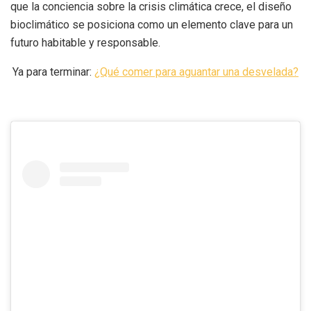
que la conciencia sobre la crisis climática crece, el diseño
bioclimático se posiciona como un elemento clave para un
futuro habitable y responsable.
Ya para terminar:
¿Qué comer para aguantar una desvelada?