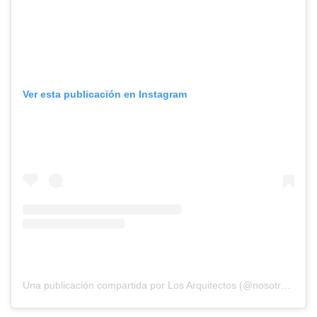
Ver esta publicación en Instagram
Una publicación compartida por Los Arquitectos (@nosotros_los_arquitectos)