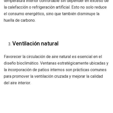
temperatura interior confortable sin depender en exceso de
la calefacción o refrigeración artificial. Esto no solo reduce
el consumo energético, sino que también disminuye la
huella de carbono.
Ventilación natural
Favorecer la circulación de aire natural es esencial en el
diseño bioclimático. Ventanas estratégicamente ubicadas y
la incorporación de patios internos son prácticas comunes
para promover la ventilación cruzada y mejorar la calidad
del aire interior.