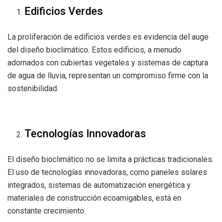
Edificios Verdes
La proliferación de edificios verdes es evidencia del auge
del diseño bioclimático. Estos edificios, a menudo
adornados con cubiertas vegetales y sistemas de captura
de agua de lluvia, representan un compromiso firme con la
sostenibilidad.
Tecnologías Innovadoras
El diseño bioclimático no se limita a prácticas tradicionales.
El uso de tecnologías innovadoras, como paneles solares
integrados, sistemas de automatización energética y
materiales de construcción ecoamigables, está en
constante crecimiento.