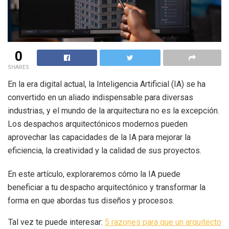
0
SHARES
En la era digital actual, la Inteligencia Artificial (IA) se ha
convertido en un aliado indispensable para diversas
industrias, y el mundo de la arquitectura no es la excepción.
Los despachos arquitectónicos modernos pueden
aprovechar las capacidades de la IA para mejorar la
eficiencia, la creatividad y la calidad de sus proyectos.
En este artículo, exploraremos cómo la IA puede
beneficiar a tu despacho arquitectónico y transformar la
forma en que abordas tus diseños y procesos.
Tal vez te puede interesar:
5 razones para que un arquitecto