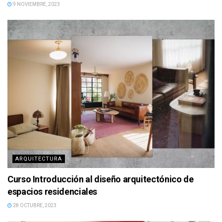
9 NOVIEMBRE, 2023
ARQUITECTURA
Curso Introducción al diseño arquitectónico de
espacios residenciales
28 OCTUBRE, 2023