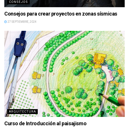
CONSEJOS
Consejos para crear proyectos en zonas sísmicas
27 SEPTIEMBRE, 2024
ARQUITECTURA
Curso de Introducción al paisajismo