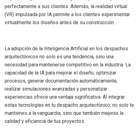
perfectamente a sus clientes. Además, la realidad virtual
(VR) impulsada por IA permite a los clientes experimentar
virtualmente los diseños antes de su construcción.
La adopción de la Inteligencia Artificial en los despachos
arquitectónicos no solo es una tendencia, sino una
necesidad para mantenerse competitivo en la industria. La
capacidad de la IA para mejorar el diseño, optimizar
procesos, generar documentación automáticamente,
realizar simulaciones avanzadas y personalizar
experiencias ofrece una ventaja significativa. Al integrar
estas tecnologías en tu despacho arquitectónico, no solo te
mantienes a la vanguardia, sino que también mejoras la
calidad y eficiencia de tus proyectos.