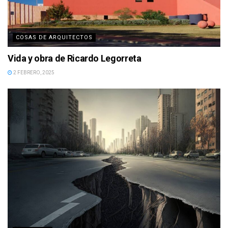
COSAS DE ARQUITECTOS
Vida y obra de Ricardo Legorreta
2 FEBRERO, 2025