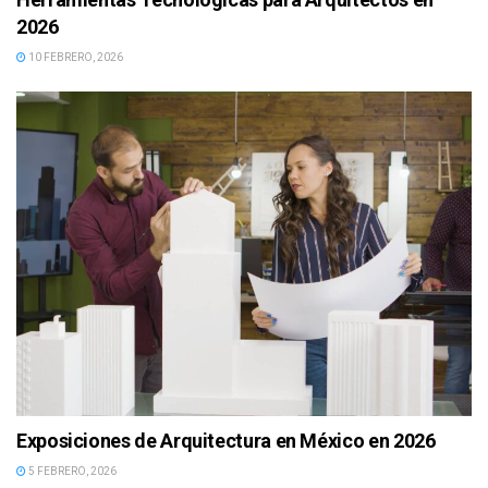
2026
10 FEBRERO, 2026
Exposiciones de Arquitectura en México en 2026
5 FEBRERO, 2026