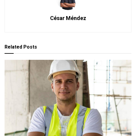
César Méndez
Related
Posts