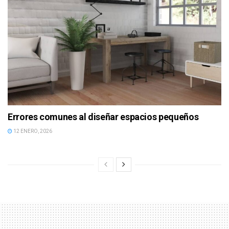
Errores comunes al diseñar espacios pequeños
12 ENERO, 2026