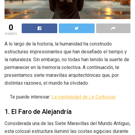
0
SHARES
A lo largo de la historia, la humanidad ha construido
estructuras impresionantes que han desafiado el tiempo y
la naturaleza. Sin embargo, no todas han tenido la suerte de
permanecer en la memoria colectiva. A continuación, te
presentamos siete maravillas arquitectónicas que, por
distintas razones, el mundo ha olvidado.
Te puede interesar:
La mentalidad de Le Corbusier
1. El Faro de Alejandría
Considerada una de las Siete Maravillas del Mundo Antiguo,
esta colosal estructura iluminó las costas egipcias durante