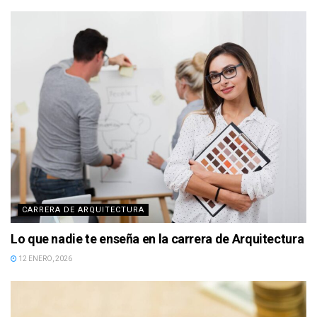
CARRERA DE ARQUITECTURA
Lo que nadie te enseña en la carrera de Arquitectura
12 ENERO, 2026