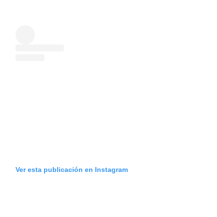
Ver esta publicación en Instagram