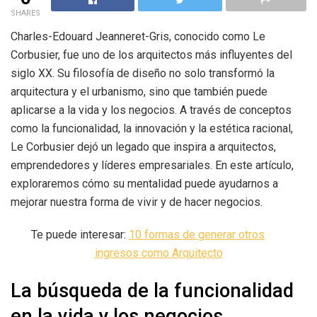
SHARES
Charles-Edouard Jeanneret-Gris, conocido como Le
Corbusier, fue uno de los arquitectos más influyentes del
siglo XX. Su filosofía de diseño no solo transformó la
arquitectura y el urbanismo, sino que también puede
aplicarse a la vida y los negocios. A través de conceptos
como la funcionalidad, la innovación y la estética racional,
Le Corbusier dejó un legado que inspira a arquitectos,
emprendedores y líderes empresariales. En este artículo,
exploraremos cómo su mentalidad puede ayudarnos a
mejorar nuestra forma de vivir y de hacer negocios.
Te puede interesar:
10 formas de generar otros
ingresos como Arquitecto
La búsqueda de la funcionalidad
en la vida y los negocios