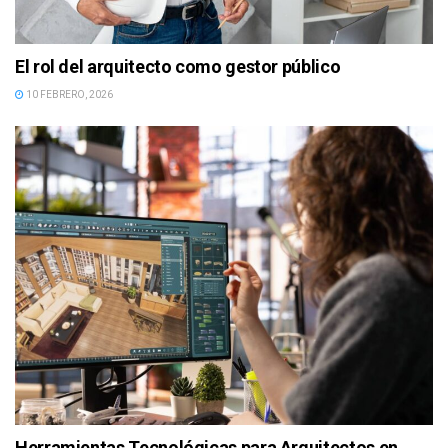
El rol del arquitecto como gestor público
10 FEBRERO, 2026
Herramientas Tecnológicas para Arquitectos en