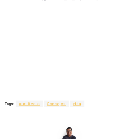
Tags:
arquitecto
Consejos
vida