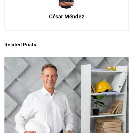
César Méndez
Related
Posts