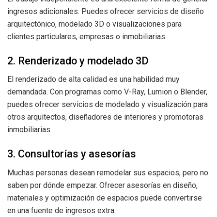
ingresos adicionales. Puedes ofrecer servicios de diseño
arquitectónico, modelado 3D o visualizaciones para
clientes particulares, empresas o inmobiliarias.
2. Renderizado y modelado 3D
El renderizado de alta calidad es una habilidad muy
demandada. Con programas como V-Ray, Lumion o Blender,
puedes ofrecer servicios de modelado y visualización para
otros arquitectos, diseñadores de interiores y promotoras
inmobiliarias.
3. Consultorías y asesorías
Muchas personas desean remodelar sus espacios, pero no
saben por dónde empezar. Ofrecer asesorías en diseño,
materiales y optimización de espacios puede convertirse
en una fuente de ingresos extra.