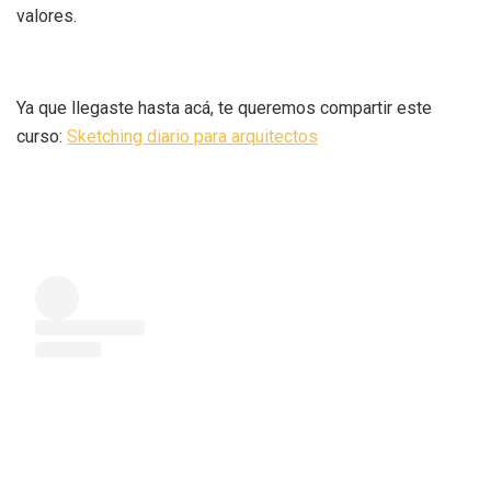
valores.
Ya que llegaste hasta acá, te queremos compartir este
curso:
Sketching diario para arquitectos