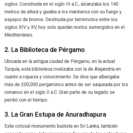
siglos. Construida en el siglo III a.C., alcanzaba los 140
metros de altura y guiaba a los marineros con su fuego y
espejos de bronce. Destruida por terremotos entre los
siglos XIV y XV, hoy solo quedan restos sumergidos en el
Mediterráneo.
2. La Biblioteca de Pérgamo
Ubicada en la antigua ciudad de Pérgamo, en la actual
Turquía, esta biblioteca rivalizaba con la de Alejandría en
cuanto a riqueza y conocimiento. Se dice que albergaba
más de 200,000 pergaminos antes de ser saqueada por los
romanos en el siglo II a.C. Gran parte de su legado se
perdió con el tiempo.
3. La Gran Estupa de Anuradhapura
Este colosal monumento budista en Sri Lanka, también