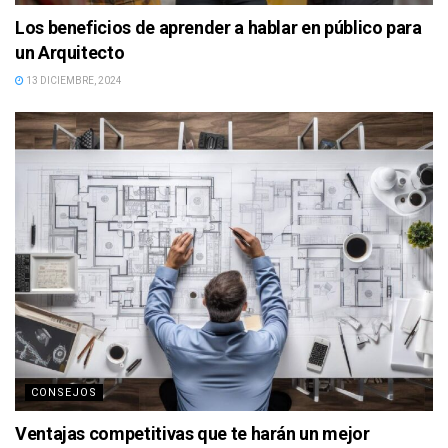
Los beneficios de aprender a hablar en público para
un Arquitecto
13 DICIEMBRE, 2024
CONSEJOS
Ventajas competitivas que te harán un mejor