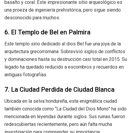
basalto y coral. Este impresionante sitio arqueológico es
una proeza de ingeniería prehistórica, pero sigue siendo
desconocido para muchos.
6. El Templo de Bel en Palmira
Este templo sirio dedicado al dios Bel fue una joya de la
arquitectura grecorromana. Sobrevivió siglos de conflictos
y dominaciones hasta su destrucción casi total en 2015. Su
legado ha quedado reducido a escombros y recuerdos en
antiguas fotografías.
7. La Ciudad Perdida de Ciudad Blanca
Ubicada en la selva hondureña, esta enigmática ciudad
también conocida como “La Ciudad del Dios Mono” ha sido
mencionada en leyendas durante siglos. Sus ruinas fueron
redescubiertas recientemente, pero aún falta mucha
investigación para comprender su importancia