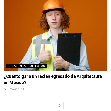
COSAS DE ARQUITECTOS
¿Cuánto gana un recién egresado de Arquitectura
en México?
13 MAYO, 2024