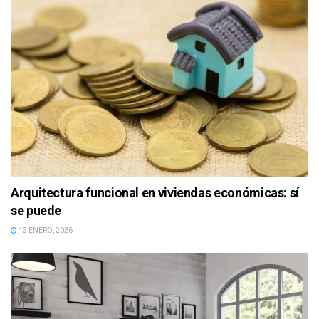
Arquitectura funcional en viviendas económicas: sí
se puede
12 ENERO, 2026