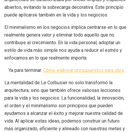
abiertos, evitando la sobrecarga decorativa. Este principio
puede aplicarse también en la vida y los negocios.
El minimalismo en los negocios implica centrarse en lo que
realmente genera valor y eliminar todo aquello que no
contribuye al crecimiento. En la vida personal, adoptar un
estilo de vida más simple nos ayuda a reducir el estrés y
enfocarnos en lo que realmente importa.
Ya para terminar:
Cómo elaborar presupuestos para obra
La mentalidad de Le Corbusier no solo transformó la
arquitectura, sino que también ofrece valiosas lecciones
para la vida y los negocios. La funcionalidad, la innovación,
el orden y el minimalismo son principios que pueden
ayudarnos a alcanzar el éxito y mejorar nuestra calidad de
vida. Al aplicar estas ideas, podemos construir un futuro
más organizado, eficiente y alineado con nuestras metas y