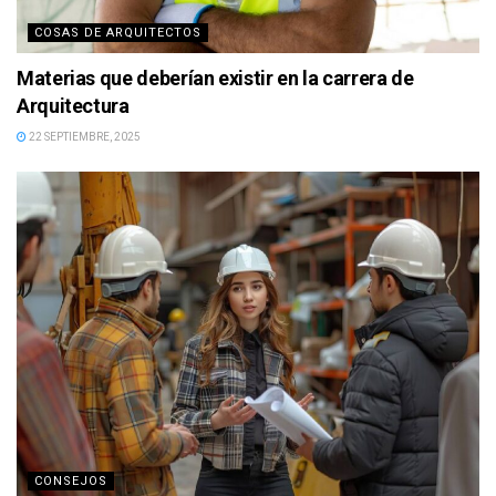
COSAS DE ARQUITECTOS
Materias que deberían existir en la carrera de
Arquitectura
22 SEPTIEMBRE, 2025
CONSEJOS