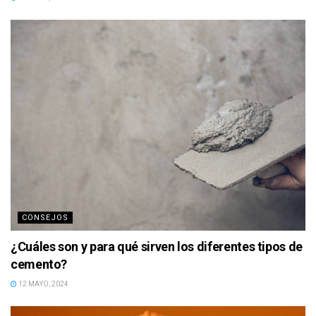
CONSEJOS
¿Cuáles son y para qué sirven los diferentes tipos de
cemento?
12 MAYO, 2024