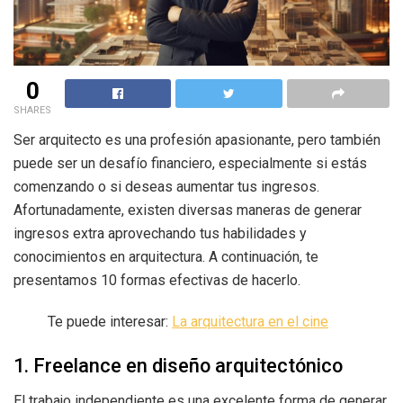
0
SHARES
Ser arquitecto es una profesión apasionante, pero también
puede ser un desafío financiero, especialmente si estás
comenzando o si deseas aumentar tus ingresos.
Afortunadamente, existen diversas maneras de generar
ingresos extra aprovechando tus habilidades y
conocimientos en arquitectura. A continuación, te
presentamos 10 formas efectivas de hacerlo.
Te puede interesar:
La arquitectura en el cine
1. Freelance en diseño arquitectónico
El trabajo independiente es una excelente forma de generar