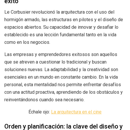
éxito
Le Corbusier revolucionó la arquitectura con el uso del
hormigón armado, las estructuras en pilotes y el diseño de
espacios abiertos. Su capacidad de innovar y desafiar lo
establecido es una lección fundamental tanto en la vida
como en los negocios.
Las empresas y emprendedores exitosos son aquellos
que se atreven a cuestionar lo tradicional y buscan
soluciones nuevas. La adaptabilidad y la creatividad son
esenciales en un mundo en constante cambio. En la vida
personal, esta mentalidad nos permite enfrentar desafíos
con una actitud proactiva, aprendiendo de los obstáculos y
reinventándonos cuando sea necesario.
Échale ojo:
La arquitectura en el cine
Orden y planificación: la clave del diseño y