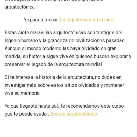
arquitectónica.
Ya para terminar:
La arquitectura en el cine
Estas siete maravillas arquitectónicas son testigos del
ingenio humano y la grandeza de civilizaciones pasadas.
Aunque el mundo moderno las haya olvidado en gran
medida, su historia sigue viva en quienes buscan explorar y
preservar el legado de la arquitectura mundial.
Si te interesa la historia de la arquitectura, no dudes en
investigar más sobre estos sitios olvidados y mantener
viva su memoria.
Ya que llegaste hasta acá, te recomendamos este curso
que te puede ayudar:
Boceto arquitectónico