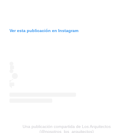
Ver esta publicación en Instagram
Una publicación compartida de Los Arquitectos
(@nosotros_los_arquitectos)