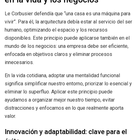
Le Corbusier defendía que “una casa es una máquina para
vivir”. Para él, la arquitectura debía estar al servicio del ser
humano, optimizando el espacio y los recursos
disponibles. Este principio puede aplicarse también en el
mundo de los negocios: una empresa debe ser eficiente,
enfocada en objetivos claros y eliminar procesos
innecesarios.
En la vida cotidiana, adoptar una mentalidad funcional
significa simplificar nuestro entorno, priorizar lo esencial y
eliminar lo superfluo. Aplicar este principio puede
ayudarnos a organizar mejor nuestro tiempo, evitar
distracciones y enfocarnos en lo que realmente aporta
valor.
Innovación y adaptabilidad: clave para el