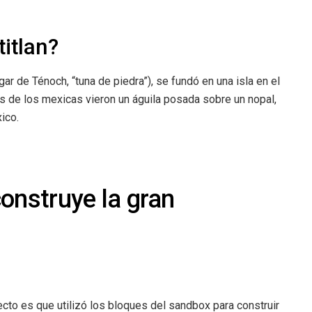
itlan?
gar de Ténoch, “tuna de piedra”), se fundó en una isla en el
 de los mexicas vieron un águila posada sobre un nopal,
ico.
onstruye la gran
cto es que utilizó los bloques del sandbox para construir