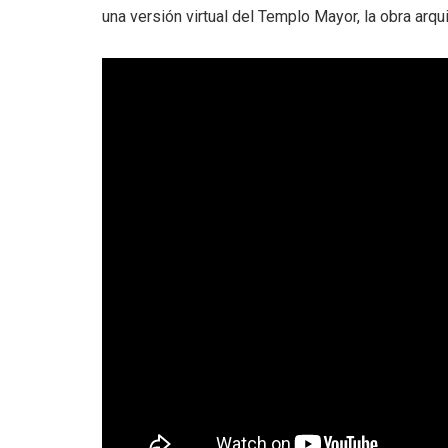
una versión virtual del Templo Mayor, la obra arq