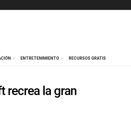
ACIÓN
ENTRETENIMIENTO
RECURSOS GRATIS
t recrea la gran