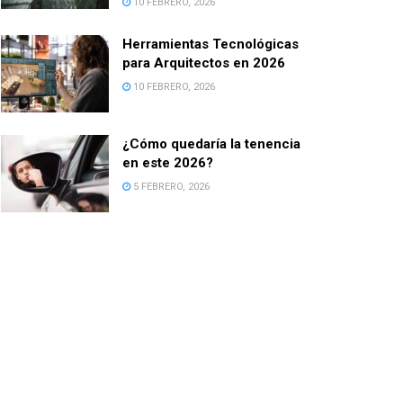
10 FEBRERO, 2026
Herramientas Tecnológicas
para Arquitectos en 2026
10 FEBRERO, 2026
¿Cómo quedaría la tenencia
en este 2026?
5 FEBRERO, 2026