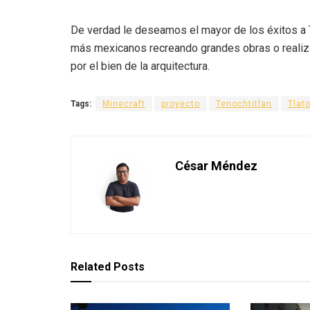
De verdad le deseamos el mayor de los éxitos a T
más mexicanos recreando grandes obras o realiz
por el bien de la arquitectura.
Tags:
Minecraft
proyecto
Tenochtitlan
Tlat
César Méndez
Related
Posts