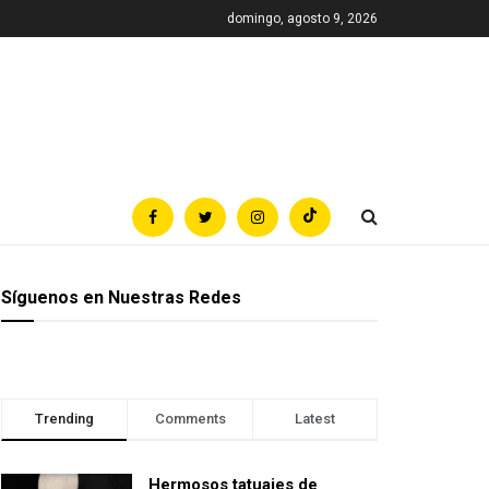
domingo, agosto 9, 2026
Síguenos en Nuestras Redes
Trending
Comments
Latest
Hermosos tatuajes de