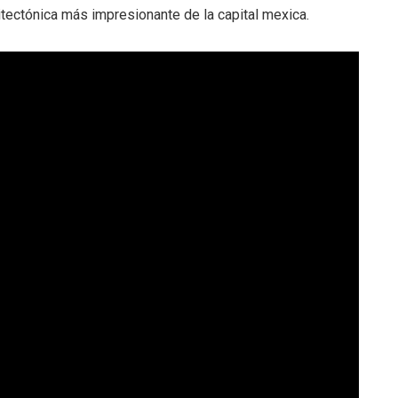
uitectónica más impresionante de la capital mexica.