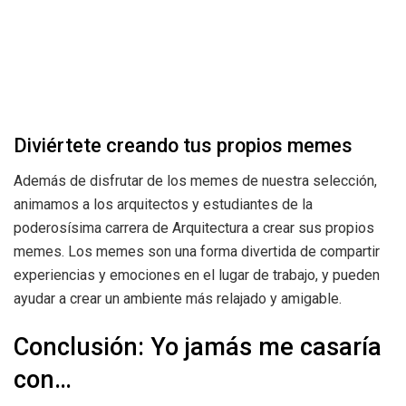
Diviértete creando tus propios memes
Además de disfrutar de los memes de nuestra selección,
animamos a los arquitectos y estudiantes de la
poderosísima carrera de Arquitectura a crear sus propios
memes. Los memes son una forma divertida de compartir
experiencias y emociones en el lugar de trabajo, y pueden
ayudar a crear un ambiente más relajado y amigable.
Conclusión: Yo jamás me casaría
con…