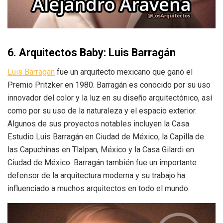
6.
Arquitectos Baby:
Luis Barragán
Luis Barragán
fue un arquitecto mexicano que ganó el
Premio Pritzker en 1980. Barragán es conocido por su uso
innovador del color y la luz en su diseño arquitectónico, así
como por su uso de la naturaleza y el espacio exterior.
Algunos de sus proyectos notables incluyen la Casa
Estudio Luis Barragán en Ciudad de México, la Capilla de
las Capuchinas en Tlalpan, México y la Casa Gilardi en
Ciudad de México. Barragán también fue un importante
defensor de la arquitectura moderna y su trabajo ha
influenciado a muchos arquitectos en todo el mundo.