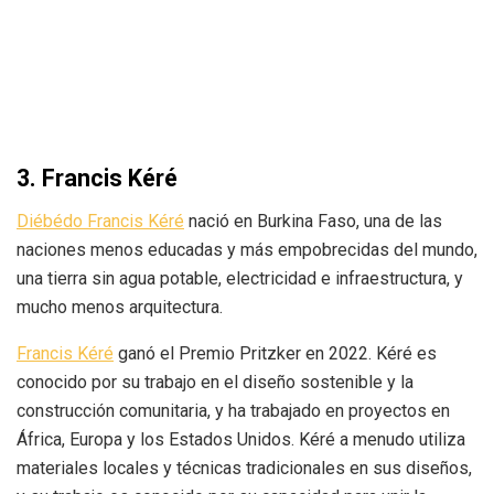
3. Francis Kéré
Diébédo Francis Kéré
nació en Burkina Faso, una de las
naciones menos educadas y más empobrecidas del mundo,
una tierra sin agua potable, electricidad e infraestructura, y
mucho menos arquitectura.
Francis Kéré
ganó el Premio Pritzker en 2022. Kéré es
conocido por su trabajo en el diseño sostenible y la
construcción comunitaria, y ha trabajado en proyectos en
África, Europa y los Estados Unidos. Kéré a menudo utiliza
materiales locales y técnicas tradicionales en sus diseños,