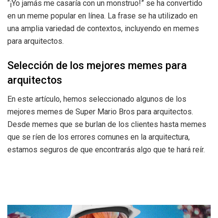
“¡Yo jamás me casaría con un monstruo!” se ha convertido
en un meme popular en línea. La frase se ha utilizado en
una amplia variedad de contextos, incluyendo en memes
para arquitectos.
Selección de los mejores memes para
arquitectos
En este artículo, hemos seleccionado algunos de los
mejores memes de Super Mario Bros para arquitectos.
Desde memes que se burlan de los clientes hasta memes
que se ríen de los errores comunes en la arquitectura,
estamos seguros de que encontrarás algo que te hará reír.