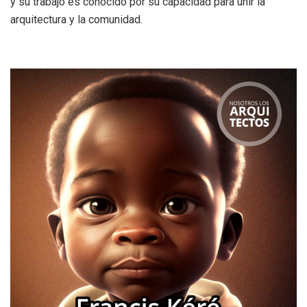
y su trabajo es conocido por su capacidad para unir la
arquitectura y la comunidad.