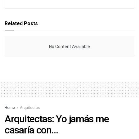
Related
Posts
No Content Available
Home
Arquitectas
Arquitectas: Yo jamás me
casaría con…