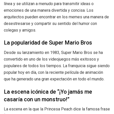
línea y se utilizan a menudo para transmitir ideas o
emociones de una manera divertida y concisa. Los
arquitectos pueden encontrar en los memes una manera de
desestresarse y compartir su sentido del humor con
colegas y amigos.
La popularidad de Super Mario Bros
Desde su lanzamiento en 1983, Super Mario Bros se ha
convertido en uno de los videojuegos más exitosos y
populares de todos los tiempos. La franquicia sigue siendo
popular hoy en día, con la reciente película de animación
que ha generado una gran expectación en todo el mundo.
La escena icónica de “¡Yo jamás me
casaría con un monstruo!”
La escena en la que la Princesa Peach dice la famosa frase