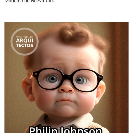
Moderno de Nueva York.