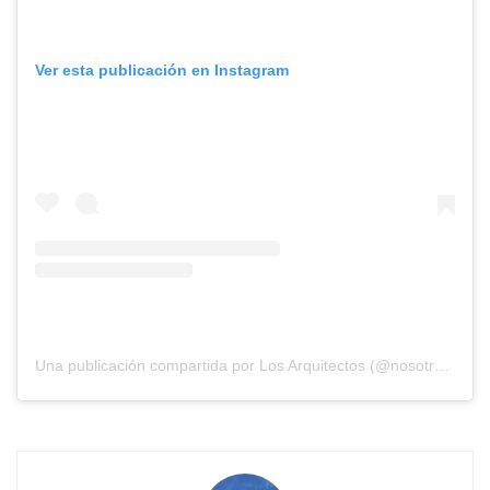
Ver esta publicación en Instagram
Una publicación compartida por Los Arquitectos (@nosotros_los_arquitectos)