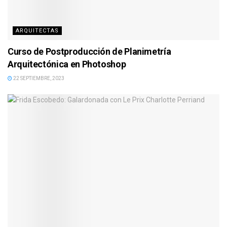
ARQUITECTAS
Curso de Postproducción de Planimetría
Arquitectónica en Photoshop
22 SEPTIEMBRE, 2023