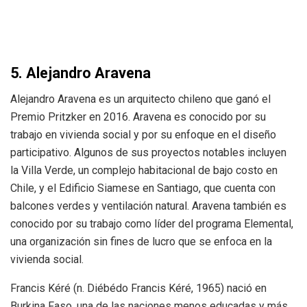
5. Alejandro Aravena
Alejandro Aravena es un arquitecto chileno que ganó el
Premio Pritzker en 2016. Aravena es conocido por su
trabajo en vivienda social y por su enfoque en el diseño
participativo. Algunos de sus proyectos notables incluyen
la Villa Verde, un complejo habitacional de bajo costo en
Chile, y el Edificio Siamese en Santiago, que cuenta con
balcones verdes y ventilación natural. Aravena también es
conocido por su trabajo como líder del programa Elemental,
una organización sin fines de lucro que se enfoca en la
vivienda social.
Francis Kéré (n. Diébédo Francis Kéré, 1965) nació en
Burkina Faso, una de las naciones menos educadas y más