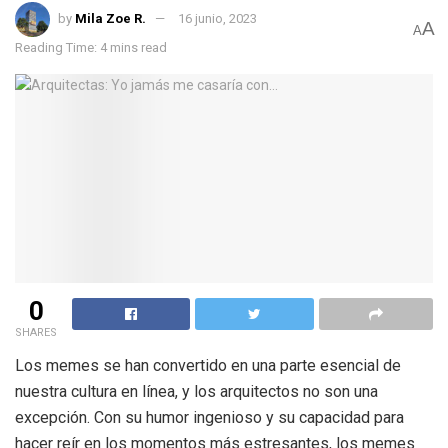
by
Mila Zoe R.
16 junio, 2023
A
A
Reading Time: 4 mins read
0
SHARES
Los memes se han convertido en una parte esencial de
nuestra cultura en línea, y los arquitectos no son una
excepción. Con su humor ingenioso y su capacidad para
hacer reír en los momentos más estresantes, los memes