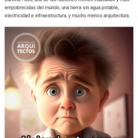
empobrecidas del mundo, una tierra sin agua potable,
electricidad e infraestructura, y mucho menos arquitectura.