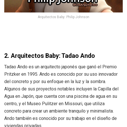
Arquitectos Baby: Philip Johnson
2. Arquitectos Baby: Tadao Ando
Tadao Ando es un arquitecto japonés que ganó el Premio
Pritzker en 1995. Ando es conocido por su uso innovador
del concreto y por su enfoque en la luz y la sombra.
Algunos de sus proyectos notables incluyen la Capilla del
Agua en Japón, que cuenta con una piscina de agua en su
centro, y el Museo Pulitzer en Missouri, que utiliza
concreto para crear un ambiente tranquilo y minimalista.
Ando también es conocido por su trabajo en el diseño de
viviendas privadas.