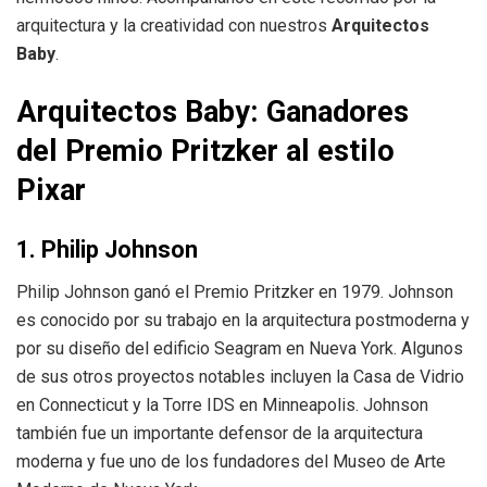
arquitectura y la creatividad con nuestros
Arquitectos
Baby
.
Arquitectos Baby: Ganadores
del Premio Pritzker al estilo
Pixar
1. Philip Johnson
Philip Johnson ganó el Premio Pritzker en 1979. Johnson
es conocido por su trabajo en la arquitectura postmoderna y
por su diseño del edificio Seagram en Nueva York. Algunos
de sus otros proyectos notables incluyen la Casa de Vidrio
en Connecticut y la Torre IDS en Minneapolis. Johnson
también fue un importante defensor de la arquitectura
moderna y fue uno de los fundadores del Museo de Arte