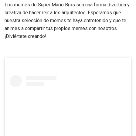
Los memes de Super Mario Bros son una forma divertida y
creativa de hacer reír a los arquitectos. Esperamos que
nuestra selección de memes te haya entretenido y que te
animes a compartir tus propios memes con nosotros.
¡Diviértete creando!