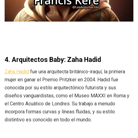
4.
Arquitectos Baby:
Zaha Hadid
Zaha Hadid
fue una arquitecta británico-iraquí, la primera
mujer en ganar el Premio Pritzker en 2004. Hadid fue
conocida por su estilo arquitectónico futurista y sus
diseños vanguardistas, como el Museo MAXXI en Roma y
el Centro Acuático de Londres. Su trabajo a menudo
incorpora formas curvas y líneas fluidas, y su estilo
distintivo es conocido en todo el mundo.