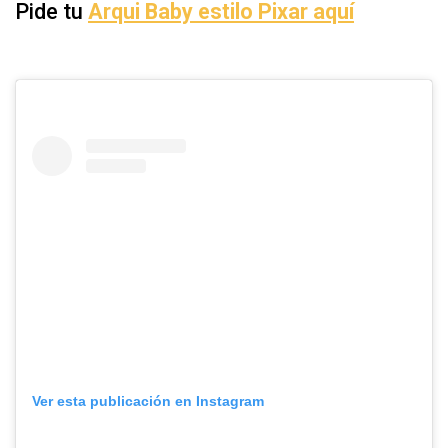
Pide tu
Arqui Baby estilo Pixar aquí
Ver esta publicación en Instagram