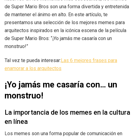
de Super Mario Bros son una forma divertida y entretenida
de mantener el ánimo en alto. En este artículo, te
presentamos una selección de los mejores memes para
arquitectos inspirados en la icónica escena de la película
de Super Mario Bros: “¡Yo jamás me casaría con un
monstruo!”
Tal vez te pueda interesar:
Las 6 mejores frases para
enamorar a los arquitectos
¡Yo jamás me casaría con… un
monstruo!
La importancia de los memes en la cultura
en línea
Los memes son una forma popular de comunicación en