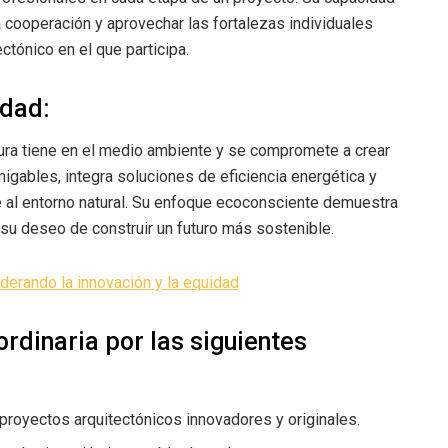
 cooperación y aprovechar las fortalezas individuales
ctónico en el que participa.
idad:
ura tiene en el medio ambiente y se compromete a crear
migables, integra soluciones de eficiencia energética y
al entorno natural. Su enfoque ecoconsciente demuestra
su deseo de construir un futuro más sostenible.
iderando la innovación y la equidad
rdinaria por las siguientes
r proyectos arquitectónicos innovadores y originales.