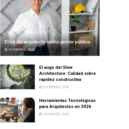
El rol del arquitecto como gestor público
10 FEBRERO, 2026
El auge del Slow
Architecture: Calidad sobre
rapidez constructiva
10 FEBRERO, 2026
Herramientas Tecnológicas
para Arquitectos en 2026
10 FEBRERO, 2026