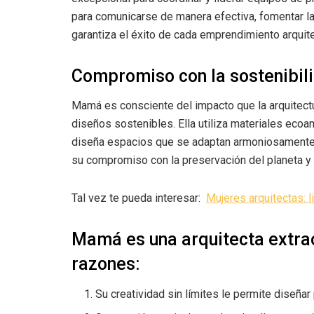
para comunicarse de manera efectiva, fomentar la
garantiza el éxito de cada emprendimiento arquite
Compromiso con la sostenibil
Mamá es consciente del impacto que la arquitect
diseños sostenibles. Ella utiliza materiales ecoa
diseña espacios que se adaptan armoniosamente 
su compromiso con la preservación del planeta y 
Tal vez te pueda interesar:
Mujeres arquitectas: l
Mamá es una arquitecta extrao
razones:
Su creatividad sin límites le permite diseña