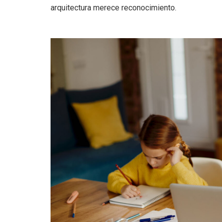
arquitectura merece reconocimiento.