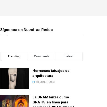
Síguenos en Nuestras Redes
Trending
Comments
Latest
Hermosos tatuajes de
arquitectura
18 JUNIO, 2023
La UNAM lanza curso
GRATIS en línea para