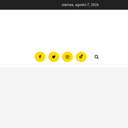
viernes, agosto 7, 2026