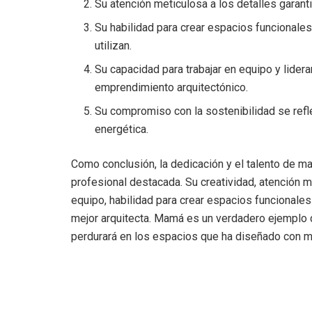
Su atención meticulosa a los detalles garant
Su habilidad para crear espacios funcionales
utilizan.
Su capacidad para trabajar en equipo y lidera
emprendimiento arquitectónico.
Su compromiso con la sostenibilidad se refl
energética.
Como conclusión, la dedicación y el talento de ma
profesional destacada. Su creatividad, atención me
equipo, habilidad para crear espacios funcionale
mejor arquitecta. Mamá es un verdadero ejemplo d
perdurará en los espacios que ha diseñado con ma