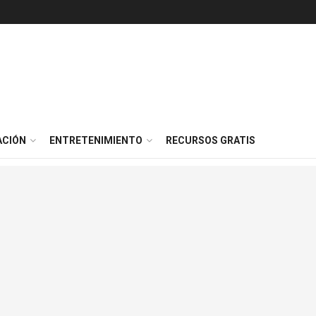
ACIÓN
ENTRETENIMIENTO
RECURSOS GRATIS