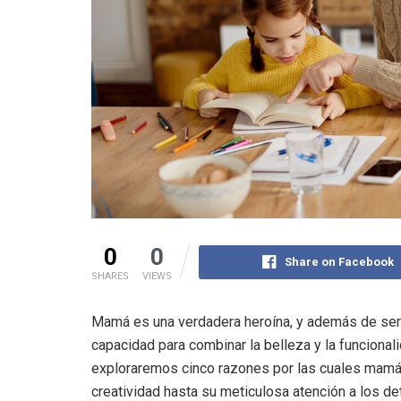
0
0
Share on Facebook
SHARES
VIEWS
Mamá es una verdadera heroína, y además de ser u
capacidad para combinar la belleza y la funcional
exploraremos cinco razones por las cuales mamá
creatividad hasta su meticulosa atención a los de