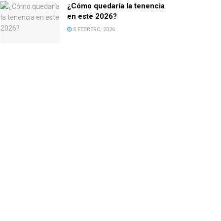
¿Cómo quedaría la tenencia
en este 2026?
5 FEBRERO, 2026