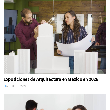
Exposiciones de Arquitectura en México en 2026
5 FEBRERO, 2026