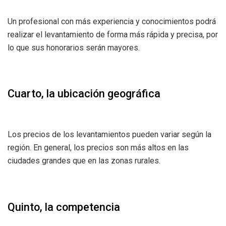
Un profesional con más experiencia y conocimientos podrá
realizar el levantamiento de forma más rápida y precisa, por
lo que sus honorarios serán mayores.
Cuarto, la ubicación geográfica
Los precios de los levantamientos pueden variar según la
región. En general, los precios son más altos en las
ciudades grandes que en las zonas rurales.
Quinto, la competencia