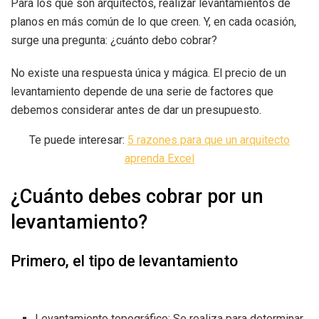
Para los que son arquitectos, realizar levantamientos de
planos en más común de lo que creen. Y, en cada ocasión,
surge una pregunta: ¿cuánto debo cobrar?
No existe una respuesta única y mágica. El precio de un
levantamiento depende de una serie de factores que
debemos considerar antes de dar un presupuesto.
Te puede interesar:
5 razones para que un arquitecto
aprenda Excel
¿Cuánto debes cobrar por un
levantamiento?
Primero, el tipo de levantamiento
Levantamiento topográfico: Se realiza para determinar