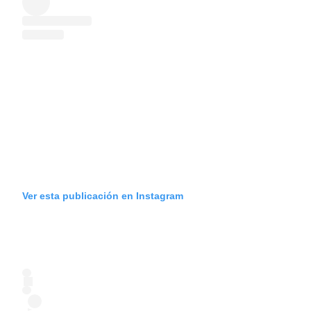
Ver esta publicación en Instagram