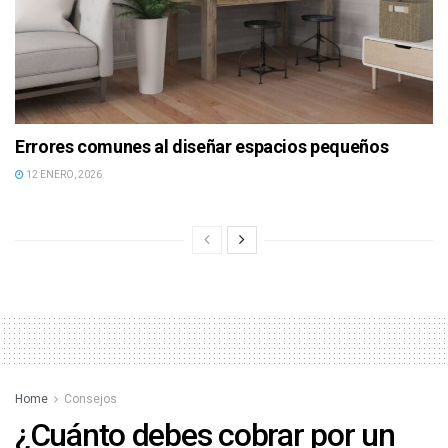
Errores comunes al diseñar espacios pequeños
12 ENERO, 2026
Home
Consejos
¿Cuánto debes cobrar por un