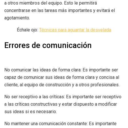
a otros miembros del equipo. Esto le permitirá
concentrarse en las tareas más importantes y evitará el
agotamiento.
Échale ojo:
Técnicas para aguantar la desvelada
Errores de comunicación
No comunicar las ideas de forma clara: Es importante ser
capaz de comunicar sus ideas de forma clara y concisa al
cliente, al equipo de construcción y a otros profesionales.
No ser receptivo a las críticas: Es importante ser receptivo
a las críticas constructivas y estar dispuesto a modificar
sus ideas si es necesario.
No mantener una comunicación constante: Es importante