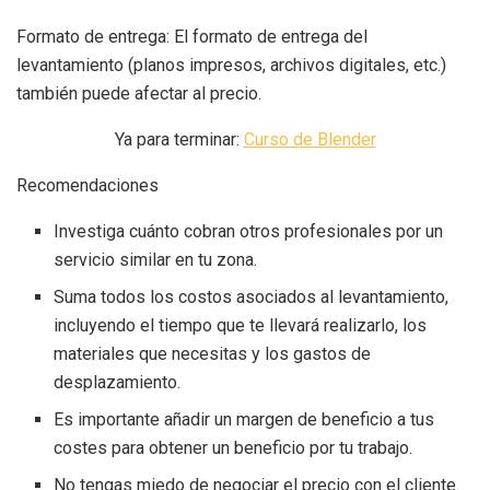
Formato de entrega: El formato de entrega del
levantamiento (planos impresos, archivos digitales, etc.)
también puede afectar al precio.
Ya para terminar:
Curso de Blender
Recomendaciones
Investiga cuánto cobran otros profesionales por un
servicio similar en tu zona.
Suma todos los costos asociados al levantamiento,
incluyendo el tiempo que te llevará realizarlo, los
materiales que necesitas y los gastos de
desplazamiento.
Es importante añadir un margen de beneficio a tus
costes para obtener un beneficio por tu trabajo.
No tengas miedo de negociar el precio con el cliente.