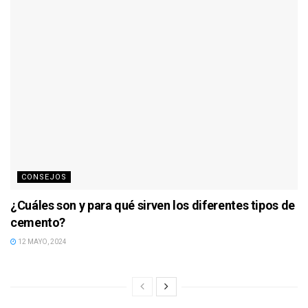
CONSEJOS
¿Cuáles son y para qué sirven los diferentes tipos de
cemento?
12 MAYO, 2024