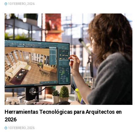
10 FEBRERO, 2026
Herramientas Tecnológicas para Arquitectos en
2026
10 FEBRERO, 2026