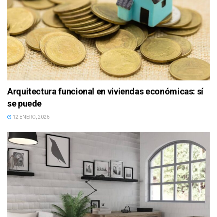
Arquitectura funcional en viviendas económicas: sí
se puede
12 ENERO, 2026