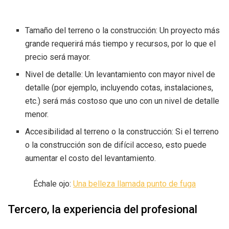
Tamaño del terreno o la construcción: Un proyecto más
grande requerirá más tiempo y recursos, por lo que el
precio será mayor.
Nivel de detalle: Un levantamiento con mayor nivel de
detalle (por ejemplo, incluyendo cotas, instalaciones,
etc.) será más costoso que uno con un nivel de detalle
menor.
Accesibilidad al terreno o la construcción: Si el terreno
o la construcción son de difícil acceso, esto puede
aumentar el costo del levantamiento.
Échale ojo:
Una belleza llamada punto de fuga
Tercero, la experiencia del profesional