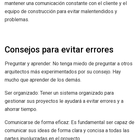
mantener una comunicación constante con el cliente y el
equipo de construcción para evitar malentendidos y
problemas.
Consejos para evitar errores
Preguntar y aprender: No tenga miedo de preguntar a otros
arquitectos más experimentados por su consejo. Hay
mucho que aprender de los demás.
Ser organizado: Tener un sistema organizado para
gestionar sus proyectos le ayudará a evitar errores y a
ahorrar tiempo.
Comunicarse de forma eficaz: Es fundamental ser capaz de
comunicar sus ideas de forma clara y concisa a todas las
partes involucradas en el proyecto.