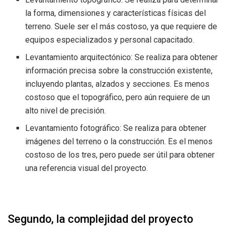
la forma, dimensiones y características físicas del
terreno. Suele ser el más costoso, ya que requiere de
equipos especializados y personal capacitado.
Levantamiento arquitectónico: Se realiza para obtener
información precisa sobre la construcción existente,
incluyendo plantas, alzados y secciones. Es menos
costoso que el topográfico, pero aún requiere de un
alto nivel de precisión.
Levantamiento fotográfico: Se realiza para obtener
imágenes del terreno o la construcción. Es el menos
costoso de los tres, pero puede ser útil para obtener
una referencia visual del proyecto.
Segundo, la complejidad del proyecto