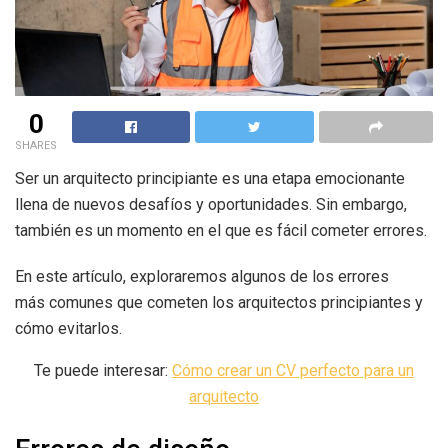
0
SHARES
Ser un arquitecto principiante es una etapa emocionante
llena de nuevos desafíos y oportunidades. Sin embargo,
también es un momento en el que es fácil cometer errores.
En este artículo, exploraremos algunos de los errores
más comunes que cometen los arquitectos principiantes y
cómo evitarlos.
Te puede interesar:
Cómo crear un CV perfecto para un
arquitecto