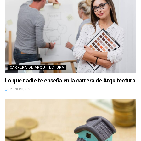
CARRERA DE ARQUITECTURA
Lo que nadie te enseña en la carrera de Arquitectura
12 ENERO, 2026