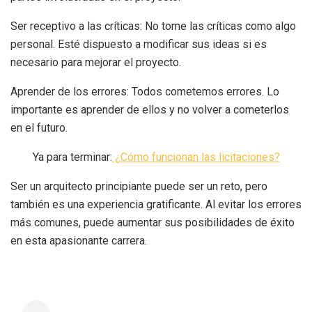
Ser receptivo a las críticas: No tome las críticas como algo
personal. Esté dispuesto a modificar sus ideas si es
necesario para mejorar el proyecto.
Aprender de los errores: Todos cometemos errores. Lo
importante es aprender de ellos y no volver a cometerlos
en el futuro.
Ya para terminar:
¿Cómo funcionan las licitaciones?
Ser un arquitecto principiante puede ser un reto, pero
también es una experiencia gratificante. Al evitar los errores
más comunes, puede aumentar sus posibilidades de éxito
en esta apasionante carrera.