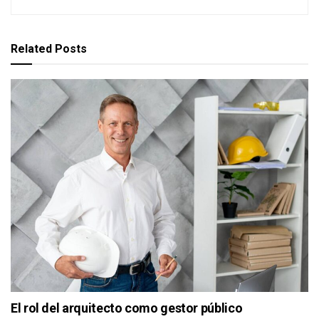
Related
Posts
El rol del arquitecto como gestor público