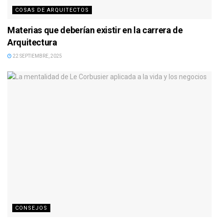
COSAS DE ARQUITECTOS
Materias que deberían existir en la carrera de
Arquitectura
22 SEPTIEMBRE, 2025
CONSEJOS