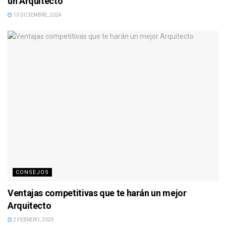
un Arquitecto
13 DICIEMBRE, 2024
CONSEJOS
Ventajas competitivas que te harán un mejor
Arquitecto
2 FEBRERO, 2025