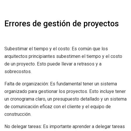
Errores de gestión de proyectos
Subestimar el tiempo y el costo: Es común que los
arquitectos principiantes subestimen el tiempo y el costo
de un proyecto. Esto puede llevar a retrasos y a
sobrecostos.
Falta de organización: Es fundamental tener un sistema
organizado para gestionar los proyectos. Esto incluye tener
un cronograma claro, un presupuesto detallado y un sistema
de comunicación eficaz con el cliente y el equipo de
construcción.
No delegar tareas: Es importante aprender a delegar tareas