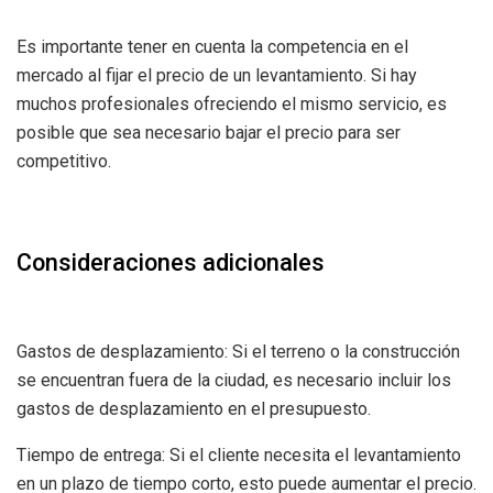
Es importante tener en cuenta la competencia en el
mercado al fijar el precio de un levantamiento. Si hay
muchos profesionales ofreciendo el mismo servicio, es
posible que sea necesario bajar el precio para ser
competitivo.
Consideraciones adicionales
Gastos de desplazamiento: Si el terreno o la construcción
se encuentran fuera de la ciudad, es necesario incluir los
gastos de desplazamiento en el presupuesto.
Tiempo de entrega: Si el cliente necesita el levantamiento
en un plazo de tiempo corto, esto puede aumentar el precio.