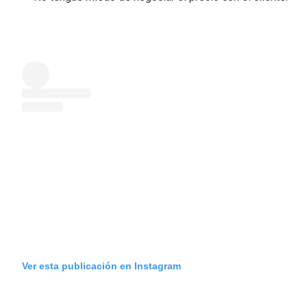
Ver esta publicación en Instagram