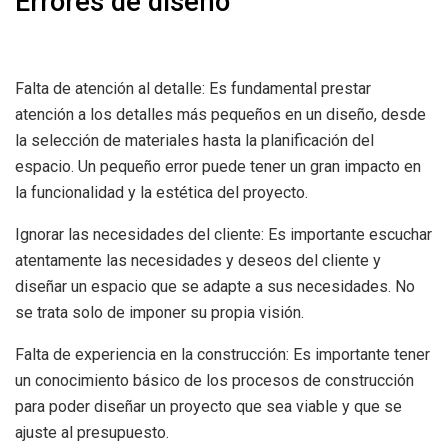
Errores de diseño
Falta de atención al detalle: Es fundamental prestar
atención a los detalles más pequeños en un diseño, desde
la selección de materiales hasta la planificación del
espacio. Un pequeño error puede tener un gran impacto en
la funcionalidad y la estética del proyecto.
Ignorar las necesidades del cliente: Es importante escuchar
atentamente las necesidades y deseos del cliente y
diseñar un espacio que se adapte a sus necesidades. No
se trata solo de imponer su propia visión.
Falta de experiencia en la construcción: Es importante tener
un conocimiento básico de los procesos de construcción
para poder diseñar un proyecto que sea viable y que se
ajuste al presupuesto.