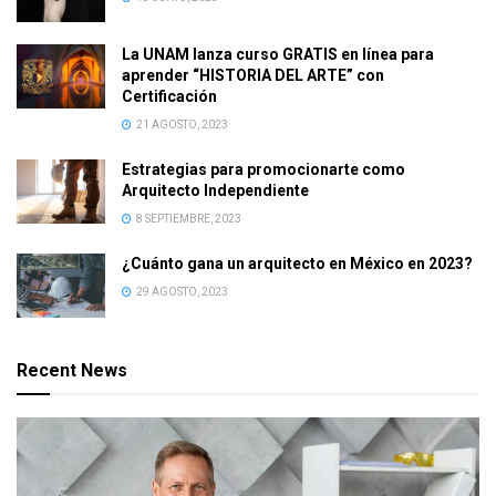
La UNAM lanza curso GRATIS en línea para
aprender “HISTORIA DEL ARTE” con
Certificación
21 AGOSTO, 2023
Estrategias para promocionarte como
Arquitecto Independiente
8 SEPTIEMBRE, 2023
¿Cuánto gana un arquitecto en México en 2023?
29 AGOSTO, 2023
Recent News