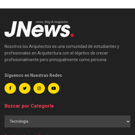
Nosotros los Arquitectos es una comunidad de estudiantes y
profesionales en Arquitectura con el objetivo de crecer
profesionalmente pero principalmente como persona.
Síguenos en Nuestras Redes
Buscar por Categoría
Buscar
por
Categoría