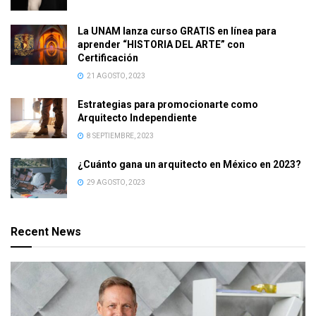
La UNAM lanza curso GRATIS en línea para
aprender “HISTORIA DEL ARTE” con
Certificación
21 AGOSTO, 2023
Estrategias para promocionarte como
Arquitecto Independiente
8 SEPTIEMBRE, 2023
¿Cuánto gana un arquitecto en México en 2023?
29 AGOSTO, 2023
Recent News