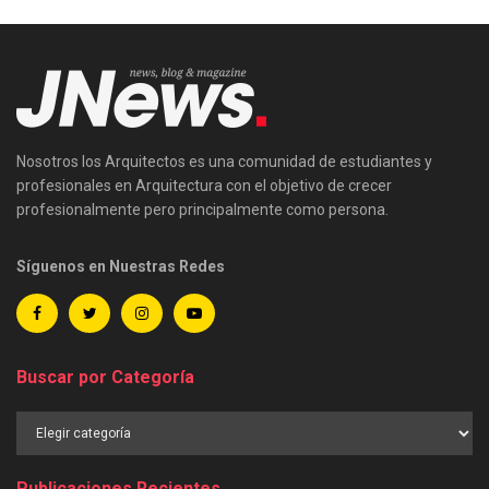
Nosotros los Arquitectos es una comunidad de estudiantes y
profesionales en Arquitectura con el objetivo de crecer
profesionalmente pero principalmente como persona.
Síguenos en Nuestras Redes
Buscar por Categoría
Buscar
por
Categoría
Publicaciones Recientes