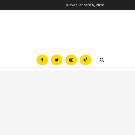
jueves, agosto 6, 2026