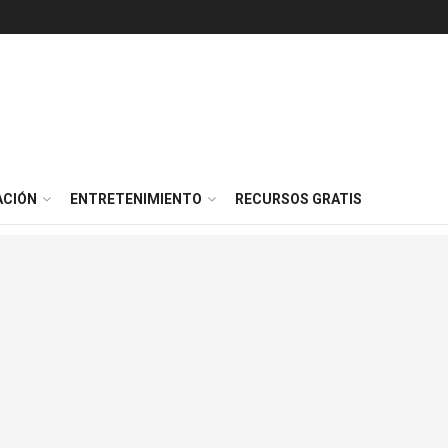
ACIÓN
ENTRETENIMIENTO
RECURSOS GRATIS