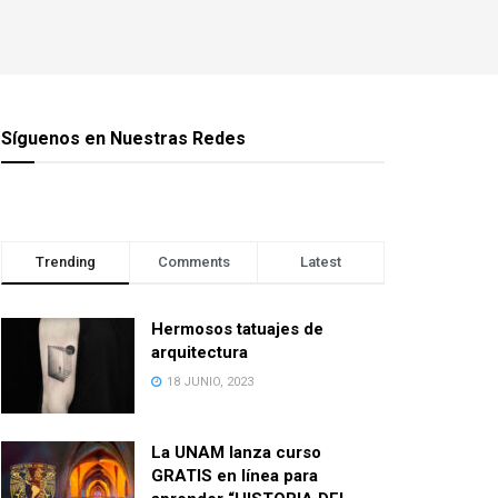
Síguenos en Nuestras Redes
Trending
Comments
Latest
Hermosos tatuajes de
arquitectura
18 JUNIO, 2023
La UNAM lanza curso
GRATIS en línea para