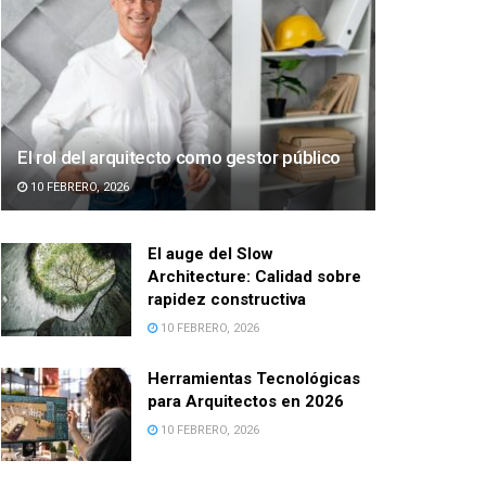
El rol del arquitecto como gestor público
10 FEBRERO, 2026
El auge del Slow
Architecture: Calidad sobre
rapidez constructiva
10 FEBRERO, 2026
Herramientas Tecnológicas
para Arquitectos en 2026
10 FEBRERO, 2026