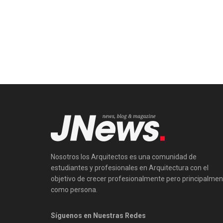
Nosotros los Arquitectos es una comunidad de
estudiantes y profesionales en Arquitectura con el
objetivo de crecer profesionalmente pero principalmen
como persona.
Síguenos en Nuestras Redes