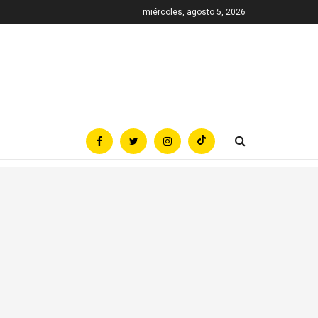
miércoles, agosto 5, 2026