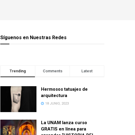
Síguenos en Nuestras Redes
Trending
Comments
Latest
Hermosos tatuajes de
arquitectura
18 JUNIO, 2023
La UNAM lanza curso
GRATIS en línea para