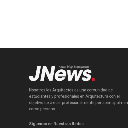
Nosotros los Arquitectos es una comunidad de
estudiantes y profesionales en Arquitectura con el
objetivo de crecer profesionalmente pero principalmen
como persona.
Síguenos en Nuestras Redes