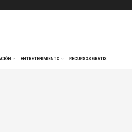
ACIÓN
ENTRETENIMIENTO
RECURSOS GRATIS