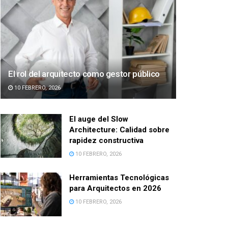
El rol del arquitecto como gestor público
10 FEBRERO, 2026
El auge del Slow
Architecture: Calidad sobre
rapidez constructiva
10 FEBRERO, 2026
Herramientas Tecnológicas
para Arquitectos en 2026
10 FEBRERO, 2026