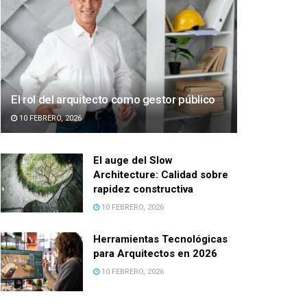
El rol del arquitecto como gestor público
10 FEBRERO, 2026
El auge del Slow
Architecture: Calidad sobre
rapidez constructiva
10 FEBRERO, 2026
Herramientas Tecnológicas
para Arquitectos en 2026
10 FEBRERO, 2026