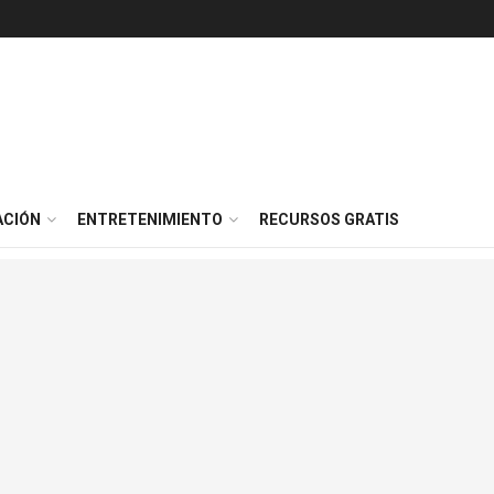
ACIÓN
ENTRETENIMIENTO
RECURSOS GRATIS