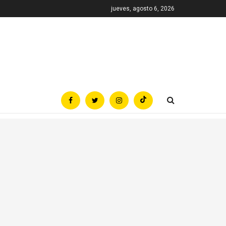
jueves, agosto 6, 2026