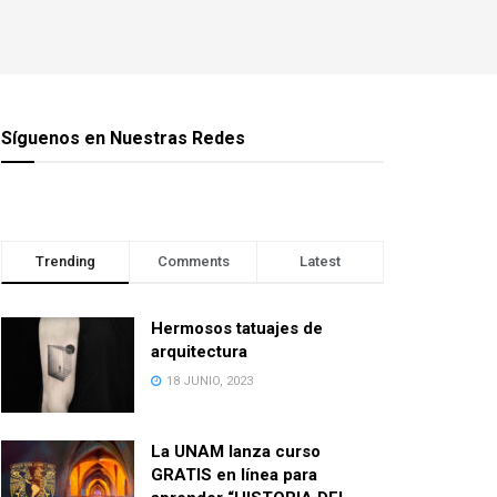
Síguenos en Nuestras Redes
Trending
Comments
Latest
Hermosos tatuajes de
arquitectura
18 JUNIO, 2023
La UNAM lanza curso
GRATIS en línea para