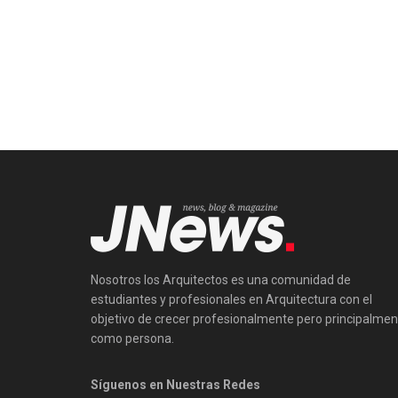
Nosotros los Arquitectos es una comunidad de
estudiantes y profesionales en Arquitectura con el
objetivo de crecer profesionalmente pero principalmen
como persona.
Síguenos en Nuestras Redes