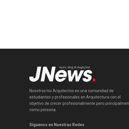
Nosotros los Arquitectos es una comunidad de
estudiantes y profesionales en Arquitectura con el
objetivo de crecer profesionalmente pero principalmen
como persona.
Síguenos en Nuestras Redes