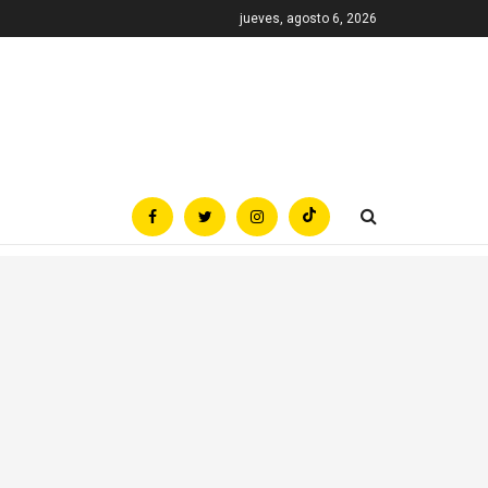
jueves, agosto 6, 2026