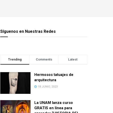
Síguenos en Nuestras Redes
Trending
Comments
Latest
Hermosos tatuajes de
arquitectura
18 JUNIO, 2023
La UNAM lanza curso
GRATIS en línea para