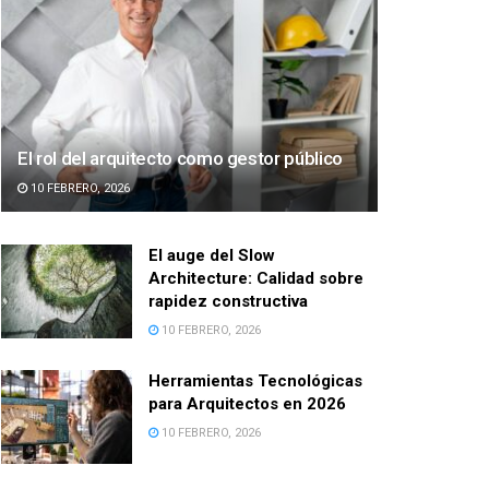
El rol del arquitecto como gestor público
10 FEBRERO, 2026
El auge del Slow
Architecture: Calidad sobre
rapidez constructiva
10 FEBRERO, 2026
Herramientas Tecnológicas
para Arquitectos en 2026
10 FEBRERO, 2026