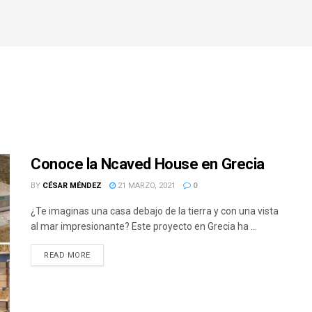
Conoce la Ncaved House en Grecia
BY
CÉSAR MÉNDEZ
21 MARZO, 2021
0
¿Te imaginas una casa debajo de la tierra y con una vista
al mar impresionante? Este proyecto en Grecia ha ...
READ MORE