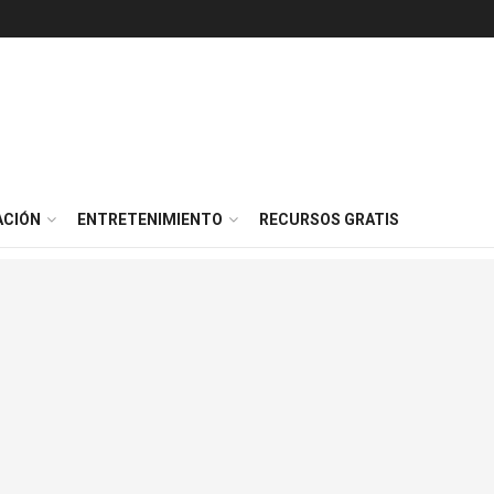
ACIÓN
ENTRETENIMIENTO
RECURSOS GRATIS