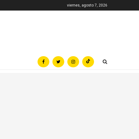
viernes, agosto 7, 2026