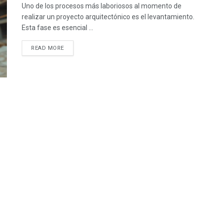
Uno de los procesos más laboriosos al momento de
realizar un proyecto arquitectónico es el levantamiento.
Esta fase es esencial ...
READ MORE