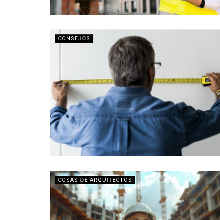
CONSEJOS
COSAS DE ARQUITECTOS