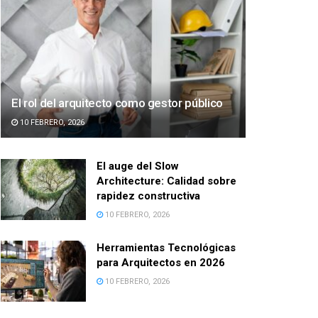
El rol del arquitecto como gestor público
10 FEBRERO, 2026
El auge del Slow
Architecture: Calidad sobre
rapidez constructiva
10 FEBRERO, 2026
Herramientas Tecnológicas
para Arquitectos en 2026
10 FEBRERO, 2026