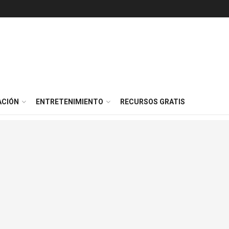
ACIÓN
ENTRETENIMIENTO
RECURSOS GRATIS