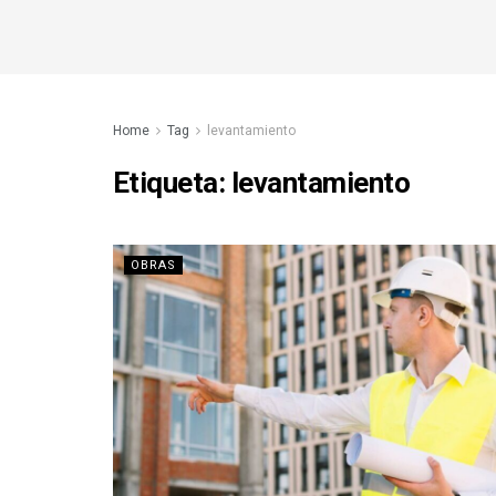
Home
Tag
levantamiento
Etiqueta:
levantamiento
OBRAS