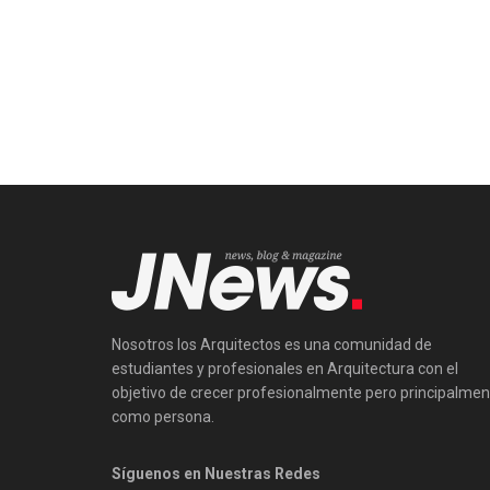
Nosotros los Arquitectos es una comunidad de
estudiantes y profesionales en Arquitectura con el
objetivo de crecer profesionalmente pero principalmen
como persona.
Síguenos en Nuestras Redes