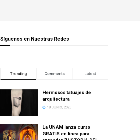
Síguenos en Nuestras Redes
Trending
Comments
Latest
Hermosos tatuajes de
arquitectura
18 JUNIO, 2023
La UNAM lanza curso
GRATIS en línea para