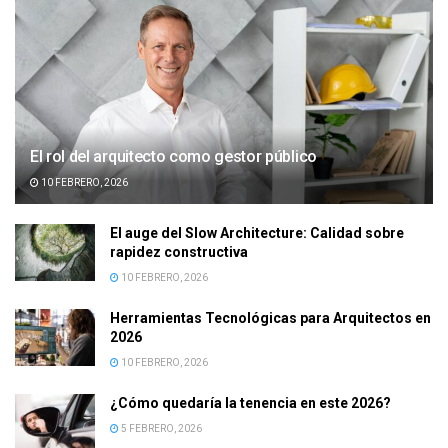
El rol del arquitecto como gestor público
10 FEBRERO, 2026
El auge del Slow Architecture: Calidad sobre
rapidez constructiva
10 FEBRERO, 2026
Herramientas Tecnológicas para Arquitectos en
2026
10 FEBRERO, 2026
¿Cómo quedaría la tenencia en este 2026?
5 FEBRERO, 2026