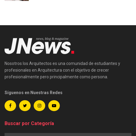
Nosotros los Arquitectos es una comunidad de estudiantes y
profesionales en Arquitectura con el objetivo de crecer
profesionalmente pero principalmente como persona.
Síguenos en Nuestras Redes
Buscar por Categoría