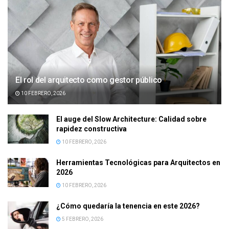
El rol del arquitecto como gestor público
10 FEBRERO, 2026
El auge del Slow Architecture: Calidad sobre
rapidez constructiva
10 FEBRERO, 2026
Herramientas Tecnológicas para Arquitectos en
2026
10 FEBRERO, 2026
¿Cómo quedaría la tenencia en este 2026?
5 FEBRERO, 2026