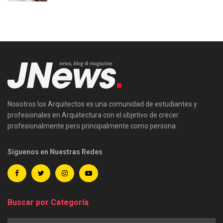
Nosotros los Arquitectos es una comunidad de estudiantes y
profesionales en Arquitectura con el objetivo de crecer
profesionalmente pero principalmente como persona.
Síguenos en Nuestras Redes
Buscar por Categoría