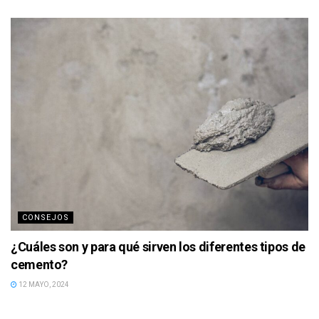
CONSEJOS
¿Cuáles son y para qué sirven los diferentes tipos de
cemento?
12 MAYO, 2024