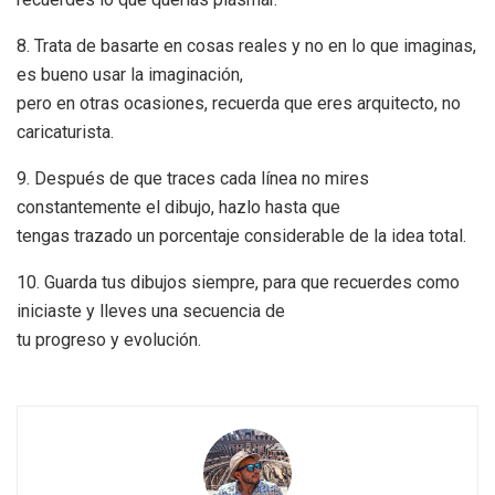
8. Trata de basarte en cosas reales y no en lo que imaginas,
es bueno usar la imaginación,
pero en otras ocasiones, recuerda que eres arquitecto, no
caricaturista.
9. Después de que traces cada línea no mires
constantemente el dibujo, hazlo hasta que
tengas trazado un porcentaje considerable de la idea total.
10. Guarda tus dibujos siempre, para que recuerdes como
iniciaste y lleves una secuencia de
tu progreso y evolución.