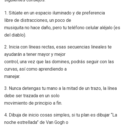
1. Sitúate en un espacio iluminado y de preferencia
libre de distracciones, un poco de
musiquita no hace daño, pero tu teléfono celular aléjalo (es
del diablo).
2. Inicia con líneas rectas, esas secuencias lineales te
ayudarán a tener mayor y mejor
control, una vez que las domines, podrás seguir con las
curvas, así como aprendiendo a
manejar.
3. Nunca detengas tu mano a la mitad de un trazo, la línea
debe ser trazada en un solo
movimiento de principio a fin.
4. Dibuja de inicio cosas simples, si tu plan es dibujar “La
noche estrellada” de Van Gogh o