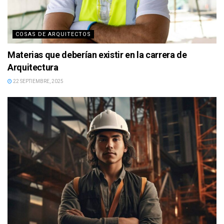
COSAS DE ARQUITECTOS
Materias que deberían existir en la carrera de
Arquitectura
22 SEPTIEMBRE, 2025