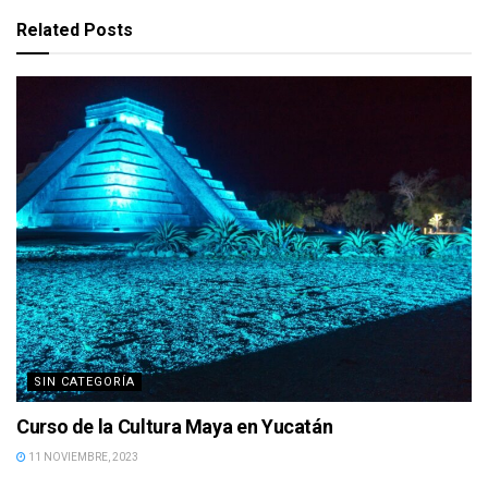
Related
Posts
SIN CATEGORÍA
Curso de la Cultura Maya en Yucatán
11 NOVIEMBRE, 2023