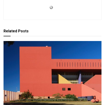
Related
Posts