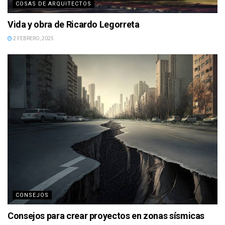
COSAS DE ARQUITECTOS
Vida y obra de Ricardo Legorreta
2 FEBRERO, 2025
CONSEJOS
Consejos para crear proyectos en zonas sísmicas