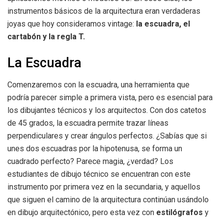
instrumentos básicos de la arquitectura eran verdaderas
joyas que hoy consideramos vintage:
la escuadra, el
cartabón y la regla T.
La Escuadra
Comenzaremos con la escuadra, una herramienta que
podría parecer simple a primera vista, pero es esencial para
los dibujantes técnicos y los arquitectos. Con dos catetos
de 45 grados, la escuadra permite trazar líneas
perpendiculares y crear ángulos perfectos. ¿Sabías que si
unes dos escuadras por la hipotenusa, se forma un
cuadrado perfecto? Parece magia, ¿verdad? Los
estudiantes de dibujo técnico se encuentran con este
instrumento por primera vez en la secundaria, y aquellos
que siguen el camino de la arquitectura continúan usándolo
en dibujo arquitectónico, pero esta vez con
estilógrafos
y