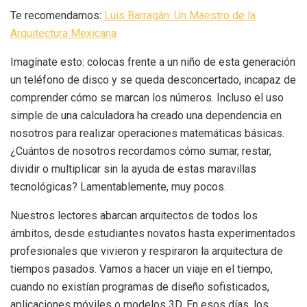
Te recomendamos:
Luis Barragán: Un Maestro de la
Arquitectura Mexicana
Imagínate esto: colocas frente a un niño de esta generación
un teléfono de disco y se queda desconcertado, incapaz de
comprender cómo se marcan los números. Incluso el uso
simple de una calculadora ha creado una dependencia en
nosotros para realizar operaciones matemáticas básicas.
¿Cuántos de nosotros recordamos cómo sumar, restar,
dividir o multiplicar sin la ayuda de estas maravillas
tecnológicas? Lamentablemente, muy pocos.
Nuestros lectores abarcan arquitectos de todos los
ámbitos, desde estudiantes novatos hasta experimentados
profesionales que vivieron y respiraron la arquitectura de
tiempos pasados. Vamos a hacer un viaje en el tiempo,
cuando no existían programas de diseño sofisticados,
aplicaciones móviles o modelos 3D. En esos días, los