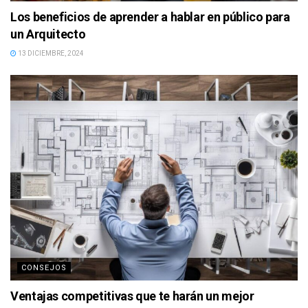
Los beneficios de aprender a hablar en público para
un Arquitecto
13 DICIEMBRE, 2024
CONSEJOS
Ventajas competitivas que te harán un mejor