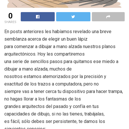
0
SHARES
En posts anteriores les habíamos revelado una breve
semblanza acerca de elegir un buen lápiz
para comenzar a dibujar a mano alzada nuestros planos
arquitectónicos. Hoy les compartiremos
una serie de sencillos pasos para quitarnos ese miedo a
dibujar a mano alzada; muchos de
nosotros estamos atemorizados por la precisión y
exactitud de los trazos a computadora, pero no
siempre vas a tener cerca tu dispositivo para hacer trampa,
no hagas llorar a los fantasmas de los
grandes arquitectos del pasado y confía en tus
capacidades de dibujo, si no las tienes, trabájalas,
es fácil, sólo debes ser persistente, te damos los
siguientes consejos: