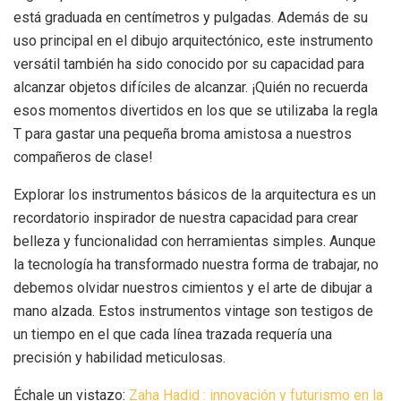
está graduada en centímetros y pulgadas. Además de su
uso principal en el dibujo arquitectónico, este instrumento
versátil también ha sido conocido por su capacidad para
alcanzar objetos difíciles de alcanzar. ¡Quién no recuerda
esos momentos divertidos en los que se utilizaba la regla
T para gastar una pequeña broma amistosa a nuestros
compañeros de clase!
Explorar los instrumentos básicos de la arquitectura es un
recordatorio inspirador de nuestra capacidad para crear
belleza y funcionalidad con herramientas simples. Aunque
la tecnología ha transformado nuestra forma de trabajar, no
debemos olvidar nuestros cimientos y el arte de dibujar a
mano alzada. Estos instrumentos vintage son testigos de
un tiempo en el que cada línea trazada requería una
precisión y habilidad meticulosas.
Échale un vistazo:
Zaha Hadid : innovación y futurismo en la