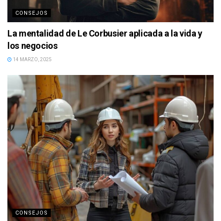
CONSEJOS
La mentalidad de Le Corbusier aplicada a la vida y
los negocios
14 MARZO, 2025
CONSEJOS