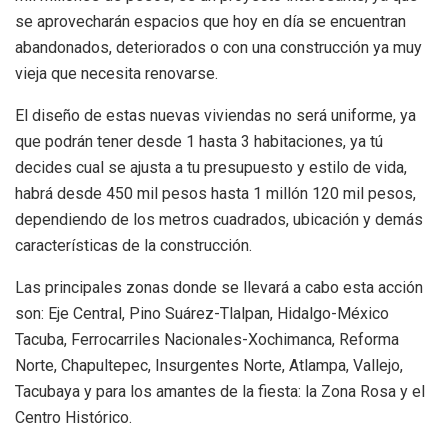
se aprovecharán espacios que hoy en día se encuentran
abandonados, deteriorados o con una construcción ya muy
vieja que necesita renovarse.
El diseño de estas nuevas viviendas no será uniforme, ya
que podrán tener desde 1 hasta 3 habitaciones, ya tú
decides cual se ajusta a tu presupuesto y estilo de vida,
habrá desde 450 mil pesos hasta 1 millón 120 mil pesos,
dependiendo de los metros cuadrados, ubicación y demás
características de la construcción.
Las principales zonas donde se llevará a cabo esta acción
son: Eje Central, Pino Suárez-Tlalpan, Hidalgo-México
Tacuba, Ferrocarriles Nacionales-Xochimanca, Reforma
Norte, Chapultepec, Insurgentes Norte, Atlampa, Vallejo,
Tacubaya y para los amantes de la fiesta: la Zona Rosa y el
Centro Histórico.