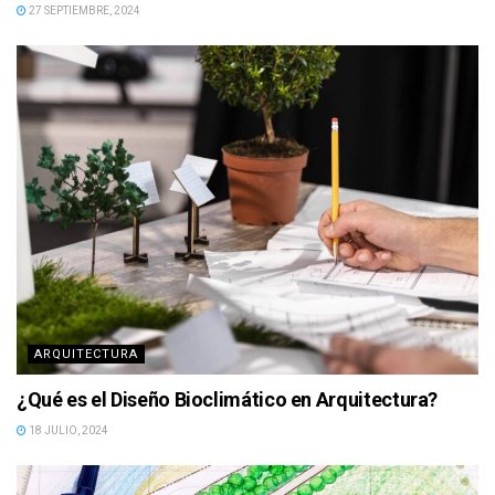
27 SEPTIEMBRE, 2024
ARQUITECTURA
¿Qué es el Diseño Bioclimático en Arquitectura?
18 JULIO, 2024