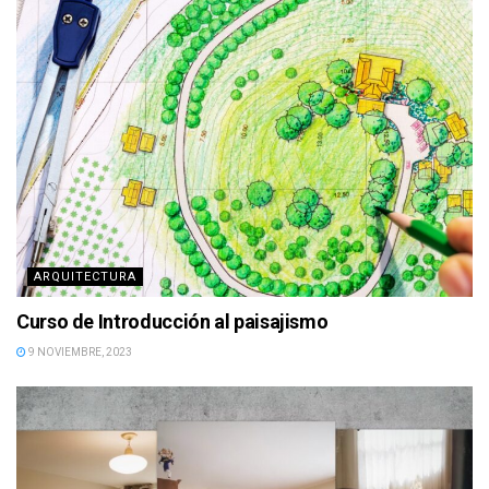
ARQUITECTURA
Curso de Introducción al paisajismo
9 NOVIEMBRE, 2023