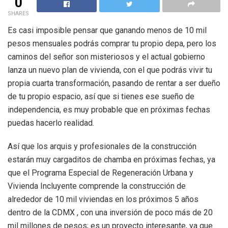
0
SHARES
Es casi imposible pensar que ganando menos de 10 mil
pesos mensuales podrás comprar tu propio depa, pero los
caminos del señor son misteriosos y el actual gobierno
lanza un nuevo plan de vivienda, con el que podrás vivir tu
propia cuarta transformación, pasando de rentar a ser dueño
de tu propio espacio, así que si tienes ese sueño de
independencia, es muy probable que en próximas fechas
puedas hacerlo realidad.
Así que los arquis y profesionales de la construcción
estarán muy cargaditos de chamba en próximas fechas, ya
que el Programa Especial de Regeneración Urbana y
Vivienda Incluyente comprende la construcción de
alrededor de 10 mil viviendas en los próximos 5 años
dentro de la CDMX , con una inversión de poco más de 20
mil millones de pesos; es un proyecto interesante, ya que