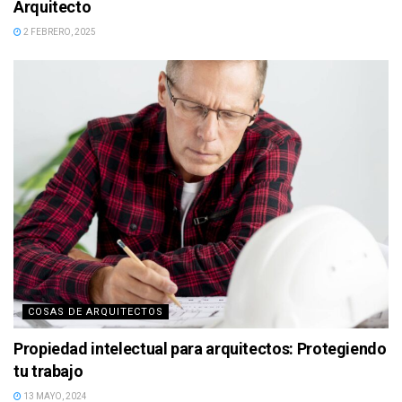
Arquitecto
2 FEBRERO, 2025
COSAS DE ARQUITECTOS
Propiedad intelectual para arquitectos: Protegiendo
tu trabajo
13 MAYO, 2024