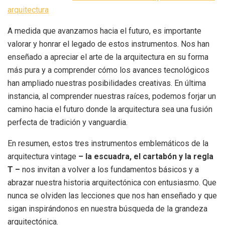
arquitectura
A medida que avanzamos hacia el futuro, es importante
valorar y honrar el legado de estos instrumentos. Nos han
enseñado a apreciar el arte de la arquitectura en su forma
más pura y a comprender cómo los avances tecnológicos
han ampliado nuestras posibilidades creativas. En última
instancia, al comprender nuestras raíces, podemos forjar un
camino hacia el futuro donde la arquitectura sea una fusión
perfecta de tradición y vanguardia.
En resumen, estos tres instrumentos emblemáticos de la
arquitectura vintage
– la escuadra, el cartabón y la regla
T –
nos invitan a volver a los fundamentos básicos y a
abrazar nuestra historia arquitectónica con entusiasmo. Que
nunca se olviden las lecciones que nos han enseñado y que
sigan inspirándonos en nuestra búsqueda de la grandeza
arquitectónica.