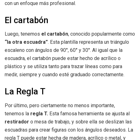
con un enfoque más profesional.
El cartabón
Luego, tenemos
el cartabón
, conocido popularmente como
“la otra escuadra”
. Esta plantilla representa un triángulo
escaleno con ángulos de 90°, 60° y 30°. Al igual que la
escuadra, el cartabón puede estar hecho de acrílico o
plástico y se utiliza tanto para trazar líneas como para
medir, siempre y cuando esté graduado correctamente.
La Regla T
Por último, pero ciertamente no menos importante,
tenemos la
regla T.
Esta famosa herramienta se ajusta al
restirador
o mesa de trabajo, y sobre ella se deslizan las
escuadras para crear figuras con los ángulos deseados. La
regla T puede estar hecha de madera, acrílico o metal, y