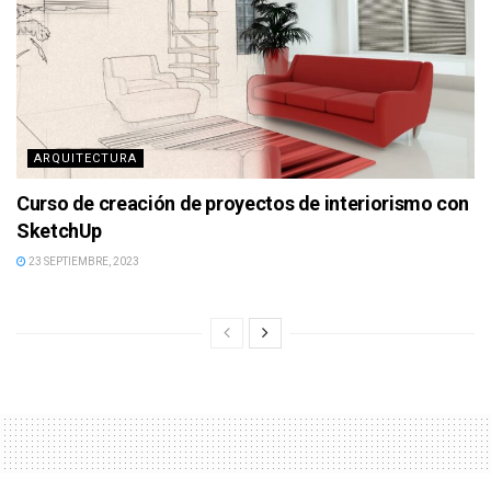
ARQUITECTURA
Curso de creación de proyectos de interiorismo con
SketchUp
23 SEPTIEMBRE, 2023