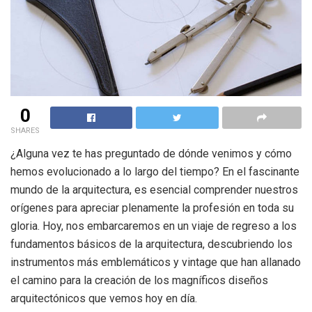
0
SHARES
¿Alguna vez te has preguntado de dónde venimos y cómo
hemos evolucionado a lo largo del tiempo? En el fascinante
mundo de la arquitectura, es esencial comprender nuestros
orígenes para apreciar plenamente la profesión en toda su
gloria. Hoy, nos embarcaremos en un viaje de regreso a los
fundamentos básicos de la arquitectura, descubriendo los
instrumentos más emblemáticos y vintage que han allanado
el camino para la creación de los magníficos diseños
arquitectónicos que vemos hoy en día.