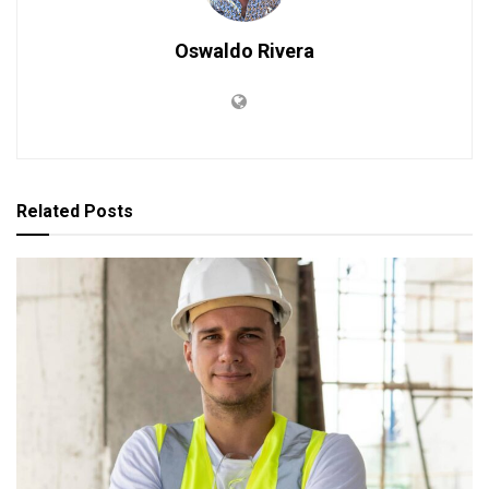
Oswaldo Rivera
Related
Posts