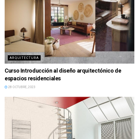
ARQUITECTURA
Curso Introducción al diseño arquitectónico de
espacios residenciales
28 OCTUBRE, 2023