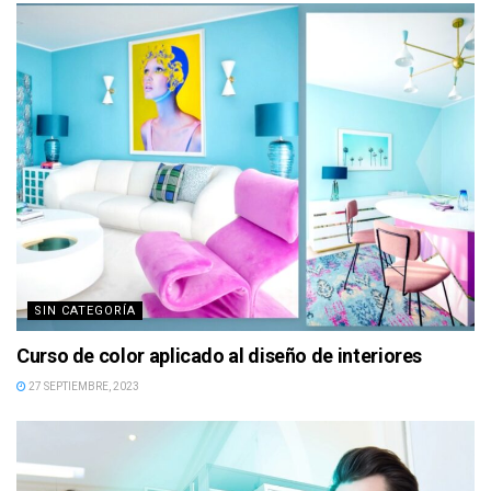
SIN CATEGORÍA
Curso de color aplicado al diseño de interiores
27 SEPTIEMBRE, 2023