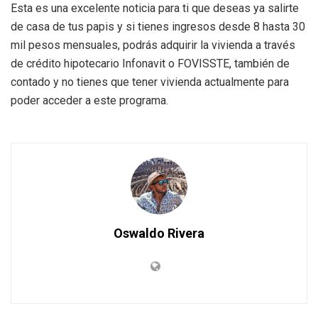
Esta es una excelente noticia para ti que deseas ya salirte
de casa de tus papis y si tienes ingresos desde 8 hasta 30
mil pesos mensuales, podrás adquirir la vivienda a través
de crédito hipotecario Infonavit o FOVISSTE, también de
contado y no tienes que tener vivienda actualmente para
poder acceder a este programa.
Oswaldo Rivera