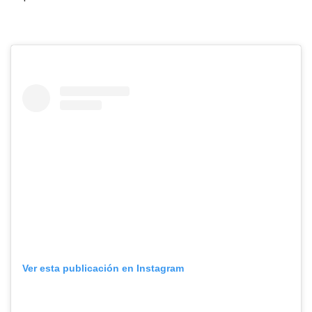
Ver esta publicación en Instagram