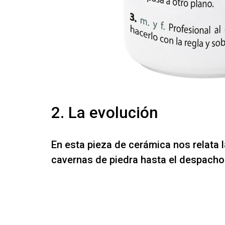
2. La evolución
En esta pieza de cerámica nos relata l
cavernas de piedra hasta el despacho