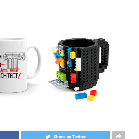
Share on Twitter