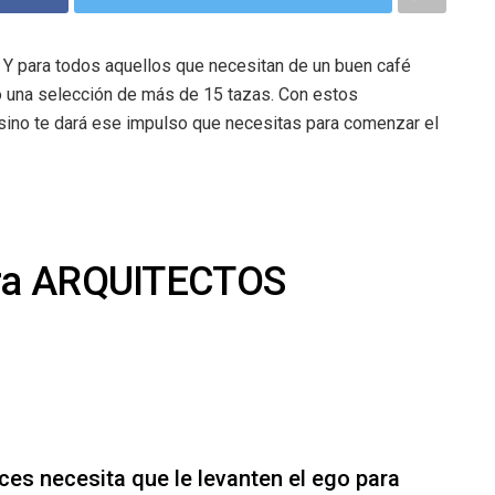
. Y para todos aquellos que necesitan de un buen café
o una selección de más de 15 tazas. Con estos
 sino te dará ese impulso que necesitas para comenzar el
para ARQUITECTOS
ces necesita que le levanten el ego para