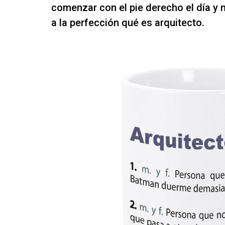
comenzar con el pie derecho el día y 
a la perfección qué es arquitecto.