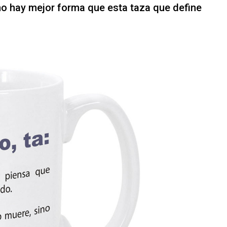
no hay mejor forma que esta taza que define