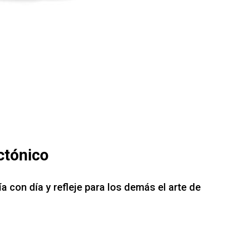
ctónico
 con día y refleje para los demás el arte de