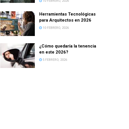
10 FEBRERO, 2026
Herramientas Tecnológicas
para Arquitectos en 2026
10 FEBRERO, 2026
¿Cómo quedaría la tenencia
en este 2026?
5 FEBRERO, 2026