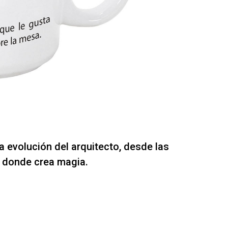
a evolución del arquitecto, desde las
 donde crea magia.